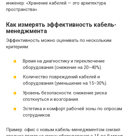
инженер: «Хранение кабелей — это архитектура
пространства».
Как измерять эффективность кабель-
менеджмента
Эффективность можно оценивать по нескольким
критериям:
Время на диагностику и переключение
оборудования (снижение на 20–40%).
Количество повреждений кабелей и
оборудования (уменьшение на 15–30%).
Уровень безопасности: снижение риска
споткнуться и возгорания.
Эстетика и комфорт рабочей зоны по опросам
сотрудников.
Пример: офис с новым кабель-менеджментом снизил