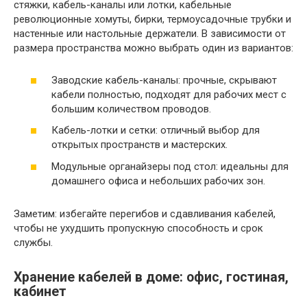
стяжки, кабель-каналы или лотки, кабельные
революционные хомуты, бирки, термоусадочные трубки и
настенные или настольные держатели. В зависимости от
размера пространства можно выбрать один из вариантов:
Заводские кабель-каналы: прочные, скрывают
кабели полностью, подходят для рабочих мест с
большим количеством проводов.
Кабель-лотки и сетки: отличный выбор для
открытых пространств и мастерских.
Модульные органайзеры под стол: идеальны для
домашнего офиса и небольших рабочих зон.
Заметим: избегайте перегибов и сдавливания кабелей,
чтобы не ухудшить пропускную способность и срок
службы.
Хранение кабелей в доме: офис, гостиная,
кабинет