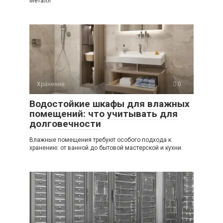
Металл
Хранение
0
Водостойкие шкафы для влажных
помещений: что учитывать для
долговечности
Влажные помещения требуют особого подхода к
хранению: от ванной до бытовой мастерской и кухни.