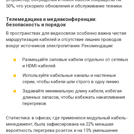
50%, что ускорило обновления и обслуживание техники.
Телемедицина и медиаконференции:
безопасность и порядок
В пространствах для видеосвязи особенно важна чистая
маршрутизация кабелей и отсутствие лишних проводов
вокруг источников электропитания. Рекомендации:
Размещайте силовые кабели отдельно от сетевых
и HDMI-кабелей.
Используйте кабельные каналы и настенные
серии, чтобы кабели шли строго в одну линию.
Задавайте минимальную длину кабеля, избегая
длинных запасов, чтобы избежать накапливания
перегревов.
Статистика: в офисах, где применялся модульный кабель-
менеджмент, была зафиксирована на 22% меньшая
вероятность перегрева розеток и на 15% уменьшение