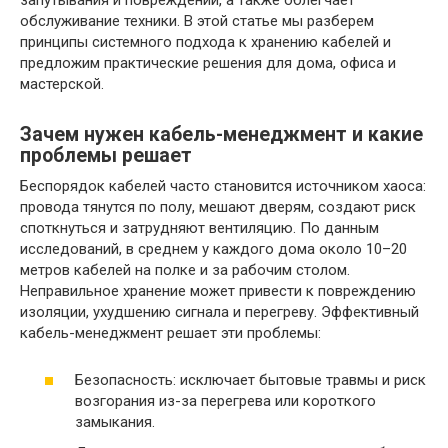
запутывания и повреждений, а также облегчает
обслуживание техники. В этой статье мы разберем
принципы системного подхода к хранению кабелей и
предложим практические решения для дома, офиса и
мастерской.
Зачем нужен кабель-менеджмент и какие
проблемы решает
Беспорядок кабелей часто становится источником хаоса:
провода тянутся по полу, мешают дверям, создают риск
споткнуться и затрудняют вентиляцию. По данным
исследований, в среднем у каждого дома около 10–20
метров кабелей на полке и за рабочим столом.
Неправильное хранение может привести к повреждению
изоляции, ухудшению сигнала и перегреву. Эффективный
кабель-менеджмент решает эти проблемы:
Безопасность: исключает бытовые травмы и риск
возгорания из-за перегрева или короткого
замыкания.