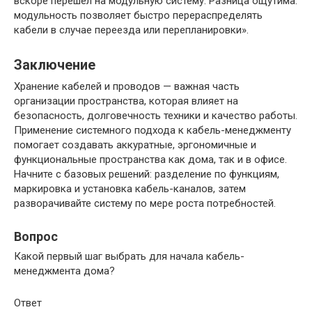
вскоре перешел на модульную систему. Разница ощутима:
модульность позволяет быстро перераспределять
кабели в случае переезда или перепланировки».
Заключение
Хранение кабелей и проводов — важная часть
организации пространства, которая влияет на
безопасность, долговечность техники и качество работы.
Применение системного подхода к кабель-менеджменту
помогает создавать аккуратные, эргономичные и
функциональные пространства как дома, так и в офисе.
Начните с базовых решений: разделение по функциям,
маркировка и установка кабель-каналов, затем
разворачивайте систему по мере роста потребностей.
Вопрос
Какой первый шаг выбрать для начала кабель-
менеджмента дома?
Ответ