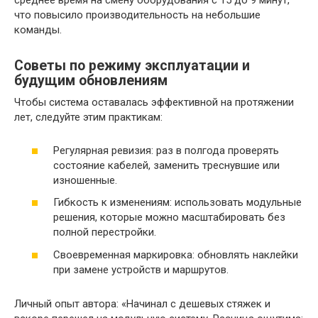
среднее время на смену оборудования с 15 до 9 минут,
что повысило производительность на небольшие
команды.
Советы по режиму эксплуатации и
будущим обновлениям
Чтобы система оставалась эффективной на протяжении
лет, следуйте этим практикам:
Регулярная ревизия: раз в полгода проверять
состояние кабелей, заменить треснувшие или
изношенные.
Гибкость к изменениям: использовать модульные
решения, которые можно масштабировать без
полной перестройки.
Своевременная маркировка: обновлять наклейки
при замене устройств и маршрутов.
Личный опыт автора: «Начинал с дешевых стяжек и