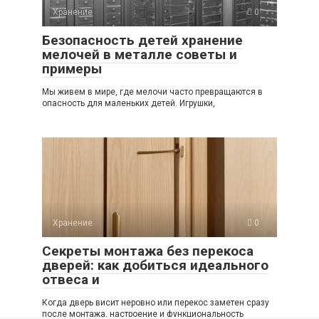
Хранение
0
Безопасность детей хранение
мелочей в металле советы и
примеры
Мы живем в мире, где мелочи часто превращаются в
опасность для маленьких детей. Игрушки,
Хранение
0
Секреты монтажа без перекоса
дверей: как добиться идеального
отвеса и
Когда дверь висит неровно или перекос заметен сразу
после монтажа, настроение и функциональность