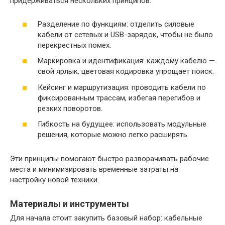
придерживаться нескольких принципов:
Разделение по функциям: отделить силовые
кабели от сетевых и USB-зарядок, чтобы не было
перекрестных помех.
Маркировка и идентификация: каждому кабелю —
свой ярлык, цветовая кодировка упрощает поиск.
Кейсинг и маршрутизация: проводить кабели по
фиксированным трассам, избегая перегибов и
резких поворотов.
Гибкость на будущее: использовать модульные
решения, которые можно легко расширять.
Эти принципы помогают быстро разворачивать рабочие
места и минимизировать временные затраты на
настройку новой техники.
Материалы и инструменты
Для начала стоит закупить базовый набор: кабельные