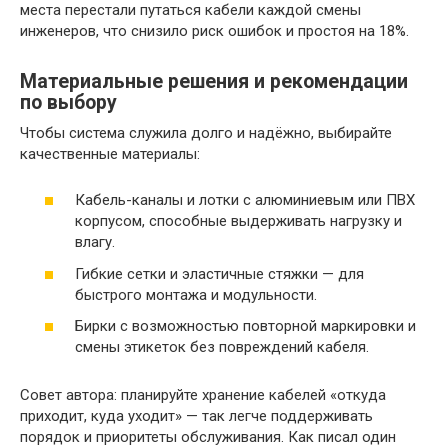
места перестали путаться кабели каждой смены
инженеров, что снизило риск ошибок и простоя на 18%.
Материальные решения и рекомендации
по выбору
Чтобы система служила долго и надёжно, выбирайте
качественные материалы:
Кабель-каналы и лотки с алюминиевым или ПВХ
корпусом, способные выдерживать нагрузку и
влагу.
Гибкие сетки и эластичные стяжки — для
быстрого монтажа и модульности.
Бирки с возможностью повторной маркировки и
смены этикеток без повреждений кабеля.
Совет автора: планируйте хранение кабелей «откуда
приходит, куда уходит» — так легче поддерживать
порядок и приоритеты обслуживания. Как писал один