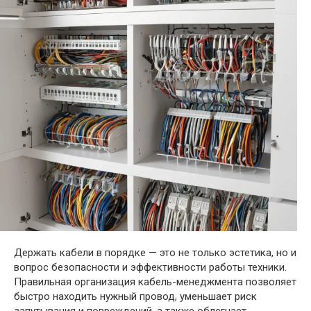
Держать кабели в порядке — это не только эстетика, но и
вопрос безопасности и эффективности работы техники.
Правильная организация кабель-менеджмента позволяет
быстро находить нужный провод, уменьшает риск