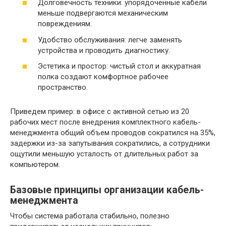
Долговечность техники: упорядоченные кабели
меньше подвергаются механическим
повреждениям.
Удобство обслуживания: легче заменять
устройства и проводить диагностику.
Эстетика и простор: чистый стол и аккуратная
полка создают комфортное рабочее
пространство.
Приведем пример: в офисе с активной сетью из 20
рабочих мест после внедрения комплектного кабель-
менеджмента общий объем проводов сократился на 35%,
задержки из-за запутывания сократились, а сотрудники
ощутили меньшую усталость от длительных работ за
компьютером.
Базовые принципы организации кабель-
менеджмента
Чтобы система работала стабильно, полезно