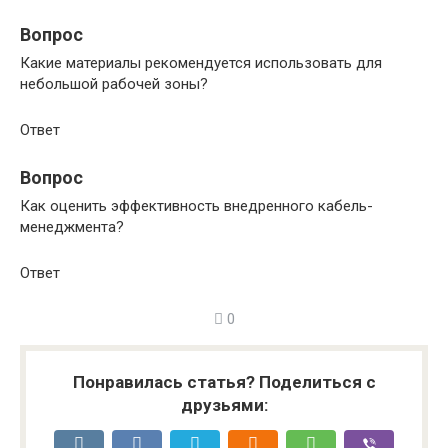
Вопрос
Какие материалы рекомендуется использовать для
небольшой рабочей зоны?
Ответ
Вопрос
Как оценить эффективность внедренного кабель-
менеджмента?
Ответ
0
Понравилась статья? Поделиться с
друзьями: