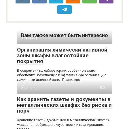
Вам также может быть интересно
Хранение
0
Организация химически активной
зоны шкафы влагостойкие
покрытия
В современных лабораториях особенно важно
обеспечить безопасную и эффективную организацию
химически активной зоны. Правильно
Хранение
0
Как хранить газеты и документы в
металлических шкафах без риска и
порч
Хранение газет и документов в металлических шкафах
— задача, требующая аккуратности и планирования.