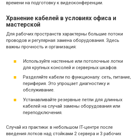
времени на подготовку к видеоконференции.
Хранение кабелей в условиях офиса и
мастерской
Для рабочих пространств характерны большие потоки
проводов и регулярная замена оборудования. Здесь
важны прочность и организация:
Используйте настенные или потолочные лотки
для крупных консолей и серверных шкафов.
Разделяйте кабели по функционалу: сеть, питание,
периферия. Это упрощает диагностику и
обслуживание.
Устанавливайте резервные петли для длинных
кабелей на случай замены оборудования или
переподключения.
Случай из практики: в небольшом IT-центре после
введения лотков над стойками 2 сервера и 3 рабочих