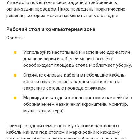
У каждого помещения свои задачи и требования к
организации проводов. Ниже приведены практические
решения, которые можно применить прямо сегодня.
Рабочий стол и компьютерная зона
Советы:
Используйте настольные и настенные держатели
для периферии и кабелей мониторов. Это
освобождает площадь стола и облегчает уборку.
Спрячьте силовые кабели в небольшие кабель-
каналы приклеенные к задней части стола и
закрепите сетевые провода стяжками.
Маркируйте каждый кабель цветом и наклейкой с
обозначением назначения (кронштейн, монитор,
мышь, клавиатура).
Пример: в одной семье после установки настенного
кабель-канала под столом и маркировки к каждому
устройству, обсуждения и поиск кабеля сокращены на