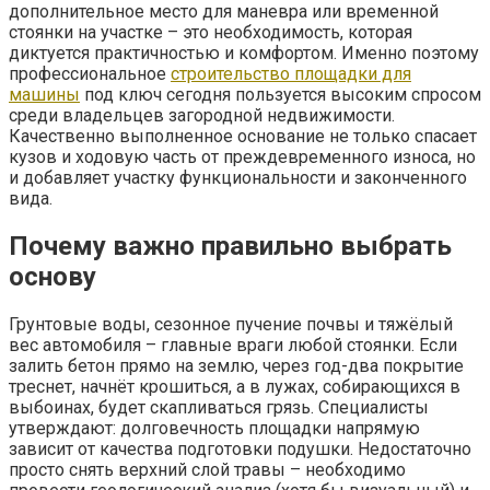
дополнительное место для маневра или временной
стоянки на участке – это необходимость, которая
диктуется практичностью и комфортом. Именно поэтому
профессиональное
строительство площадки для
машины
под ключ сегодня пользуется высоким спросом
среди владельцев загородной недвижимости.
Качественно выполненное основание не только спасает
кузов и ходовую часть от преждевременного износа, но
и добавляет участку функциональности и законченного
вида.
Почему важно правильно выбрать
основу
Грунтовые воды, сезонное пучение почвы и тяжёлый
вес автомобиля – главные враги любой стоянки. Если
залить бетон прямо на землю, через год-два покрытие
треснет, начнёт крошиться, а в лужах, собирающихся в
выбоинах, будет скапливаться грязь. Специалисты
утверждают: долговечность площадки напрямую
зависит от качества подготовки подушки. Недостаточно
просто снять верхний слой травы – необходимо