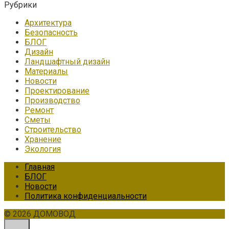
Рубрики
Архитектура
Безопасность
БЛОГ
Дизайн
Ландшафтный дизайн
Материалы
Новости
Проектирование
Производство
Ремонт
Сметы
Строительство
Хранение
Экология
Главная
БЛОГ
Новости
Политика конфиденциальности
© 2026 ДОМОВОД