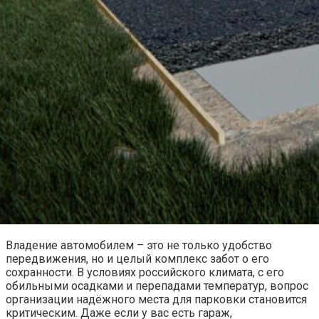
Владение автомобилем – это не только удобство
передвижения, но и целый комплекс забот о его
сохранности. В условиях российского климата, с его
обильными осадками и перепадами температур, вопрос
организации надёжного места для парковки становится
критическим. Даже если у вас есть гараж,