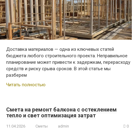
Доставка материалов — одна из ключевых статей
бюджета любого строительного проекта. Неправильное
планирование может привести к задержкам, перерасходу
средств и риску срыва сроков. В этой статье мы
разберем
Читать полностью
Смета на ремонт балкона с остеклением
тепло и свет оптимизация затрат
11.04.2026
Сметы
admin
0