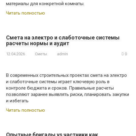
материалы для конкретной комнаты.
Читать полностью
Смета на электро и слаботочные системы
расчеты нормы и аудит
12.04.2026
Сметы
admin
0
В современных строительных проектах смета на электро
и слаботочные системы играет ключевую роль в
контроле бюджета и сроков. Правильные расчеты
позволяют заранее выявлять риски, планировать закупки
и избегать
Читать полностью
Опытные бригады vs частники как