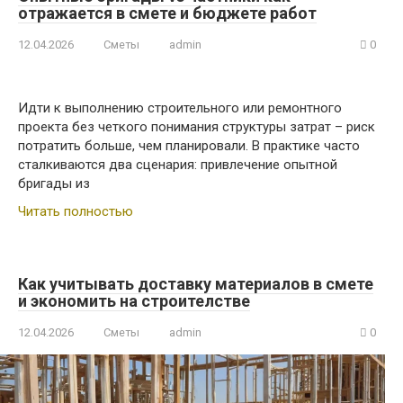
отражается в смете и бюджете работ
12.04.2026
Сметы
admin
0
Идти к выполнению строительного или ремонтного
проекта без четкого понимания структуры затрат – риск
потратить больше, чем планировали. В практике часто
сталкиваются два сценария: привлечение опытной
бригады из
Читать полностью
Как учитывать доставку материалов в смете
и экономить на строителстве
12.04.2026
Сметы
admin
0