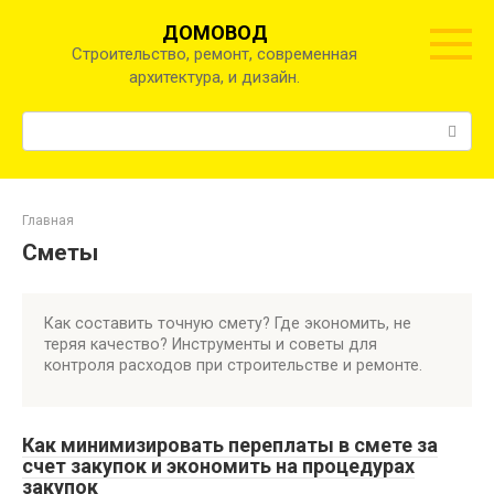
Перейти
ДОМОВОД
к
Строительство, ремонт, современная
контенту
архитектура, и дизайн.
Поиск:
Главная
Сметы
Как составить точную смету? Где экономить, не
теряя качество? Инструменты и советы для
контроля расходов при строительстве и ремонте.
Как минимизировать переплаты в смете за
счет закупок и экономить на процедурах
закупок