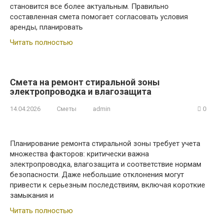
становится все более актуальным. Правильно
составленная смета помогает согласовать условия
аренды, планировать
Читать полностью
Смета на ремонт стиральной зоны
электропроводка и влагозащита
14.04.2026
Сметы
admin
0
Планирование ремонта стиральной зоны требует учета
множества факторов: критически важна
электропроводка, влагозащита и соответствие нормам
безопасности. Даже небольшие отклонения могут
привести к серьезным последствиям, включая короткие
замыкания и
Читать полностью