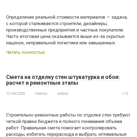
Определение реальной стоимости материалов — задача,
с которой сталкиваются строители, дизайнеры,
производственные предприятия и частные покупатели.
Часто итоговая цена оказывается выше из-за скрытых
наценок, неправильной логистики или завышенных
Читать полностью
Смета на отделку стен штукатурка и обои:
расчет и ремонтные этапы
12.04.2026
Сметы
admin
0
Строительно-ремонтные работы по отделке стен требуют
четкой правки бюджета и полного понимания объема
работ. Правильная смета помогает контролировать
расходы, избегать перерасхода и выбрать оптимальные