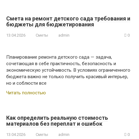
Смета на ремонт детского сада требования и
бюджеты для бюджетирования
13.04.2026
Сметы
admin
0
Планирование ремонта детского сада — задача,
сочетающая в себе практичность, безопасность и
экономическую устойчивость. В условиях ограниченного
бюджета важно не только получить красивый интерьер,
но и соблюсти все
Читать полностью
Как определить реальную стоимость
материалов без переплат и ошибок
13.04.2026
Сметы
admin
0