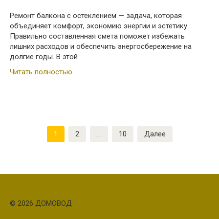
Ремонт балкона с остеклением — задача, которая
объединяет комфорт, экономию энергии и эстетику.
Правильно составленная смета поможет избежать
лишних расходов и обеспечить энергосбережение на
долгие годы. В этой
Читать полностью
Пагинация
1
2
…
10
Далее
записей
© 2026 ДОМОВОД