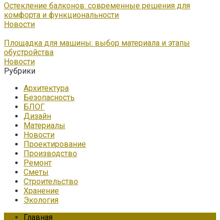
Остекление балконов: современные решения для
комфорта и функциональности
Новости
Площадка для машины: выбор материала и этапы
обустройства
Новости
Рубрики
Архитектура
Безопасность
БЛОГ
Дизайн
Материалы
Новости
Проектирование
Производство
Ремонт
Сметы
Строительство
Хранение
Экология
Главная