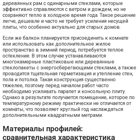
деревянных рам с одинарными стеклами, которые
эффективно справляются с ветром и дождем, но не
сохраняют тепло в холодное время года. Такое решение
легче, дешевле и часто не требует усиления несущей
плиты, что особенно актуально для старых домов.
Если же балкон планируется присоединить к комнате
или использовать как дополнительное жилое
пространство в зимний период, потребуется теплое
остекление. В этом случае устанавливаются
многокамерные пластиковые или деревянные
стеклопакеты с энергосберегающими стеклами, а также
проводится тщательная герметизация и утепление стен,
пола и потолка. Такая конструкция существенно
тяжелее, поэтому перед началом работ часто
необходимо усиливать парапет и консольную плиту.
Однако в результате получается помещение, которое по
температурному режиму практически не отличается от
комнаты, что позволяет круглый год наслаждаться
дополнительными квадратными метрами.
Материалы профилей:
сравнительная характеристика