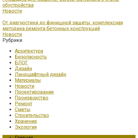
обустройства
Новости
От диагностики до финишной защиты: комплексная
методика ремонта бетонных конструкций
Новости
Рубрики
Архитектура
Безопасность
БЛОГ
Дизайн
Ландшафтный дизайн
Материалы
Новости
Проектирование
Производство
Ремонт
Сметы
Строительство
Хранение
Экология
Главная