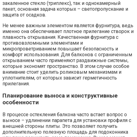
закаленное стекло (триплекс), так и однокамерный
пакет, основная задача которых – светопропускание и
защита от осадков.
Не менее важным элементом является фурнитура, ведь
именно она обеспечивает плотное прилегание створок и
плавность открывания. Качественная фурнитура с
противовзломными элементами и
микропроветриванием повышает безопасность и
комфорт использования. Для балконов с ограниченным
открыванием часто применяют раздвижные системы,
которые экономят пространство. В этом случае особое
внимание стоит уделить роликовым механизмам и
уплотнителям, от которых зависит герметичность
прилегания.
Планирование выноса и конструктивные
особенности
В процессе остекления балкона часто встает вопрос о
выносе – удлинении парапета для установки профиля с
внешней стороны плиты. Это позволяет получить
дополнительную полезную площадь для подоконника