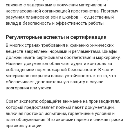
связано с задержками в получении материалов и
несогласованной организацией пространства. Поэтому
разумная планировка зон и шкафов — существенный
вклад в безопасность и эффективность работы.
Регуляторные аспекты и сертификация
В многих странах требования к хранению химических
веществ закреплены нормами и регламентами. Шкафы
должны иметь сертификаты соответствия и маркировку.
Наличие документов облегчает аудит и контроль за
соблюдением норм пожарной безопасности. В части
материалов покрытия важна устойчивость к огню, что
обеспечивает дополнительную защиту в случае
возгорания или утечек.
Совет эксперта: обращайте внимание на производителя,
который предоставляет полный пакет документации,
включая протокол испытаний, гарантийные условия и
план обслуживания. Это экономит время и снижает риски
при эксплуатации.