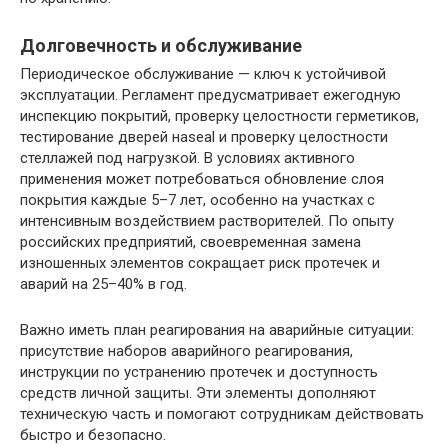
Долговечность и обслуживание
Периодическое обслуживание — ключ к устойчивой
эксплуатации. Регламент предусматривает ежегодную
инспекцию покрытий, проверку целостности герметиков,
тестирование дверей наseal и проверку целостности
стеллажей под нагрузкой. В условиях активного
применения может потребоваться обновление слоя
покрытия каждые 5–7 лет, особенно на участках с
интенсивным воздействием растворителей. По опыту
российских предприятий, своевременная замена
изношенных элементов сокращает риск протечек и
аварий на 25–40% в год.
Важно иметь план реагирования на аварийные ситуации:
присутствие наборов аварийного реагирования,
инструкции по устранению протечек и доступность
средств личной защиты. Эти элементы дополняют
техническую часть и помогают сотрудникам действовать
быстро и безопасно.