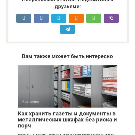
друзьями:
Вам также может быть интересно
Хранение
0
Как хранить газеты и документы в
металлических шкафах без риска и
порч