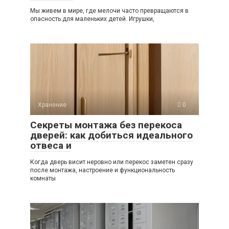
Мы живем в мире, где мелочи часто превращаются в
опасность для маленьких детей. Игрушки,
Хранение
0
Секреты монтажа без перекоса
дверей: как добиться идеального
отвеса и
Когда дверь висит неровно или перекос заметен сразу
после монтажа, настроение и функциональность
комнаты