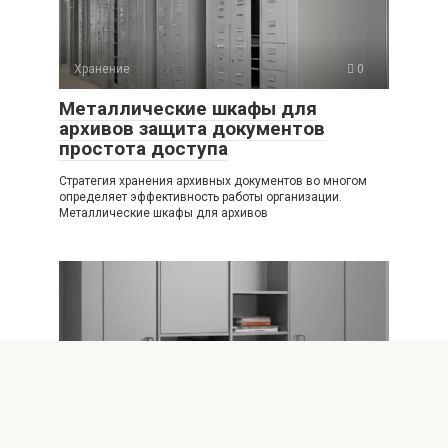
Хранение
0
Металлические шкафы для
архивов защита документов
простота доступа
Стратегия хранения архивных документов во многом
определяет эффективность работы организации.
Металлические шкафы для архивов
Хранение
0
Эстетика и практичность
современные металлические