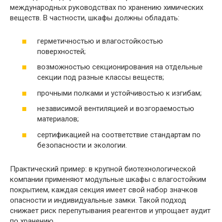
международных руководствах по хранению химических
веществ. В частности, шкафы должны обладать:
герметичностью и влагостойкостью
поверхностей;
возможностью секционирования на отдельные
секции под разные классы веществ;
прочными полками и устойчивостью к изгибам;
независимой вентиляцией и возгораемостью
материалов;
сертификацией на соответствие стандартам по
безопасности и экологии.
Практический пример: в крупной биотехнологической
компании применяют модульные шкафы с влагостойким
покрытием, каждая секция имеет свой набор значков
опасности и индивидуальные замки. Такой подход
снижает риск перепутывания реагентов и упрощает аудит
по хранению.