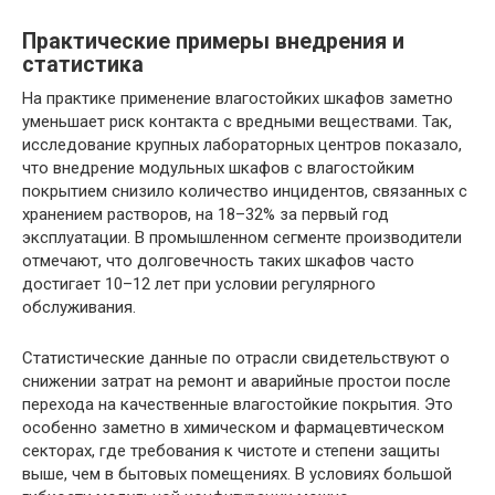
Практические примеры внедрения и
статистика
На практике применение влагостойких шкафов заметно
уменьшает риск контакта с вредными веществами. Так,
исследование крупных лабораторных центров показало,
что внедрение модульных шкафов с влагостойким
покрытием снизило количество инцидентов, связанных с
хранением растворов, на 18–32% за первый год
эксплуатации. В промышленном сегменте производители
отмечают, что долговечность таких шкафов часто
достигает 10–12 лет при условии регулярного
обслуживания.
Статистические данные по отрасли свидетельствуют о
снижении затрат на ремонт и аварийные простои после
перехода на качественные влагостойкие покрытия. Это
особенно заметно в химическом и фармацевтическом
секторах, где требования к чистоте и степени защиты
выше, чем в бытовых помещениях. В условиях большой