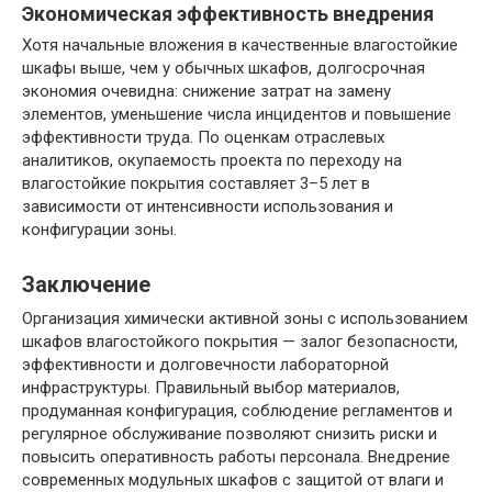
Экономическая эффективность внедрения
Хотя начальные вложения в качественные влагостойкие
шкафы выше, чем у обычных шкафов, долгосрочная
экономия очевидна: снижение затрат на замену
элементов, уменьшение числа инцидентов и повышение
эффективности труда. По оценкам отраслевых
аналитиков, окупаемость проекта по переходу на
влагостойкие покрытия составляет 3–5 лет в
зависимости от интенсивности использования и
конфигурации зоны.
Заключение
Организация химически активной зоны с использованием
шкафов влагостойкого покрытия — залог безопасности,
эффективности и долговечности лабораторной
инфраструктуры. Правильный выбор материалов,
продуманная конфигурация, соблюдение регламентов и
регулярное обслуживание позволяют снизить риски и
повысить оперативность работы персонала. Внедрение
современных модульных шкафов с защитой от влаги и