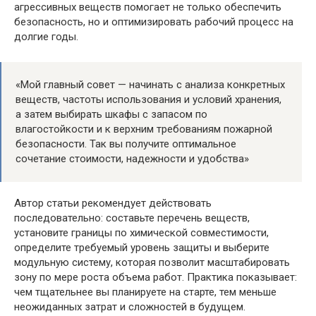
агрессивных веществ помогает не только обеспечить
безопасность, но и оптимизировать рабочий процесс на
долгие годы.
«Мой главный совет — начинать с анализа конкретных
веществ, частоты использования и условий хранения,
а затем выбирать шкафы с запасом по
влагостойкости и к верхним требованиям пожарной
безопасности. Так вы получите оптимальное
сочетание стоимости, надежности и удобства»
Автор статьи рекомендует действовать
последовательно: составьте перечень веществ,
установите границы по химической совместимости,
определите требуемый уровень защиты и выберите
модульную систему, которая позволит масштабировать
зону по мере роста объема работ. Практика показывает:
чем тщательнее вы планируете на старте, тем меньше
неожиданных затрат и сложностей в будущем.