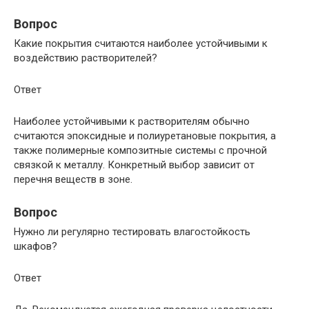
Вопрос
Какие покрытия считаются наиболее устойчивыми к
воздействию растворителей?
Ответ
Наиболее устойчивыми к растворителям обычно
считаются эпоксидные и полиуретановые покрытия, а
также полимерные композитные системы с прочной
связкой к металлу. Конкретный выбор зависит от
перечня веществ в зоне.
Вопрос
Нужно ли регулярно тестировать влагостойкость
шкафов?
Ответ