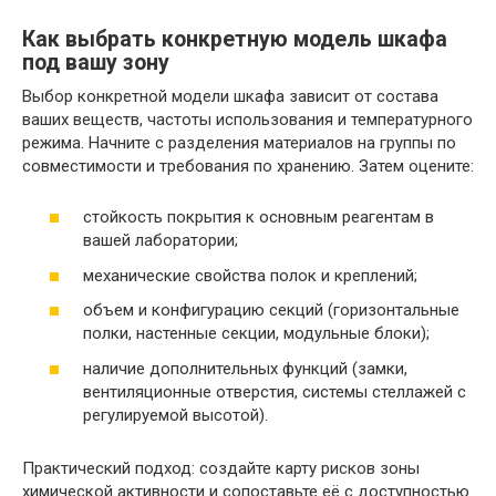
Как выбрать конкретную модель шкафа
под вашу зону
Выбор конкретной модели шкафа зависит от состава
ваших веществ, частоты использования и температурного
режима. Начните с разделения материалов на группы по
совместимости и требования по хранению. Затем оцените:
стойкость покрытия к основным реагентам в
вашей лаборатории;
механические свойства полок и креплений;
объем и конфигурацию секций (горизонтальные
полки, настенные секции, модульные блоки);
наличие дополнительных функций (замки,
вентиляционные отверстия, системы стеллажей с
регулируемой высотой).
Практический подход: создайте карту рисков зоны
химической активности и сопоставьте её с доступностью