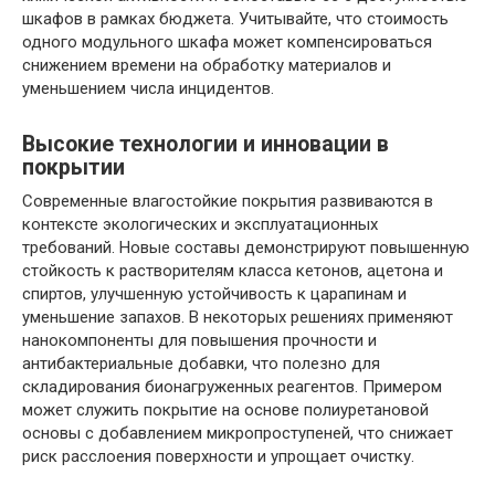
шкафов в рамках бюджета. Учитывайте, что стоимость
одного модульного шкафа может компенсироваться
снижением времени на обработку материалов и
уменьшением числа инцидентов.
Высокие технологии и инновации в
покрытии
Современные влагостойкие покрытия развиваются в
контексте экологических и эксплуатационных
требований. Новые составы демонстрируют повышенную
стойкость к растворителям класса кетонов, ацетона и
спиртов, улучшенную устойчивость к царапинам и
уменьшение запахов. В некоторых решениях применяют
нанокомпоненты для повышения прочности и
антибактериальные добавки, что полезно для
складирования бионагруженных реагентов. Примером
может служить покрытие на основе полиуретановой
основы с добавлением микропроступеней, что снижает
риск расслоения поверхности и упрощает очистку.