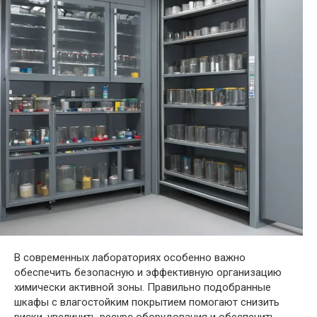
В современных лабораториях особенно важно
обеспечить безопасную и эффективную организацию
химически активной зоны. Правильно подобранные
шкафы с влагостойким покрытием помогают снизить