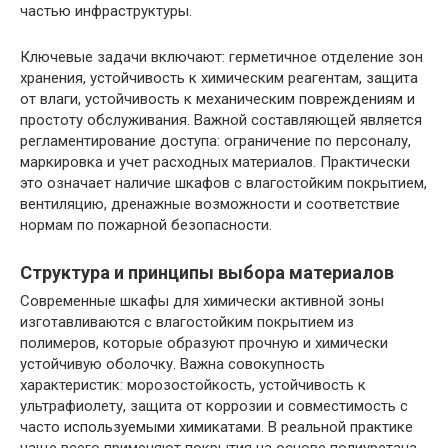
частью инфраструктуры.
Ключевые задачи включают: герметичное отделение зон
хранения, устойчивость к химическим реагентам, защита
от влаги, устойчивость к механическим повреждениям и
простоту обслуживания. Важной составляющей является
регламентирование доступа: ограничение по персоналу,
маркировка и учет расходных материалов. Практически
это означает наличие шкафов с влагостойким покрытием,
вентиляцию, дренажные возможности и соответствие
нормам по пожарной безопасности.
Структура и принципы выбора материалов
Современные шкафы для химически активной зоны
изготавливаются с влагостойким покрытием из
полимеров, которые образуют прочную и химически
устойчивую оболочку. Важна совокупность
характеристик: морозостойкость, устойчивость к
ультрафиолету, защита от коррозии и совместимость с
часто используемыми химикатами. В реальной практике