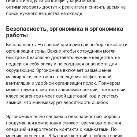
гибкости модульной конфигурации можно
оптимизировать доступ к реагентам и снизить время на
поиск нужного вещества на складе.
Безопасность, эргономика и эргономика
работы
Безопасность — главный критерий при выборе шкафов и
организации зоны. Важно чтобы сотрудники могли
быстро и безопасно доставать нужные вещества, не
подвергая себя риску и не создавая опасности для
окружающих. Эргономика включает размещение
маркировки, светового освещения, эффективной
вентиляции и удобной организации полок. Примером
может служить система зависимых секций, где каждый
класс реагентов имеет свой цветовой код и систему
замков, что минимизирует вероятность ошибок.
Эргономика тесно связана с безопасностью: хорошо
продуманная компоновка снижает время выполнения
операций и вероятность контакта с химикатами. По
мнению экспертов, 70% происшествий в лабораториях