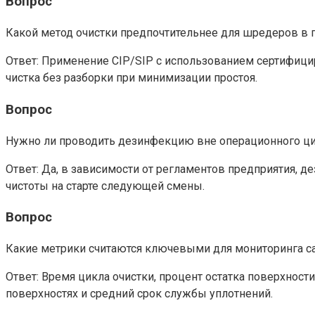
Вопрос
Какой метод очистки предпочтительнее для шредеров в 
Ответ: Применение CIP/SIP с использованием сертифици
чистка без разборки при минимизации простоя.
Вопрос
Нужно ли проводить дезинфекцию вне операционного ц
Ответ: Да, в зависимости от регламентов предприятия,
чистоты на старте следующей смены.
Вопрос
Какие метрики считаются ключевыми для мониторинга с
Ответ: Время цикла очистки, процент остатка поверхност
поверхностях и средний срок службы уплотнений.