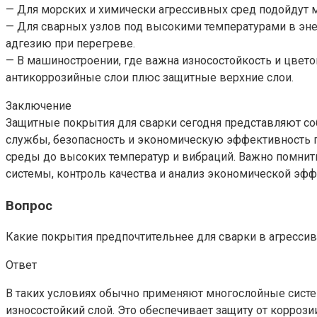
— Для морских и химически агрессивных сред подойдут 
— Для сварных узлов под высокими температурами в эн
адгезию при перегреве.
— В машиностроении, где важна износостойкость и цвет
антикоррозийные слои плюс защитные верхние слои.
Заключение
Защитные покрытия для сварки сегодня представляют со
службы, безопасность и экономическую эффективность 
среды до высоких температур и вибраций. Важно помнить
системы, контроль качества и анализ экономической эфф
Вопрос
Какие покрытия предпочтительнее для сварки в агресси
Ответ
В таких условиях обычно применяют многослойные систе
износостойкий слой. Это обеспечивает защиту от корроз