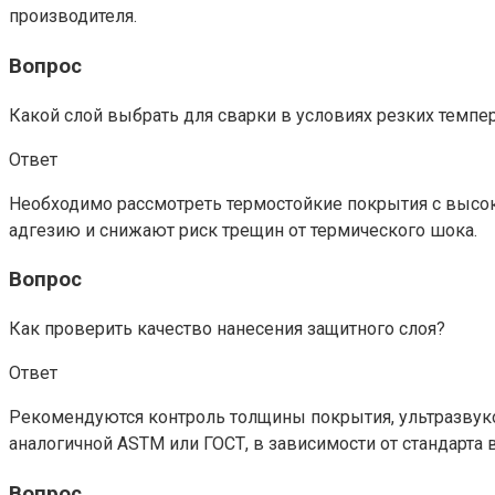
производителя.
Вопрос
Какой слой выбрать для сварки в условиях резких темп
Ответ
Необходимо рассмотреть термостойкие покрытия с высо
адгезию и снижают риск трещин от термического шока.
Вопрос
Как проверить качество нанесения защитного слоя?
Ответ
Рекомендуются контроль толщины покрытия, ультразвуков
аналогичной ASTM или ГОСТ, в зависимости от стандарта 
Вопрос