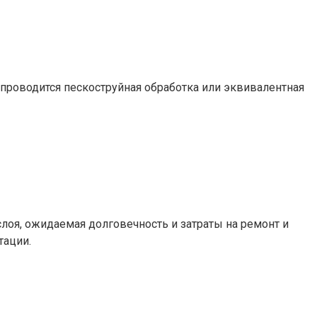
 проводится пескоструйная обработка или эквивалентная
лоя, ожидаемая долговечность и затраты на ремонт и
тации.