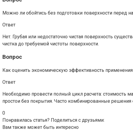
Можно ли обойтись без подготовки поверхности перед н
Ответ
Нет. Грубая или недостаточно чистая поверхность сущес
чистка до требуемой чистоты поверхности.
Вопрос
Как оценить экономическую эффективность применения
Ответ
Необходимо провести полный цикл расчета: стоимость ма
простои без покрытия. Часто комбинированные решения о
0
Понравилась статья? Поделиться с друзьями:
Вам также может быть интересно