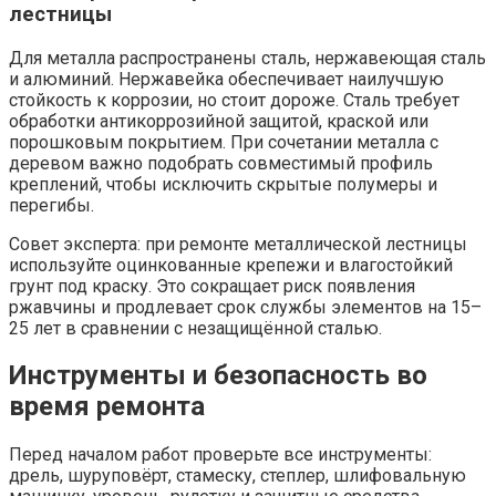
лестницы
Для металла распространены сталь, нержавеющая сталь
и алюминий. Нержавейка обеспечивает наилучшую
стойкость к коррозии, но стоит дороже. Сталь требует
обработки антикоррозийной защитой, краской или
порошковым покрытием. При сочетании металла с
деревом важно подобрать совместимый профиль
креплений, чтобы исключить скрытые полумеры и
перегибы.
Совет эксперта: при ремонте металлической лестницы
используйте оцинкованные крепежи и влагостойкий
грунт под краску. Это сокращает риск появления
ржавчины и продлевает срок службы элементов на 15–
25 лет в сравнении с незащищённой сталью.
Инструменты и безопасность во
время ремонта
Перед началом работ проверьте все инструменты:
дрель, шуруповёрт, стамеску, степлер, шлифовальную