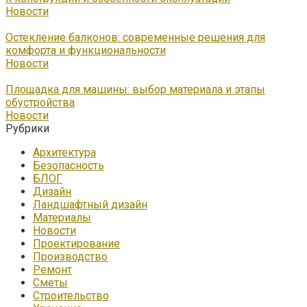
Новости
Остекление балконов: современные решения для
комфорта и функциональности
Новости
Площадка для машины: выбор материала и этапы
обустройства
Новости
Рубрики
Архитектура
Безопасность
БЛОГ
Дизайн
Ландшафтный дизайн
Материалы
Новости
Проектирование
Производство
Ремонт
Сметы
Строительство