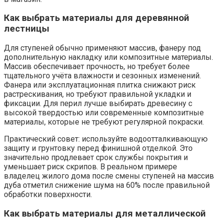
Как выбрать материалы для деревянной
лестницы
Для ступеней обычно применяют массив, фанеру под
дополнительную накладку или композитные материалы.
Массив обеспечивает прочность, но требует более
тщательного учёта влажности и сезонных изменений.
Фанера или эксплуатационная плитка снижают риск
растрескивания, но требуют правильной укладки и
фиксации. Для перил лучше выбирать древесину с
высокой твердостью или современные композитные
материалы, которые не требуют регулярной покраски.
Практический совет: используйте водоотталкивающую
защиту и грунтовку перед финишной отделкой. Это
значительно продлевает срок службы покрытия и
уменьшает риск скрипов. В реальном примере
владелец жилого дома после смены ступеней на массив
дуба отметил снижение шума на 60% после правильной
обработки поверхности.
Как выбрать материалы для металлической