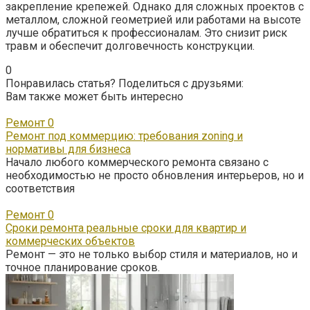
закрепление крепежей. Однако для сложных проектов с
металлом, сложной геометрией или работами на высоте
лучше обратиться к профессионалам. Это снизит риск
травм и обеспечит долговечность конструкции.
0
Понравилась статья? Поделиться с друзьями:
Вам также может быть интересно
Ремонт
0
Ремонт под коммерцию: требования zoning и
нормативы для бизнеса
Начало любого коммерческого ремонта связано с
необходимостью не просто обновления интерьеров, но и
соответствия
Ремонт
0
Сроки ремонта реальные сроки для квартир и
коммерческих объектов
Ремонт — это не только выбор стиля и материалов, но и
точное планирование сроков.