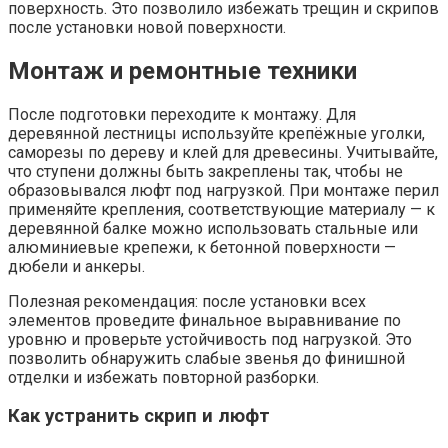
поверхность. Это позволило избежать трещин и скрипов
после установки новой поверхности.
Монтаж и ремонтные техники
После подготовки переходите к монтажу. Для
деревянной лестницы используйте крепёжные уголки,
саморезы по дереву и клей для древесины. Учитывайте,
что ступени должны быть закреплены так, чтобы не
образовывался люфт под нагрузкой. При монтаже перил
применяйте крепления, соответствующие материалу — к
деревянной балке можно использовать стальные или
алюминиевые крепежи, к бетонной поверхности —
дюбели и анкеры.
Полезная рекомендация: после установки всех
элементов проведите финальное выравнивание по
уровню и проверьте устойчивость под нагрузкой. Это
позволить обнаружить слабые звенья до финишной
отделки и избежать повторной разборки.
Как устранить скрип и люфт