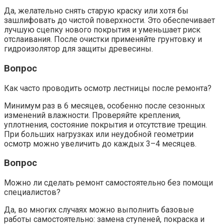
Да, желательно снять старую краску или хотя бы
зашлифовать до чистой поверхности. Это обеспечивает
лучшую сцепку нового покрытия и уменьшает риск
отслаивания. После очистки применяйте грунтовку и
гидроизолятор для защиты древесины.
Вопрос
Как часто проводить осмотр лестницы после ремонта?
Минимум раз в 6 месяцев, особенно после сезонных
изменений влажности. Проверяйте крепления,
уплотнения, состояние покрытия и отсутствие трещин.
При больших нагрузках или неудобной геометрии
осмотр можно увеличить до каждых 3–4 месяцев.
Вопрос
Можно ли сделать ремонт самостоятельно без помощи
специалистов?
Да, во многих случаях можно выполнить базовые
работы самостоятельно: замена ступеней, покраска и