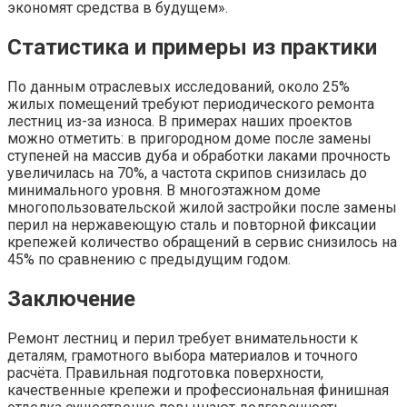
экономят средства в будущем».
Статистика и примеры из практики
По данным отраслевых исследований, около 25%
жилых помещений требуют периодического ремонта
лестниц из-за износа. В примерах наших проектов
можно отметить: в пригородном доме после замены
ступеней на массив дуба и обработки лаками прочность
увеличилась на 70%, а частота скрипов снизилась до
минимального уровня. В многоэтажном доме
многопользовательской жилой застройки после замены
перил на нержавеющую сталь и повторной фиксации
крепежей количество обращений в сервис снизилось на
45% по сравнению с предыдущим годом.
Заключение
Ремонт лестниц и перил требует внимательности к
деталям, грамотного выбора материалов и точного
расчёта. Правильная подготовка поверхности,
качественные крепежи и профессиональная финишная