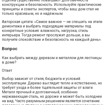
отделка существенно повышают долговечность
конструкции и безопасность. Используйте практические
принципы и советы экспертов, чтобы ваш дом стал не
только красивым, но и надёжным.
Авторская цитата: «Самое важное — не спешить на этапе
демонтажа и выбрать подходящие материалы под
конкретные условия: влажность, нагрузка, стиль
интерьера. Тогда ремонт прослужит дольше, а вы
получите спокойствие и безопасность на каждый день».
Вопрос
Как выбрать между деревом и металлом для лестницы
в доме?
Ответ
Выбор зависит от стиля, бюджета и условий
эксплуатации. Дерево выглядит тепло и естественно, но
требует ухода и более тщательной защиты от влаги.
Металл прочный и долговечный, особенно
нержавеющая сталь, но дороже и может быть холоднее
на вид. Часто разумным решением является сочетание: