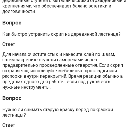
деревянные ступени с металлическими ограждениями и
креплениями, что обеспечивает баланс эстетики и
долговечности.
Вопрос
Как быстро устранить скрип на деревянной лестнице?
Ответ
Для начала очистите стык и нанесите клей по швам,
затем закрепите ступени саморезами через
предварительно просверленные отверстия. Если скрип
сохраняется, используйте мебельные прокладки или
распорки внутри перекрытий. Время реакции обычно в
пределах одного дня работы, если под рукой есть
нужные инструменты.
Вопрос
Нужно ли снимать старую краску перед покраской
лестницы?
Ответ