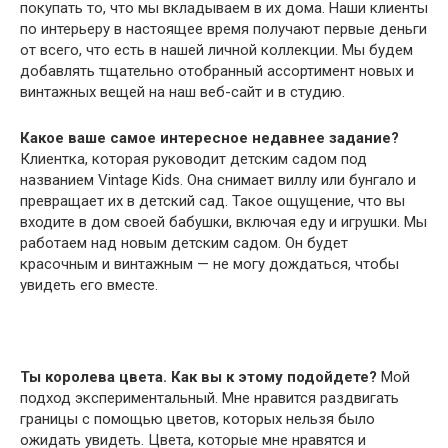
покупать то, что мы вкладываем в их дома. Наши клиенты
по интерьеру в настоящее время получают первые деньги
от всего, что есть в нашей личной коллекции. Мы будем
добавлять тщательно отобранный ассортимент новых и
винтажных вещей на наш веб-сайт и в студию.
Какое ваше самое интересное недавнее задание?
Клиентка, которая руководит детским садом под
названием Vintage Kids. Она снимает виллу или бунгало и
превращает их в детский сад. Такое ощущение, что вы
входите в дом своей бабушки, включая еду и игрушки. Мы
работаем над новым детским садом. Он будет
красочным и винтажным — не могу дождаться, чтобы
увидеть его вместе.
Ты королева цвета. Как вы к этому подойдете?
Мой
подход экспериментальный. Мне нравится раздвигать
границы с помощью цветов, которых нельзя было
ожидать увидеть. Цвета, которые мне нравятся и