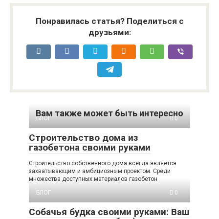
Понравилась статья? Поделиться с
друзьями:
Вам также может быть интересно
БЛОГ
0
Строительство дома из
газобетона своими руками
Строительство собственного дома всегда является
захватывающим и амбициозным проектом. Среди
множества доступных материалов газобетон
БЛОГ
0
Собачья будка своими руками: Ваш