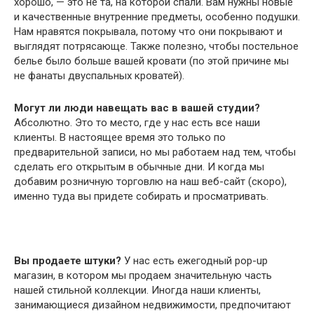
хорошо, — это не та, на которой спали. Вам нужны новые
и качественные внутренние предметы, особенно подушки.
Нам нравятся покрывала, потому что они покрывают и
выглядят потрясающе. Также полезно, чтобы постельное
белье было больше вашей кровати (по этой причине мы
не фанаты двуспальных кроватей).
Могут ли люди навещать вас в вашей студии?
Абсолютно. Это то место, где у нас есть все наши
клиенты. В настоящее время это только по
предварительной записи, но мы работаем над тем, чтобы
сделать его открытым в обычные дни. И когда мы
добавим розничную торговлю на наш веб-сайт (скоро),
именно туда вы придете собирать и просматривать.
Вы продаете штуки?
У нас есть ежегодный pop-up
магазин, в котором мы продаем значительную часть
нашей стильной коллекции. Иногда наши клиенты,
занимающиеся дизайном недвижимости, предпочитают