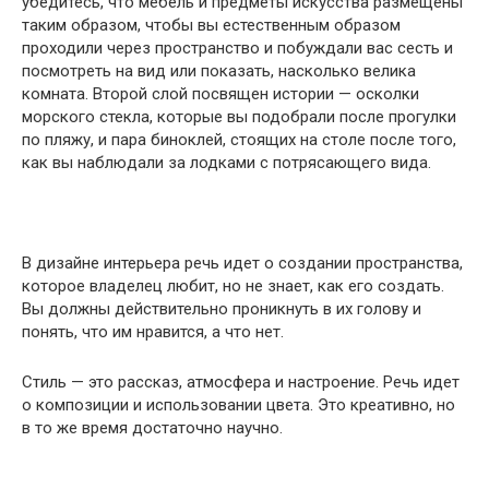
убедитесь, что мебель и предметы искусства размещены
таким образом, чтобы вы естественным образом
проходили через пространство и побуждали вас сесть и
посмотреть на вид или показать, насколько велика
комната. Второй слой посвящен истории — осколки
морского стекла, которые вы подобрали после прогулки
по пляжу, и пара биноклей, стоящих на столе после того,
как вы наблюдали за лодками с потрясающего вида.
В дизайне интерьера речь идет о создании пространства,
которое владелец любит, но не знает, как его создать.
Вы должны действительно проникнуть в их голову и
понять, что им нравится, а что нет.
Стиль — это рассказ, атмосфера и настроение. Речь идет
о композиции и использовании цвета. Это креативно, но
в то же время достаточно научно.