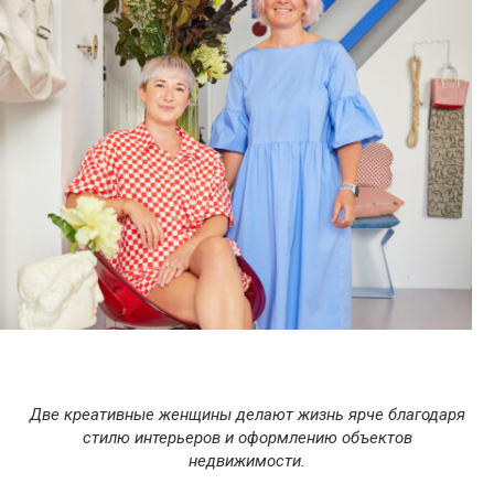
Две креативные женщины делают жизнь ярче благодаря
стилю интерьеров и оформлению объектов
недвижимости.