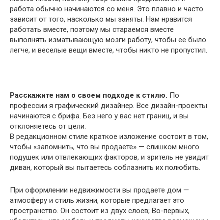
работа обычно начинаются со меня. Это плавно и часто
зависит от того, насколько мы заняты. Нам нравится
работать вместе, поэтому мы стараемся вместе
выполнять изматывающую мозги работу, чтобы ее было
легче, и веселые вещи вместе, чтобы никто не пропустил.
Расскажите нам о своем подходе к стилю.
По
профессии я графический дизайнер. Все дизайн-проекты
начинаются с брифа. Без него у вас нет границ, и вы
отклоняетесь от цели.
В редакционном стиле краткое изложение состоит в том,
чтобы «запомнить, что вы продаете» — слишком много
подушек или отвлекающих факторов, и зритель не увидит
диван, который вы пытаетесь соблазнить их полюбить.
При оформлении недвижимости вы продаете дом —
атмосферу и стиль жизни, которые предлагает это
пространство. Он состоит из двух слоев; Во-первых,