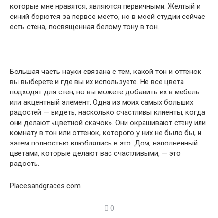
которые мне нравятся, являются первичными. Желтый и
синий борются за первое место, но в моей студии сейчас
есть стена, посвященная белому тону в тон.
Большая часть науки связана с тем, какой тон и оттенок
вы выберете и где вы их используете. Не все цвета
подходят для стен, но вы можете добавить их в мебель
или акцентный элемент. Одна из моих самых больших
радостей — видеть, насколько счастливы клиенты, когда
они делают «цветной скачок». Они окрашивают стену или
комнату в тон или оттенок, которого у них не было бы, и
затем полностью влюблялись в это. Дом, наполненный
цветами, которые делают вас счастливыми, — это
радость.
Placesandgraces.com
0