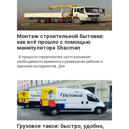
БЛОГ
0
Монтаж строительной бытовки:
как всё прошло с помощью
манипулятора Shacman
В процессе строительства часто возникает
необходимость временного размещения рабочих и
хранения инструментов. Для
БЛОГ
0
Грузовое такси: быстро, удобно,