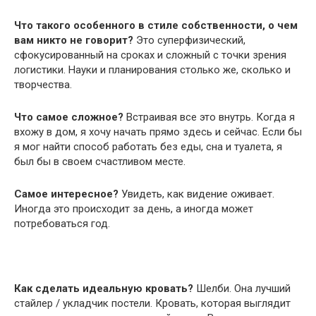
Что такого особенного в стиле собственности, о чем
вам никто не говорит?
Это суперфизический,
сфокусированный на сроках и сложный с точки зрения
логистики. Науки и планирования столько же, сколько и
творчества.
Что самое сложное?
Встраивая все это внутрь. Когда я
вхожу в дом, я хочу начать прямо здесь и сейчас. Если бы
я мог найти способ работать без еды, сна и туалета, я
был бы в своем счастливом месте.
Самое интересное?
Увидеть, как видение оживает.
Иногда это происходит за день, а иногда может
потребоваться год.
Как сделать идеальную кровать?
Шелби. Она лучший
стайлер / укладчик постели. Кровать, которая выглядит