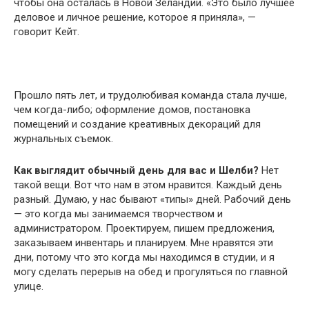
чтобы она осталась в Новой Зеландии. «Это было лучшее
деловое и личное решение, которое я приняла», —
говорит Кейт.
Прошло пять лет, и трудолюбивая команда стала лучше,
чем когда-либо; оформление домов, постановка
помещений и создание креативных декораций для
журнальных съемок.
Как выглядит обычный день для вас и Шелби?
Нет
такой вещи. Вот что нам в этом нравится. Каждый день
разный. Думаю, у нас бывают «типы» дней. Рабочий день
— это когда мы занимаемся творчеством и
администратором. Проектируем, пишем предложения,
заказываем инвентарь и планируем. Мне нравятся эти
дни, потому что это когда мы находимся в студии, и я
могу сделать перерыв на обед и прогуляться по главной
улице.