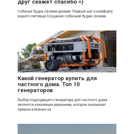
друг скажет спасибо =)
Собачья будка своими руками: Первый шаг к комфорту
вашего питомца Создание собачьей будки своими
БЛОГ
0
Какой генератор купить для
частного дома. Топ 10
генераторов
Выбор подходящего генератора для частного дома
является ключевым решением, которое оказывает
прямое влияние на