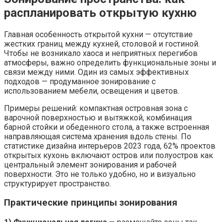
распланировать открытую кухню
Главная особенность открытой кухни — отсутствие
жестких границ между кухней, столовой и гостиной.
Чтобы не возникало хаоса и неприятных перегибов
атмосферы, важно определить функциональные зоны и
связи между ними. Один из самых эффективных
подходов — продуманное зонирование с
использованием мебели, освещения и цветов.
Примеры решений: компактная островная зона с
варочной поверхностью и вытяжкой, комбинация
барной стойки и обеденного стола, а также встроенная
направляющая система хранения вдоль стены. По
статистике дизайна интерьеров 2023 года, 62% проектов
открытых кухонь включают остров или полуостров как
центральный элемент зонирования и рабочей
поверхности. Это не только удобно, но и визуально
структурирует пространство.
Практические принципы зонирования