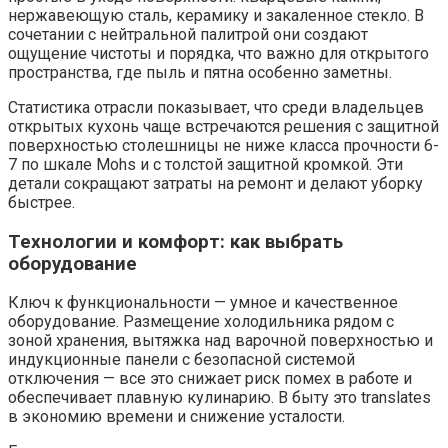
нержавеющую сталь, керамику и закаленное стекло. В
сочетании с нейтральной палитрой они создают
ощущение чистоты и порядка, что важно для открытого
пространства, где пыль и пятна особенно заметны.
Статистика отрасли показывает, что среди владельцев
открытых кухонь чаще встречаются решения с защитной
поверхностью столешницы не ниже класса прочности 6-
7 по шкале Mohs и с толстой защитной кромкой. Эти
детали сокращают затраты на ремонт и делают уборку
быстрее.
Технологии и комфорт: как выбрать
оборудование
Ключ к функциональности — умное и качественное
оборудование. Размещение холодильника рядом с
зоной хранения, вытяжка над варочной поверхностью и
индукционные панели с безопасной системой
отключения — все это снижает риск помех в работе и
обеспечивает плавную кулинарию. В быту это translates
в экономию времени и снижение усталости.