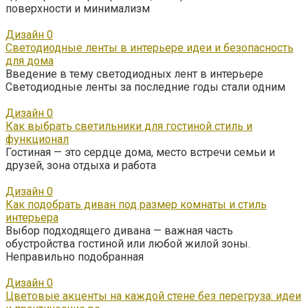
поверхности и минимализм
Дизайн
0
Светодиодные ленты в интерьере идеи и безопасность
для дома
Введение в тему светодиодных лент в интерьере
Светодиодные ленты за последние годы стали одним
Дизайн
0
Как выбрать светильники для гостиной стиль и
функционал
Гостиная — это сердце дома, место встречи семьи и
друзей, зона отдыха и работа
Дизайн
0
Как подобрать диван под размер комнаты и стиль
интерьера
Выбор подходящего дивана — важная часть
обустройства гостиной или любой жилой зоны.
Неправильно подобранная
Дизайн
0
Цветовые акценты на каждой стене без перегруза: идеи