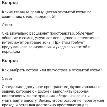
Вопрос
Какие главные преимущества открытой кухни по
сравнению с изолированной?
Ответ
Она визуально расширяет пространство, облегчает
общение в семье, улучшает освещение и естественно
интегрирует бытовые зоны. При этом требует
продуманного зонирования и ухода за чистотой и
порядком.
Вопрос
Как выбрать остров или полуостров в открытой кухне?
Ответ
Определите доступное пространство, функциональные
задачи, которые он должен выполнять (рабочая
поверхность, место хранения, обеденная зона), и
учитывайте высоту. Важно, чтобы остров не перегружал
проход и оставлял достаточно пространства для