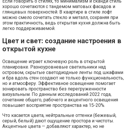
Если говорить о стилях, то минимализм и сканди стиль
хорошо сочетаются с тандемом матовых фасадов и
глянцевых поверхностей. В квартире в стиле лофт
можно смело сочетать стекло и металл, сохраняя при
этом практичность, ведь открытая кухня должна быть
легко поддерживаемой.
Цвет и свет: создание настроения в
открытой кухне
Освещение играет ключевую роль в открытой
планировке. Разноуровневые светильники над
островом, скрытые светодиодные ленты под шкафами
и бра вдоль стен создают не только функциональность,
но и атмосферу. Эффективное освещение помогает
зонировать пространство без перегруженности
визуальным. По данным исследований 2022 года,
сочетание общего, рабочего и акцентного освещения
повышает восприятие пространства на 15-20%.
Что касается цвета, нейтральные оттенки (бежевый,
серый, белый) дают ощущение простора и чистоты.
Акцентные цвета — добавляют характер, но не