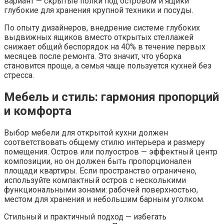
вариант — скрытые полки под островом и ящики
глубокие для хранения крупной техники и посуды.
По опыту дизайнеров, внедрение системе глубоких
выдвижных ящиков вместо открытых стеллажей
снижает общий беспорядок на 40% в течение первых
месяцев после ремонта. Это значит, что уборка
становится проще, а семья чаще пользуется кухней без
стресса.
Мебель и стиль: гармония пропорций
и комфорта
Выбор мебели для открытой кухни должен
соответствовать общему стилю интерьера и размеру
помещения. Остров или полуостров — эффектный центр
композиции, но он должен быть пропорционален
площади квартиры. Если пространство ограничено,
используйте компактный остров с несколькими
функциональными зонами: рабочей поверхностью,
местом для хранения и небольшим барным уголком.
Стильный и практичный подход — избегать