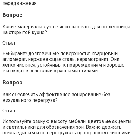
передвижения.
Вопрос
Какие материалы лучше использовать для столешницы
на открытой кухне?
Ответ
Выбирайте долговечные поверхности: кварцевый
агломерат, нержавеющая сталь, керамогранит. Они
легко чистятся, устойчивы к повреждениям и хорошо
выглядят в сочетании с разными стилями.
Вопрос
Как обеспечить эффективное зонирование без
визуального перегруза?
Ответ
Используйте разную высоту мебели, цветовые акценты
и светильники для обозначения зон. Важно держать
стиль единым и не перегружать пространство лишними