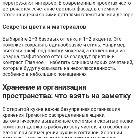
перегружают интерьер. В современных проектах часто
встречается сочетание светлых фасадов с темной
столешницей и яркими деталями в текстиле или декоре.
Секреты цвета и материалов
Выбирайте 2–3 базовых оттенка и 1–2 акцента. Это
поможет сохранять единообразие и стиль. Например,
светлый шкаф под плитку мохевая, а столешница из
кварца графитового оттенка создадут приятный
контраст. Главное — избегать слишком ярких сочетаний,
которые будут указывать на несогласованность,
особенно в небольших помещениях.
Хранение и организация
пространства: что взять на заметку
В открытой кухне важна безупречная организация
хранения. Грамотно распределенные ящики,
автоматические выдвижные системы и скрытые полки
помогают держать рабочую зону чистой, что особенно
важно при совмещении кухни и гостиной. Хороший