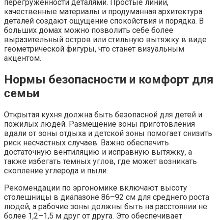
перегруженности деталями. Простые линии,
качественные материалы и продуманная архитектура
деталей создают ощущение спокойствия и порядка. В
больших домах можно позволить себе более
выразительный остров или стильную вытяжку в виде
геометрической фигуры, что станет визуальным
акцентом.
Нормы безопасности и комфорт для
семьи
Открытая кухня должна быть безопасной для детей и
пожилых людей. Размещение зоны приготовления
вдали от зоны отдыха и детской зоны помогает снизить
риск несчастных случаев. Важно обеспечить
достаточную вентиляцию и исправную вытяжку, а
также избегать темных углов, где может возникать
скопление углерода и пыли.
Рекомендации по эргономике включают высоту
столешницы в диапазоне 86–92 см для среднего роста
людей, а рабочие зоны должны быть на расстоянии не
более 1,2–1,5 м друг от друга. Это обеспечивает