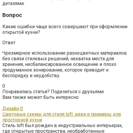
деталями.
Вопрос
Какие ошибки чаще всего совершают при оформлении
открытой кухни?
Ответ
Чрезмерное использование разноцветных материалов
без связи стилевых решений, нехватка места для
хранения, несбалансированное освещение и плохо
продуманное зонирование, которое приводит к
беспорядку и неудобству.
0
Понравилась статья? Поделиться с друзьями:
Вам также может быть интересно
Дизайн
0
Цветовые схемы для стиля loft: идеи и примеры для
просторной кухни
Стиль loft был рожден в индустриальных интерьерах,
где открытые пространства, необработанные