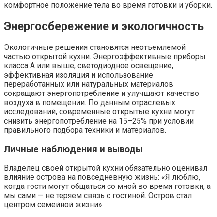
комфортное положение тела во время готовки и уборки.
Энергосбережение и экологичность
Экологичные решения становятся неотъемлемой
частью открытой кухни. Энергоэффективные приборы
класса A или выше, светодиодное освещение,
эффективная изоляция и использование
переработанных или натуральных материалов
сокращают энергопотребление и улучшают качество
воздуха в помещении. По данным отраслевых
исследований, современные открытые кухни могут
снизить энергопотребление на 15–25% при условии
правильного подбора техники и материалов.
Личные наблюдения и выводы
Владелец своей открытой кухни обязательно оценивал
влияние острова на повседневную жизнь: «Я люблю,
когда гости могут общаться со мной во время готовки, а
мы сами — не теряем связь с гостиной. Остров стал
центром семейной жизни».