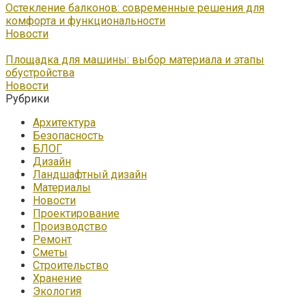
Остекление балконов: современные решения для
комфорта и функциональности
Новости
Площадка для машины: выбор материала и этапы
обустройства
Новости
Рубрики
Архитектура
Безопасность
БЛОГ
Дизайн
Ландшафтный дизайн
Материалы
Новости
Проектирование
Производство
Ремонт
Сметы
Строительство
Хранение
Экология