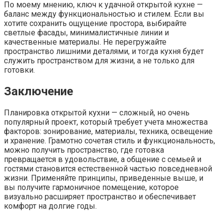
По моему мнению, ключ к удачной открытой кухне —
баланс между функциональностью и стилем. Если вы
хотите сохранить ощущение простора, выбирайте
светлые фасады, минималистичные линии и
качественные материалы. Не перегружайте
пространство лишними деталями, и тогда кухня будет
служить пространством для жизни, а не только для
готовки.
Заключение
Планировка открытой кухни — сложный, но очень
популярный проект, который требует учета множества
факторов: зонирование, материалы, техника, освещение
и хранение. Грамотно сочетая стиль и функциональность,
можно получить пространство, где готовка
превращается в удовольствие, а общение с семьей и
гостями становится естественной частью повседневной
жизни. Применяйте принципы, приведенные выше, и
вы получите гармоничное помещение, которое
визуально расширяет пространство и обеспечивает
комфорт на долгие годы.