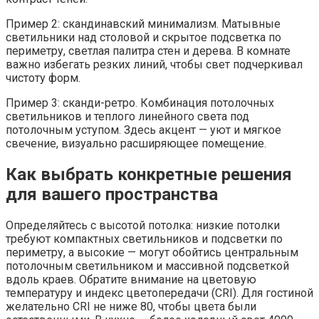
Пример 2: скандинавский минимализм. Матывные
светильники над столовой и скрытое подсветка по
периметру, светлая палитра стен и дерева. В комнате
важно избегать резких линий, чтобы свет подчеркивал
чистоту форм.
Пример 3: сканди-ретро. Комбинация потолочных
светильников и теплого линейного света под
потолочным уступом. Здесь акцент — уют и мягкое
свечение, визуально расширяющее помещение.
Как выбрать конкретные решения
для вашего пространства
Определяйтесь с высотой потолка: низкие потолки
требуют компактных светильников и подсветки по
периметру, а высокие — могут обойтись центральным
потолочным светильником и массивной подсветкой
вдоль краев. Обратите внимание на цветовую
температуру и индекс цветопередачи (CRI). Для гостиной
желательно CRI не ниже 80, чтобы цвета были