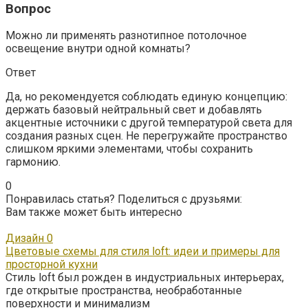
Вопрос
Можно ли применять разнотипное потолочное
освещение внутри одной комнаты?
Ответ
Да, но рекомендуется соблюдать единую концепцию:
держать базовый нейтральный свет и добавлять
акцентные источники с другой температурой света для
создания разных сцен. Не перегружайте пространство
слишком яркими элементами, чтобы сохранить
гармонию.
0
Понравилась статья? Поделиться с друзьями:
Вам также может быть интересно
Дизайн
0
Цветовые схемы для стиля loft: идеи и примеры для
просторной кухни
Стиль loft был рожден в индустриальных интерьерах,
где открытые пространства, необработанные
поверхности и минимализм