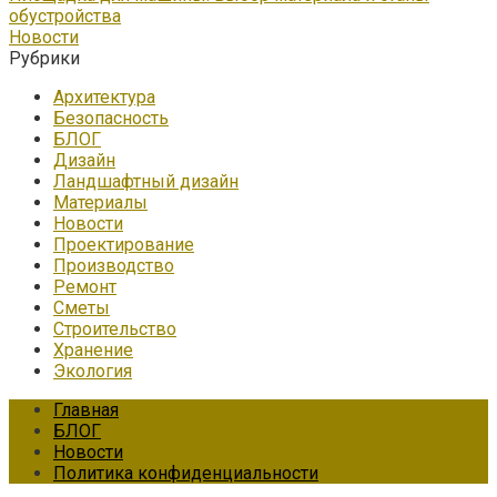
обустройства
Новости
Рубрики
Архитектура
Безопасность
БЛОГ
Дизайн
Ландшафтный дизайн
Материалы
Новости
Проектирование
Производство
Ремонт
Сметы
Строительство
Хранение
Экология
Главная
БЛОГ
Новости
Политика конфиденциальности