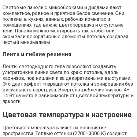
Световые панели с микроблоками и диодами дают
компактное, ровное и приятное белое свечение. Они
полезны в кухнях, ванных, рабочих комнатах и
помещениях, где важна цветопередача и отсутствие
тени. Панели можно монтировать так, чтобы они
скрывали декоративные элементы потолка, создавая
чистый минимализм.
Лента и гибкие решения
Ленты светодиодного типа позволяют создавать
ультратонкие линии света по краю потолка, вдоль
карнизов, под нишами и за декоративными выступами.
Это дает эффект «парящего» потолка и зонирования без
визуального перегруза. Энергопотребление низкое: 4–
14 Вт на метр в зависимости от цветовой температуры и
яркости.
Цветовая температура и настроение
Цветовая температура влияет на восприятие
пространства. Теплые оттенки (2700–3000 К) создают