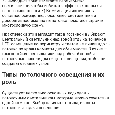
2) Свободная зона: избегайте переизбытка
светильников, чтобы избежать эффекта «сцены» и
перенасыщенности. 3) Комбинации источников:
основное освещение, локальные светильники и
декоративное именно на потолке помогают строить
многослойную схему.
Практически это выглядит так: в гостиной выбирают
центральный светильник над зоной отдыха, точечное
LED-освещение по периметру и световые линии вдоль
потолка по краям комнаты для объемности. В кухне —
влагостойкие светильники над рабочей зоной и
потолочные панели для общего освещения, чтобы не
создавать темных углов.
Типы потолочного освещения и их
роль
Существует несколько основных подходов к
потолочным светильникам, которые можно сочетать в
одной комнате. Выбор зависит от стиля, высоты
потолков и задачи освещения.