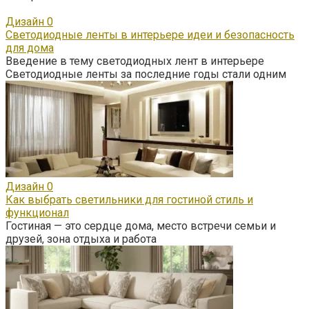
Дизайн
0
Светодиодные ленты в интерьере идеи и безопасность
для дома
Введение в тему светодиодных лент в интерьере
Светодиодные ленты за последние годы стали одним
Дизайн
0
Как выбрать светильники для гостиной стиль и
функционал
Гостиная — это сердце дома, место встречи семьи и
друзей, зона отдыха и работа