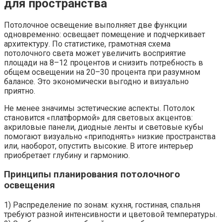
для пространства
Потолочное освещение выполняет две функции
одновременно: освещает помещение и подчеркивает
архитектуру. По статистике, грамотная схема
потолочного света может увеличить восприятие
площади на 8–12 процентов и снизить потребность в
общем освещении на 20–30 процента при разумном
балансе. Это экономически выгодно и визуально
приятно.
Не менее значимы эстетические аспекты. Потолок
становится «платформой» для световых акцентов:
акриловые панели, диодные ленты и световые кубы
помогают визуально «приподнять» низкие пространства
или, наоборот, опустить высокие. В итоге интерьер
приобретает глубину и гармонию.
Принципы планирования потолочного
освещения
1) Распределение по зонам: кухня, гостиная, спальня
требуют разной интенсивности и цветовой температуры.