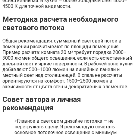
естественными. В кухне — более холодный свет 4000–
4500 К для точной видимости.
Методика расчета необходимого
светового потока
Общая рекомендация: суммарный световой поток в
помещении рассчитывают по площади помещения.
Пример расчета: комната 20 м² требует порядка 2000–
3000 люмен общего освещения, если есть естественный
дневной свет и яркие поверхности. В рабочей зоне кухни
добавляют 500–1000 люмен на линейные панели и
местный свет над столешницей. В спальне рассчеты
ориентируются на комфорт: 1500–2500 люмен в
зависимости от цвета стен и декоративных элементов.
Совет автора и личная
рекомендация
«Главное в световом дизайне потолка — не
перегружать сцену. Я рекомендую сочетать
основное потолочное освещение с минимум