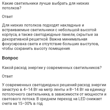
Какие светильники лучше выбрать для низких
потолков?
Ответ
Для низких потолков подходят накладные и
встраиваемые светильники с небольшой высотой
корпуса, а также светодиодные панели, скрытые за
декоративной решеткой. Важна минимальная
фокусировка света и отсутствие больших выступов,
чтобы сохранить высоту помещения.
Вопрос
Какой расход энергии у современных светильников?
Ответ
У современных светодиодных решений расход энергии
зачастую в 4–14 Вт на метр ленты и 8–14 Вт на единицу
потолочного светильника, в зависимости от мощности и
светового потока. В среднем переход на LED снижает
счета на 15–30% в год.