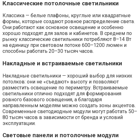
Классические потолочные светильники
Классика — белые плафоны, круглые или квадратные
формы, которые создают ровное распределение света.
Они работают как основное освещение и особенно
хорошо подходят для залов и кабинетов. В среднем по
рынку классические светильники потребляют 8–14 Вт
на единицу при световом потоке 600–1200 люмен и
способны работать 20–30 тысяч часов.
Накладные и встраиваемые светильники
Накладные светильники — хороший выбор для низких
потолков: они не «съедают» высоту и позволяют
разместить освещение по периметру. Встраиваемые
светильники отлично подходят для формирования
ровного базового освещения, а благодаря
направленным моделям можно создать зоны акцентов.
Современные светодиодные модули могут работать 50–
80 тысяч часов в зависимости от бренда и условий
эксплуатации.
Световые панели и потолочные модули