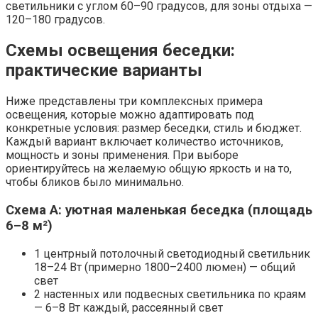
светильники с углом 60–90 градусов, для зоны отдыха —
120–180 градусов.
Схемы освещения беседки:
практические варианты
Ниже представлены три комплексных примера
освещения, которые можно адаптировать под
конкретные условия: размер беседки, стиль и бюджет.
Каждый вариант включает количество источников,
мощность и зоны применения. При выборе
ориентируйтесь на желаемую общую яркость и на то,
чтобы бликов было минимально.
Схема A: уютная маленькая беседка (площадь
6–8 м²)
1 центрный потолочный светодиодный светильник
18–24 Вт (примерно 1800–2400 люмен) — общий
свет
2 настенных или подвесных светильника по краям
— 6–8 Вт каждый, рассеянный свет