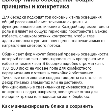
принципы и конкретика
Для беседки подходят три основных типа освещения:
общий рассеянный свет, точечные акценты и
функциональные светильники. Каждый вид имеет свою
роль и влияет на общую гармонию пространства. Важно
избегать слишком резких контрастов, чтобы глаз
адаптировался к уровню освещенности независимо от
направления светового потока.
Общий свет формирует базовый уровень освещенности,
который позволяет ориентироваться в пространстве и
избегать темных зон. В беседке надобно стремиться к
150–200 люкс на уровне пола для комфортного
передвижения и чтения в спокойной обстановке.
Точечные светильники создают акценты на столе, на
декоративных элементах или на растениях.
Функциональные светильники применяются для
конкретных задач, например, освещение стола для
вечерних трапез или подсветка зоны барбекю.
Как минимизировать блики и сохранить