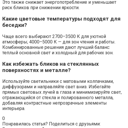
Это также снижает энергопотребление и уменьшает
риск бликов при снижении яркости.
Какие цветовые температуры подходят для
беседки?
Чаще всего выбирают 2700–3500 К для уютной
атмосферы; 4000–5000 К — для зон чтения и работы.
Комбинированные решения дают лучший баланс:
теплый основной свет и холодный для рабочих зон.
Как избежать бликов на стеклянных
поверхностях и металле?
Используйте светильники с матовыми колпачками,
диффузорами и направляйте свет вниз. Избегайте
прямых световых лучей в глаза и минимизируйте свет,
отражающийся от стекла и полированного металла,
добавляя контрастные непрозрачные элементы
интерьера.
0
Понравилась статья? Поделиться с друзьями: