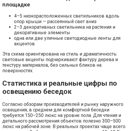
площадке
4–5 низкорасположенных светильников вдоль
опор крыши — рассеянный свет вниз
2–3 декоративных светильника на растения и
декоративные элементы
одна или две уличные светодиодные ленты для
акцентов
Эта схема ориентирована на стиль и драматичность:
световые акценты подчеркивают фактуру дерева и
текстуру материалов, без сильных бликов на
поверхностях.
Статистика и реальные цифры по
освещению беседок
Согласно обзорам производителей и рынку наружного
освещения, в среднем для комфортной беседки
требуется 150–250 люкс на уровне пола. Для чтения и
детального рассмотрения объектов полезно 300–500
люкс на рабочей зоне. В реальных проектах чаще всего