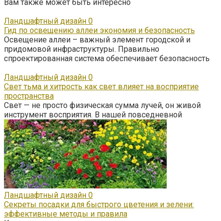
Вам также может быть интересно
Ландшафтный дизайн
0
Гид по освещению аллеи экономия и безопасность
Освещение аллеи – важный элемент городской и
придомовой инфраструктуры. Правильно
спроектированная система обеспечивает безопасность
Ландшафтный дизайн
0
Свет тьма и хитрость как свет влияет на восприятие
пространства
Свет — не просто физическая сумма лучей, он живой
инструмент восприятия. В нашей повседневной
Ландшафтный дизайн
0
Секреты посадки для быстрого цветения и зелени:
эффективные методы и правила