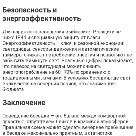
Безопасность и
энергоэффективность
Для наружного освещения выбирайте IP-защиту не
ниже IP44 и специальную защиту от влаги.
Энергоэффективность – ключ к сезонной экономии:
светодиоды, сенсоры движения и автоматические
таймеры снижают потребление энергии и позволяют не
забывать вимкнуть свет. Реальные цифры показывают,
что переход на светодиоды может снизить
энергопотребление на 60–70% по сравнению с
традиционными лампами. В условиях беседки, где свет
включается на вечерний период, это значимо для
бюджета.
Заключение
Освещение беседки — это баланс между комфортной
яркостью, отсутствием бликов и красивой атмосферой.
Правильная схема может сделать вечернее пребывание
в беседке максимально приятным, а статистика