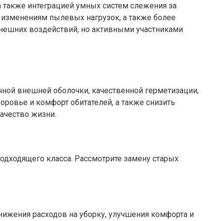
 также интеграцией умных систем слежения за
 изменениям пылевых нагрузок, а также более
внешних воздействий, но активными участниками
ной внешней оболочки, качественной герметизации,
ровье и комфорт обитателей, а также снизить
ачество жизни.
подходящего класса. Рассмотрите замену старых
нижения расходов на уборку, улучшения комфорта и