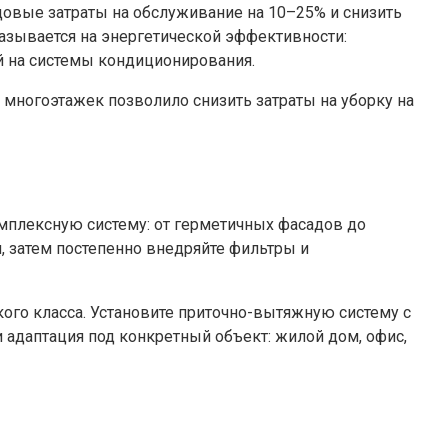
овые затраты на обслуживание на 10–25% и снизить
казывается на энергетической эффективности:
 на системы кондиционирования.
многоэтажек позволило снизить затраты на уборку на
мплексную систему: от герметичных фасадов до
, затем постепенно внедряйте фильтры и
ого класса. Установите приточно-вытяжную систему с
и адаптация под конкретный объект: жилой дом, офис,