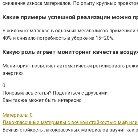
снижения износа материалов. По опыту крупных проекто
Какие примеры успешной реализации можно п
В жилом комплексе в одном из мегаполисов применили 
40% и снизило потребность в уборке на 15–20%.
Какую роль играет мониторинг качества возду
Мониторинг позволяет автоматически регулировать режим
энергию.
0
Понравилась статья? Поделиться с друзьями:
Вам также может быть интересно
Материалы
0
Лакокрасочные материалы с вечной стойкостью миф или
Вечная стойкость лакокрасочных материалов звучит как о