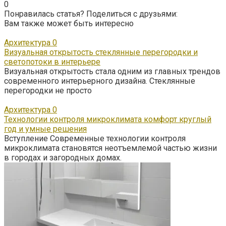
0
Понравилась статья? Поделиться с друзьями:
Вам также может быть интересно
Архитектура
0
Визуальная открытость стеклянные перегородки и
светопотоки в интерьере
Визуальная открытость стала одним из главных трендов
современного интерьерного дизайна. Стеклянные
перегородки не просто
Архитектура
0
Технологии контроля микроклимата комфорт круглый
год и умные решения
Вступление Современные технологии контроля
микроклимата становятся неотъемлемой частью жизни
в городах и загородных домах.