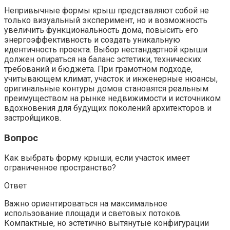
Непривычные формы крыш представляют собой не
только визуальный эксперимент, но и возможность
увеличить функциональность дома, повысить его
энергоэффективность и создать уникальную
идентичность проекта. Выбор нестандартной крыши
должен опираться на баланс эстетики, технических
требований и бюджета. При грамотном подходе,
учитывающем климат, участок и инженерные нюансы,
оригинальные контуры домов становятся реальным
преимуществом на рынке недвижимости и источником
вдохновения для будущих поколений архитекторов и
застройщиков.
Вопрос
Как выбрать форму крыши, если участок имеет
ограниченное пространство?
Ответ
Важно ориентироваться на максимальное
использование площади и световых потоков.
Компактные, но эстетично вытянутые конфигурации