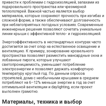
привести к проблемам с гидроизоляцией, запахами из
подкровельного пространства или чрезмерной
теплопотерей. Важной частью является выбор
материалов, которые сохраняют прочность при изгибах и
сложной форме, а также обеспечивают долговечность
при неблагоприятных погодных условиях. Современные
инженерные решения позволяют сочетать уникальные
линии крыши с эффективной тепло- и гидроизоляцией.
Энергоэффективность в нестандартных контурах часто
достигается за счет опор на естественное освещение и
вентиляцию. К примеру, зонирование кровельного
пространства позволяет разместить мансардные окна и
лобзанные пироги, которые улучшают
светопроницаемость, уменьшает потребление
электроэнергии и позволяет держать комфортную
температуру круглый год. По данным опросов
строителей, дома с необычными крышами в среднем
потребляют на 6–12% меньше энергии в год за счет
оптимальной вентиляции и daylighting, если проект
выполнен грамотно.
Материалы, техника и выбор