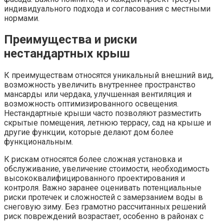
индивидуального подхода и согласования с местными
нормами.
Преимущества и риски
нестандартных крыш
К преимуществам относятся уникальный внешний вид,
возможность увеличить внутреннее пространство
мансарды или чердака, улучшенная вентиляция и
возможность оптимизированного освещения.
Нестандартные крыши часто позволяют разместить
скрытые помещения, летнюю террасу, сад на крыше и
другие функции, которые делают дом более
функциональным.
К рискам относятся более сложная установка и
обслуживание, увеличение стоимости, необходимость
высококвалифицированного проектирования и
контроля. Важно заранее оценивать потенциальные
риски протечек и сложностей с замерзанием воды в
снеговую зиму. Без грамотно рассчитанных решений
риск повреждений возрастает, особенно в районах с