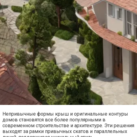
Непривычные формы крыш и оригинальные контуры
домов становятся все более популярными в
современном строительстве и архитектуре. Эти решения
выходят за рамки привычных скатов и параллельных