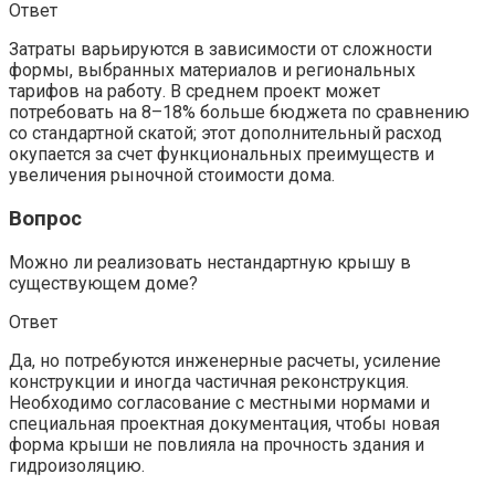
Ответ
Затраты варьируются в зависимости от сложности
формы, выбранных материалов и региональных
тарифов на работу. В среднем проект может
потребовать на 8–18% больше бюджета по сравнению
со стандартной скатой; этот дополнительный расход
окупается за счет функциональных преимуществ и
увеличения рыночной стоимости дома.
Вопрос
Можно ли реализовать нестандартную крышу в
существующем доме?
Ответ
Да, но потребуются инженерные расчеты, усиление
конструкции и иногда частичная реконструкция.
Необходимо согласование с местными нормами и
специальная проектная документация, чтобы новая
форма крыши не повлияла на прочность здания и
гидроизоляцию.