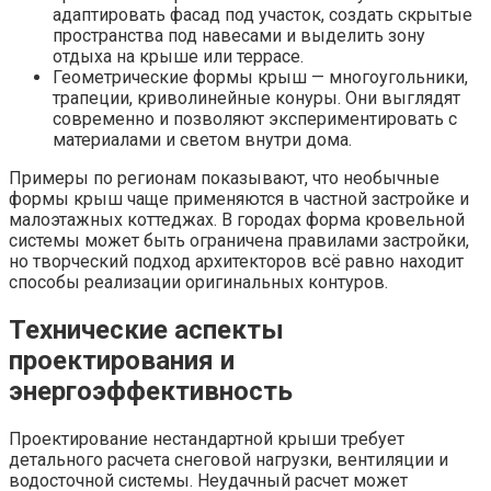
адаптировать фасад под участок, создать скрытые
пространства под навесами и выделить зону
отдыха на крыше или террасе.
Геометрические формы крыш — многоугольники,
трапеции, криволинейные конуры. Они выглядят
современно и позволяют экспериментировать с
материалами и светом внутри дома.
Примеры по регионам показывают, что необычные
формы крыш чаще применяются в частной застройке и
малоэтажных коттеджах. В городах форма кровельной
системы может быть ограничена правилами застройки,
но творческий подход архитекторов всё равно находит
способы реализации оригинальных контуров.
Технические аспекты
проектирования и
энергоэффективность
Проектирование нестандартной крыши требует
детального расчета снеговой нагрузки, вентиляции и
водосточной системы. Неудачный расчет может