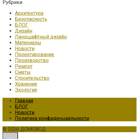
Рубрики
Архитектура
Безопасность
БЛОГ
Дизайн
Ландшафтный дизайн
Материалы
Новости
Проектирование
Производство
Ремонт
Сметы
Строительство
Хранение
Экология
Главная
БЛОГ
Новости
Политика конфиденциальности
© 2026 ДОМОВОД