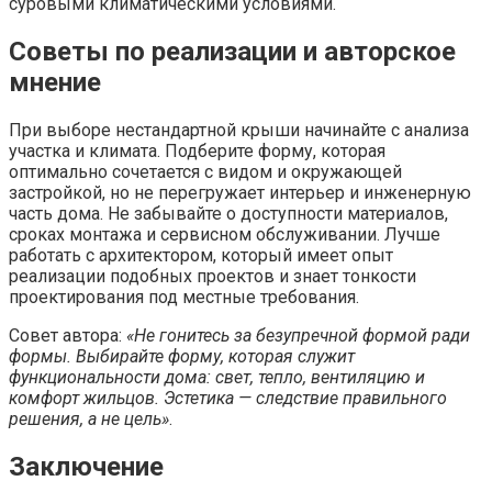
суровыми климатическими условиями.
Советы по реализации и авторское
мнение
При выборе нестандартной крыши начинайте с анализа
участка и климата. Подберите форму, которая
оптимально сочетается с видом и окружающей
застройкой, но не перегружает интерьер и инженерную
часть дома. Не забывайте о доступности материалов,
сроках монтажа и сервисном обслуживании. Лучше
работать с архитектором, который имеет опыт
реализации подобных проектов и знает тонкости
проектирования под местные требования.
Совет автора:
«Не гонитесь за безупречной формой ради
формы. Выбирайте форму, которая служит
функциональности дома: свет, тепло, вентиляцию и
комфорт жильцов. Эстетика — следствие правильного
решения, а не цель»
.
Заключение