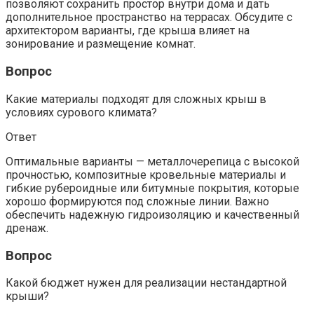
позволяют сохранить простор внутри дома и дать
дополнительное пространство на террасах. Обсудите с
архитектором варианты, где крыша влияет на
зонирование и размещение комнат.
Вопрос
Какие материалы подходят для сложных крыш в
условиях сурового климата?
Ответ
Оптимальные варианты — металлочерепица с высокой
прочностью, композитные кровельные материалы и
гибкие рубероидные или битумные покрытия, которые
хорошо формируются под сложные линии. Важно
обеспечить надежную гидроизоляцию и качественный
дренаж.
Вопрос
Какой бюджет нужен для реализации нестандартной
крыши?