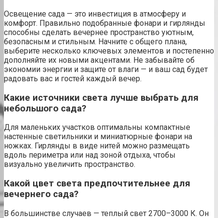
Освещение сада — это инвестиция в атмосферу и
комфорт. Правильно подобранные фонари и гирлянды
способны сделать вечернее пространство уютным,
безопасным и стильным. Начните с общего плана,
выберите несколько ключевых элементов и постепенно
дополняйте их новыми акцентами. Не забывайте об
экономии энергии и защите от влаги — и ваш сад будет
радовать вас и гостей каждый вечер.
Какие источники света лучше выбрать для
небольшого сада?
Для маленьких участков оптимальны компактные
настенные светильники и миниатюрные фонари на
ножках. Гирлянды в виде нитей можно размещать
вдоль периметра или над зоной отдыха, чтобы
визуально увеличить пространство.
Какой цвет света предпочтительнее для
вечернего сада?
В большинстве случаев — теплый свет 2700–3000 К. Он