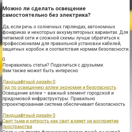
Можно ли сделать освещение
самостоятельно без электрика?
Да, если речь о солнечных гирляндах, автономных
фонариках и некоторых аккумуляторных вариантах. Для
питаемой сети и сложной схемы лучше обратиться к
профессионалам для правильной установки кабелей,
защитных коробок и соответствия нормам безопасности.
0
Понравилась статья? Поделиться с друзьями:
Вам также может быть интересно
Ландшафтный дизайн
0
Гид по освещению аллеи экономия и безопасность
Освещение аллеи – важный элемент городской и
придомовой инфраструктуры. Правильно
спроектированная система обеспечивает безопасность
Ландшафтный дизайн
0
Свет тьма и хитрость как свет влияет на восприятие
пространства