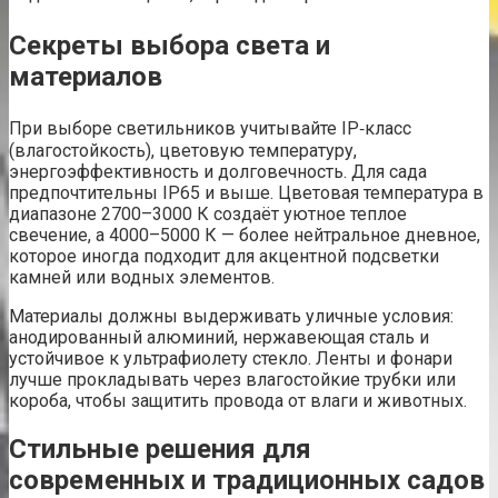
Секреты выбора света и
материалов
При выборе светильников учитывайте IP‑класс
(влагостойкость), цветовую температуру,
энергоэффективность и долговечность. Для сада
предпочтительны IP65 и выше. Цветовая температура в
диапазоне 2700–3000 К создаёт уютное теплое
свечение, а 4000–5000 К — более нейтральное дневное,
которое иногда подходит для акцентной подсветки
камней или водных элементов.
Материалы должны выдерживать уличные условия:
анодированный алюминий, нержавеющая сталь и
устойчивое к ультрафиолету стекло. Ленты и фонари
лучше прокладывать через влагостойкие трубки или
короба, чтобы защитить провода от влаги и животных.
Стильные решения для
современных и традиционных садов