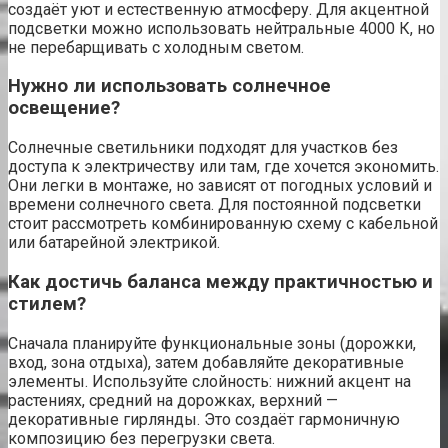
создаёт уют и естественную атмосферу. Для акцентной
подсветки можно использовать нейтральные 4000 К, но
не перебарщивать с холодным светом.
Нужно ли использовать солнечное
освещение?
Солнечные светильники подходят для участков без
доступа к электричеству или там, где хочется экономить.
Они легки в монтаже, но зависят от погодных условий и
времени солнечного света. Для постоянной подсветки
стоит рассмотреть комбинированную схему с кабельной
или батарейной электрикой.
Как достичь баланса между практичностью и
стилем?
Сначала планируйте функциональные зоны (дорожки,
вход, зона отдыха), затем добавляйте декоративные
элементы. Используйте слойность: нижний акцент на
растениях, средний на дорожках, верхний —
декоративные гирлянды. Это создаёт гармоничную
композицию без перегрузки света.