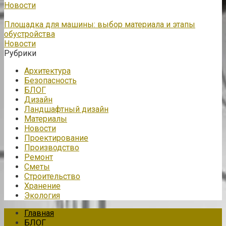
Новости
Площадка для машины: выбор материала и этапы
обустройства
Новости
Рубрики
Архитектура
Безопасность
БЛОГ
Дизайн
Ландшафтный дизайн
Материалы
Новости
Проектирование
Производство
Ремонт
Сметы
Строительство
Хранение
Экология
Главная
БЛОГ