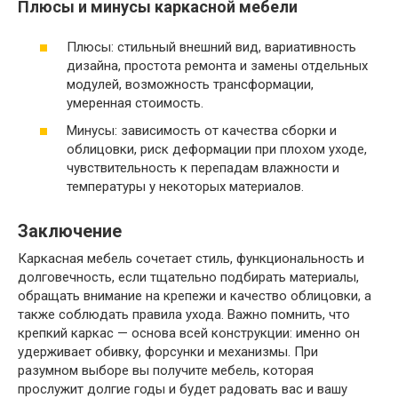
Плюсы и минусы каркасной мебели
Плюсы: стильный внешний вид, вариативность
дизайна, простота ремонта и замены отдельных
модулей, возможность трансформации,
умеренная стоимость.
Минусы: зависимость от качества сборки и
облицовки, риск деформации при плохом уходе,
чувствительность к перепадам влажности и
температуры у некоторых материалов.
Заключение
Каркасная мебель сочетает стиль, функциональность и
долговечность, если тщательно подбирать материалы,
обращать внимание на крепежи и качество облицовки, а
также соблюдать правила ухода. Важно помнить, что
крепкий каркас — основа всей конструкции: именно он
удерживает обивку, форсунки и механизмы. При
разумном выборе вы получите мебель, которая
прослужит долгие годы и будет радовать вас и вашу