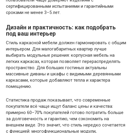
пользователи чаще доверяют изделиям с
сертифицированными испытаниями и гарантийными
сроками не менее 3–5 лет.
Дизайн и практичность: как подобрать
под ваш интерьер
Стиль каркасной мебели должен гармонировать с общим
интерьером. Для малогабаритных квартир лучше
выбирать модульные решения: корпусная мебель на
легких каркасах, которая позволяет перераспределять
пространство. Для больших гостиных актуальны
массивные диваны и шкафы с видимыми деревянными
каркасами, которые добавляют тепла и характера
помещению.
Статистика продаж показывает, что современные
покупатели всё чаще ищут баланс цены и качества:
примерно 60–70% покупателей готово потратить больше
за долговечность и гарантию, чем сэкономить на
внешнем виде. Это значит, что стиль нередко сочетается
с функцией: многофункциональные модули,