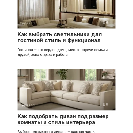
Дизайн
0
Как выбрать светильники для
гостиной стиль и функционал
Гостиная — это сердце дома, место встречи семьи и
друзей, зона отдыха и работа
Дизайн
0
Как подобрать диван под размер
комнаты и стиль интерьера
Выбор подходящего дивана — важная часть