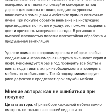
поверхности от пыли, используйте консерванты под
дерево для защиты от влаги, следите за уровнем
влажности в помещении и избегайте прямых солнечных
лучей. При покупке обратите внимание на инструкцию
производителя по чистке и уходу: это поможет сохранить
цвет и прочность материалов на годы. В регионах с
высокой влажностью полезна влагостойкая обработка и
продуманная вентиляция.
Уделите внимание вопросам крепежа и сборке: слабые
соединения и неравномерная нагрузка вызывают скрип и
люфт. Рекомендуется раз в год проверять все болты и
винты, подтягивать их при необходимости и проверять
мебель на стабильность. Такой подход минимизирует
риск дефектов и продлевает срок службы мебели.
Мнение автора: как не ошибиться при
покупке
Цитата автора:
«При выборе каркасной мебели важно
смотреть не только на внешний вид, но и на