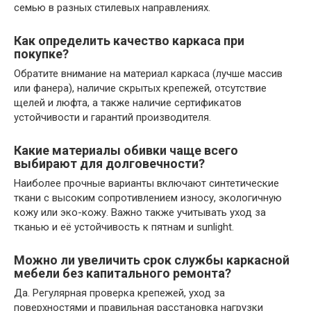
семью в разных стилевых направлениях.
Как определить качество каркаса при
покупке?
Обратите внимание на материал каркаса (лучше массив
или фанера), наличие скрытых крепежей, отсутствие
щелей и люфта, а также наличие сертификатов
устойчивости и гарантий производителя.
Какие материалы обивки чаще всего
выбирают для долговечности?
Наиболее прочные варианты включают синтетические
ткани с высоким сопротивлением износу, экологичную
кожу или эко-кожу. Важно также учитывать уход за
тканью и её устойчивость к пятнам и sunlight.
Можно ли увеличить срок службы каркасной
мебели без капитального ремонта?
Да. Регулярная проверка крепежей, уход за
поверхностями и правильная расстановка нагрузки