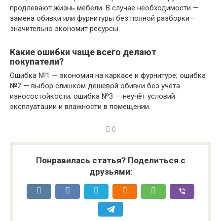
продлевают жизнь мебели. В случае необходимости —
замена обивки или фурнитуры без полной разборки—
значительно экономит ресурсы.
Какие ошибки чаще всего делают
покупатели?
Ошибка №1 — экономия на каркасе и фурнитуре; ошибка
№2 — выбор слишком дешевой обивки без учёта
износостойкости; ошибка №3 — неучёт условий
эксплуатации и влажности в помещении.
0
Понравилась статья? Поделиться с
друзьями: