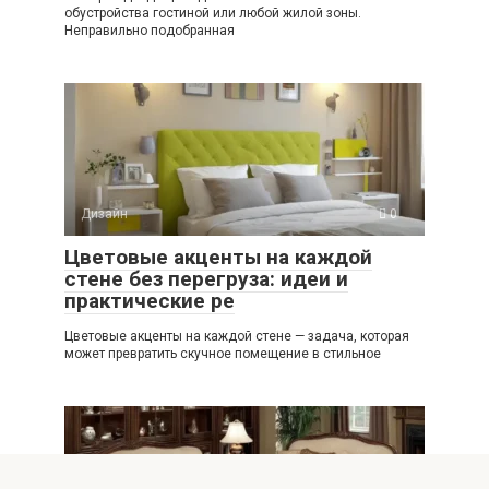
обустройства гостиной или любой жилой зоны.
Неправильно подобранная
Дизайн
0
Цветовые акценты на каждой
стене без перегруза: идеи и
практические ре
Цветовые акценты на каждой стене — задача, которая
может превратить скучное помещение в стильное