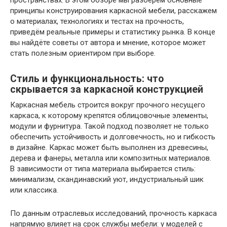
пространствах. В этом обзоре мы разберём основные
принципы конструирования каркасной мебели, расскажем
о материалах, технологиях и тестах на прочность,
приведём реальные примеры и статистику рынка. В конце
вы найдёте советы от автора и мнение, которое может
стать полезным ориентиром при выборе.
Стиль и функциональность: что
скрывается за каркасной конструкцией
Каркасная мебель строится вокруг прочного несущего
каркаса, к которому крепятся облицовочные элементы,
модули и фурнитура. Такой подход позволяет не только
обеспечить устойчивость и долговечность, но и гибкость
в дизайне. Каркас может быть выполнен из древесины,
дерева и фанеры, металла или композитных материалов.
В зависимости от типа материала выбирается стиль:
минимализм, скандинавский уют, индустриальный шик
или классика.
По данным отраслевых исследований, прочность каркаса
напрямую влияет на срок службы мебели: у моделей с