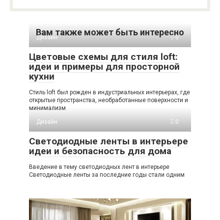
Вам также может быть интересно
Дизайн
0
Цветовые схемы для стиля loft:
идеи и примеры для просторной
кухни
Стиль loft был рожден в индустриальных интерьерах, где
открытые пространства, необработанные поверхности и
минимализм
Дизайн
0
Светодиодные ленты в интерьере
идеи и безопасность для дома
Введение в тему светодиодных лент в интерьере
Светодиодные ленты за последние годы стали одним