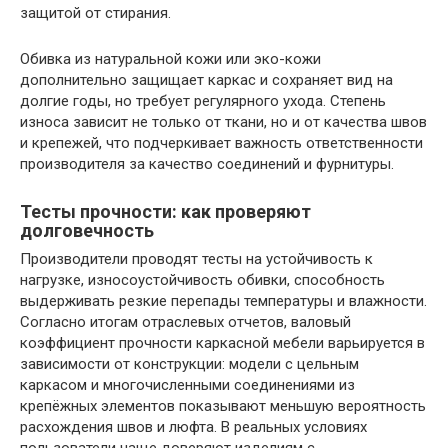
защитой от стирания.
Обивка из натуральной кожи или эко-кожи
дополнительно защищает каркас и сохраняет вид на
долгие годы, но требует регулярного ухода. Степень
износа зависит не только от ткани, но и от качества швов
и крепежей, что подчеркивает важность ответственности
производителя за качество соединений и фурнитуры.
Тесты прочности: как проверяют
долговечность
Производители проводят тесты на устойчивость к
нагрузке, износоустойчивость обивки, способность
выдерживать резкие перепады температуры и влажности.
Согласно итогам отраслевых отчетов, валовый
коэффициент прочности каркасной мебели варьируется в
зависимости от конструкции: модели с цельным
каркасом и многочисленными соединениями из
крепёжных элементов показывают меньшую вероятность
расхождения швов и люфта. В реальных условиях