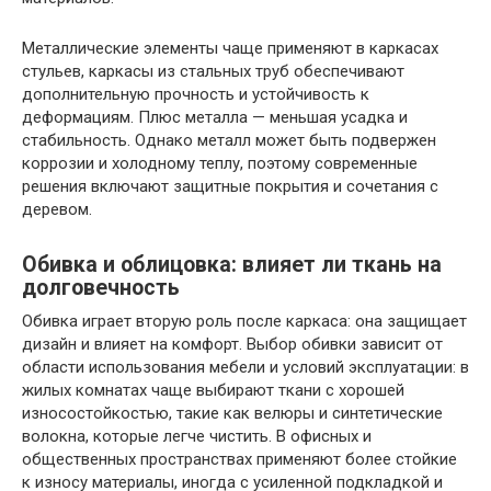
Металлические элементы чаще применяют в каркасах
стульев, каркасы из стальных труб обеспечивают
дополнительную прочность и устойчивость к
деформациям. Плюс металла — меньшая усадка и
стабильность. Однако металл может быть подвержен
коррозии и холодному теплу, поэтому современные
решения включают защитные покрытия и сочетания с
деревом.
Обивка и облицовка: влияет ли ткань на
долговечность
Обивка играет вторую роль после каркаса: она защищает
дизайн и влияет на комфорт. Выбор обивки зависит от
области использования мебели и условий эксплуатации: в
жилых комнатах чаще выбирают ткани с хорошей
износостойкостью, такие как велюры и синтетические
волокна, которые легче чистить. В офисных и
общественных пространствах применяют более стойкие
к износу материалы, иногда с усиленной подкладкой и