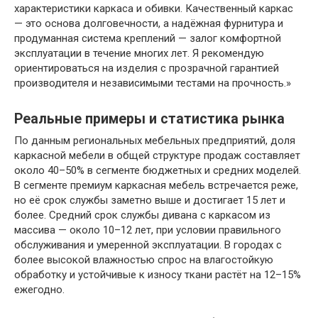
характеристики каркаса и обивки. Качественный каркас
— это основа долговечности, а надёжная фурнитура и
продуманная система креплений — залог комфортной
эксплуатации в течение многих лет. Я рекомендую
ориентироваться на изделия с прозрачной гарантией
производителя и независимыми тестами на прочность.»
Реальные примеры и статистика рынка
По данным региональных мебельных предприятий, доля
каркасной мебели в общей структуре продаж составляет
около 40–50% в сегменте бюджетных и средних моделей.
В сегменте премиум каркасная мебель встречается реже,
но её срок службы заметно выше и достигает 15 лет и
более. Средний срок службы дивана с каркасом из
массива — около 10–12 лет, при условии правильного
обслуживания и умеренной эксплуатации. В городах с
более высокой влажностью спрос на влагостойкую
обработку и устойчивые к износу ткани растёт на 12–15%
ежегодно.