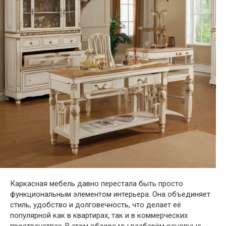
Каркасная мебель давно перестала быть просто
функциональным элементом интерьера. Она объединяет
стиль, удобство и долговечность, что делает её
популярной как в квартирах, так и в коммерческих