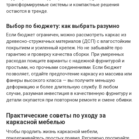
трансформируемые системы и компактные решения
остаются в тренде.
Выбор по бюджету: как выбрать разумно
Если бюджет ограничен, можно рассмотреть каркас из
древесно-стружечных материалов (ДСП) с влагостойким
покрытием и усиленный крепеж. Но не забывайте про
гарантию и проверку качества сборки. При умеренных
расходах поищите варианты с надежной фурнитурой и
простыми, но прочными соединениями. Если бюджет
позволяет, отдайте предпочтение каркасу из массива или
фанеры высокого класса — вы получите меньшую
деформацию и более длительную службу. В любом
случае, разумная инвестиция в качественную фурнитуру и
детали окупается при повторном ремонте и смене обивки.
Практические советы по уходу за
каркасной мебелью
Чтобы продлить жизнь каркасной мебели,
придерживайтесь простых правил. Регулярно протирайте