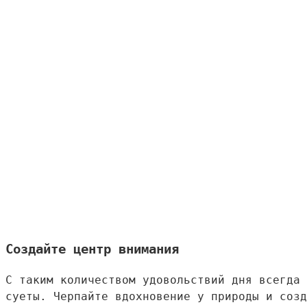
Создайте центр внимания
С таким количеством удовольствий дня всегда 
суеты. Черпайте вдохновение у природы и созд