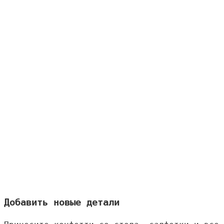
Добавить новые детали