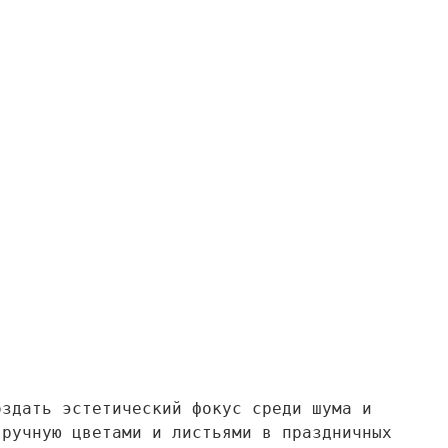
оздать эстетический фокус среди шума и
вручную цветами и листьями в праздничных