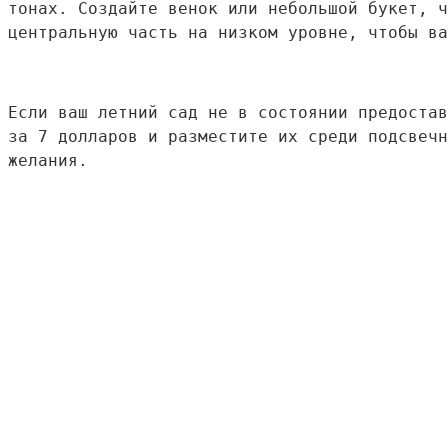
тонах. Создайте венок или небольшой букет, ч
центральную часть на низком уровне, чтобы ва
Если ваш летний сад не в состоянии предостав
за 7 долларов и разместите их среди подсвечн
желания.