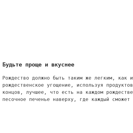
Будьте проще и вкуснее
Рождество должно быть таким же легким, как и
рождественское угощение, используя продуктов
концов, лучшее, что есть на каждом рождестве
песочное печенье наверху, где каждый сможет 