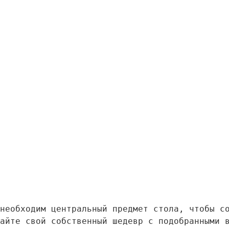
необходим центральный предмет стола, чтобы с
айте свой собственный шедевр с подобранными 