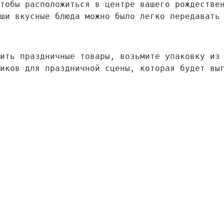
тобы расположиться в центре вашего рождестве
ши вкусные блюда можно было легко передавать
ить праздничные товары, возьмите упаковку из
иков для праздничной сцены, которая будет вы