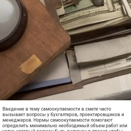
Введение в тему самоокупаемости в смете часто
вызывает вопросы у бухгалтеров, проектировщиков и
менеджеров. Нормы самоокупаемости помогают
определить минимально необходимый объем работ или