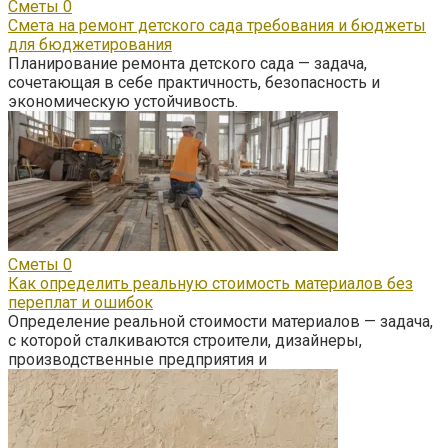
Сметы
0
Смета на ремонт детского сада требования и бюджеты
для бюджетирования
Планирование ремонта детского сада — задача,
сочетающая в себе практичность, безопасность и
экономическую устойчивость.
Сметы
0
Как определить реальную стоимость материалов без
переплат и ошибок
Определение реальной стоимости материалов — задача,
с которой сталкиваются строители, дизайнеры,
производственные предприятия и