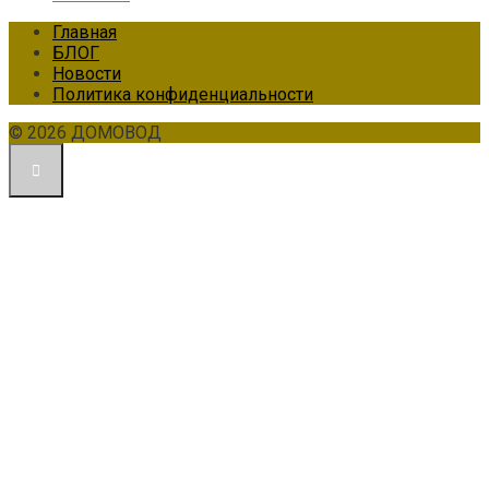
Главная
БЛОГ
Новости
Политика конфиденциальности
© 2026 ДОМОВОД