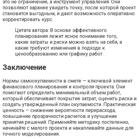
это не ограничение, а инструмент управления. Они
позволяют заранее увидеть точку, после которой проект
становится выгодным, и дают возможность оперативно
корректировать курс.
Цитата автора: В основе эффективного
планирования лежит ясное понимание того,
какие затраты и риски можно взять на себя, а
какие требуют изменения в подходе к
ценообразованию или графику работ.
Заключение
Нормы самоокупаемости в смете — ключевой элемент
финансового планирования и контроля проекта. Они
помогают определить минимальный объем работ,
который обеспечивает покрытие затрат, оценить риски и
создать утвержденный план окупаемости. Практическая
ценность — снижение вероятности перерасхода,
повышение прозрачности расчетов и улучшение
принятия решений. Применяйте методику постепенно,
начинайте с малого проекта и накапливайте данные для
точного моделирования.