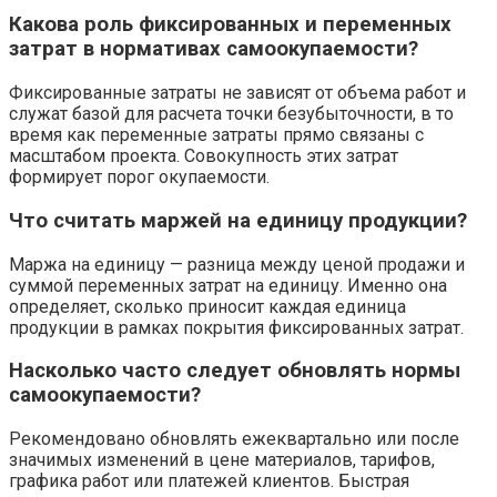
Какова роль фиксированных и переменных
затрат в нормативах самоокупаемости?
Фиксированные затраты не зависят от объема работ и
служат базой для расчета точки безубыточности, в то
время как переменные затраты прямо связаны с
масштабом проекта. Совокупность этих затрат
формирует порог окупаемости.
Что считать маржей на единицу продукции?
Маржа на единицу — разница между ценой продажи и
суммой переменных затрат на единицу. Именно она
определяет, сколько приносит каждая единица
продукции в рамках покрытия фиксированных затрат.
Насколько часто следует обновлять нормы
самоокупаемости?
Рекомендовано обновлять ежеквартально или после
значимых изменений в цене материалов, тарифов,
графика работ или платежей клиентов. Быстрая