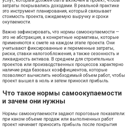
услуг, который должен быть включен в проект, чтобы
затраты покрывались доходами. В реальной практике
это инструмент планирования, который связывает
стоимость проекта, ожидаемую выручку и сроки
окупаемости.
Важно зафиксировать, что нормы самоокупаемости —
это не абстракция, а конкретные нормативы, которые
применяются к смете на каждом этапе проекта. Они
учитывают фиксированные и переменные затраты,
риски, ставки налогообложения, а также сезонность и
ликвидность активов. В среднем для строительных
проектов или производственных процессов характерно
наличие ряда базовых коэффициентов, которые
позволяют вычислить необходимый объем работ, чтобы
проект вышел в ноль и затем приносил прибыль.
Что такое нормы самоокупаемости
и зачем они нужны
Нормы самоокупаемости задают пороговые показатели:
при каком объеме продаж или выполненных работ
проект начинает приносить прибыль после покрытия