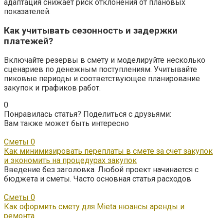
адаптация снижает риск отклонения от плановых
показателей.
Как учитывать сезонность и задержки
платежей?
Включайте резервы в смету и моделируйте несколько
сценариев по денежным поступлениям. Учитывайте
пиковые периоды и соответствующее планирование
закупок и графиков работ.
0
Понравилась статья? Поделиться с друзьями:
Вам также может быть интересно
Сметы
0
Как минимизировать переплаты в смете за счет закупок
и экономить на процедурах закупок
Введение без заголовка. Любой проект начинается с
бюджета и сметы. Часто основная статья расходов
Сметы
0
Как оформить смету для Mietа нюансы аренды и
ремонта