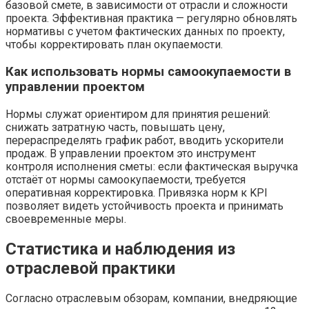
базовой смете, в зависимости от отрасли и сложности
проекта. Эффективная практика — регулярно обновлять
нормативы с учетом фактических данных по проекту,
чтобы корректировать план окупаемости.
Как использовать нормы самоокупаемости в
управлении проектом
Нормы служат ориентиром для принятия решений:
снижать затратную часть, повышать цену,
перераспределять график работ, вводить ускорители
продаж. В управлении проектом это инструмент
контроля исполнения сметы: если фактическая выручка
отстаёт от нормы самоокупаемости, требуется
оперативная корректировка. Привязка норм к KPI
позволяет видеть устойчивость проекта и принимать
своевременные меры.
Статистика и наблюдения из
отраслевой практики
Согласно отраслевым обзорам, компании, внедряющие