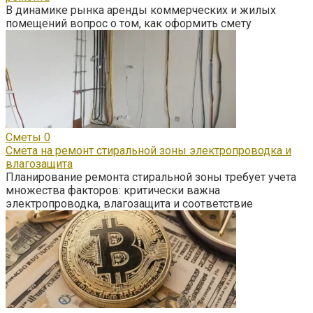
В динамике рынка аренды коммерческих и жилых
помещений вопрос о том, как оформить смету
Сметы
0
Смета на ремонт стиральной зоны электропроводка и
влагозащита
Планирование ремонта стиральной зоны требует учета
множества факторов: критически важна
электропроводка, влагозащита и соответствие