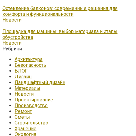
Остекление балконов: современные решения для
комфорта и функциональности
Новости
Площадка для машины: выбор материала и этапы
обустройства
Новости
Рубрики
Архитектура
Безопасность
БЛОГ
Дизайн
Ландшафтный дизайн
Материалы
Новости
Проектирование
Производство
Ремонт
Сметы
Строительство
Хранение
Экология