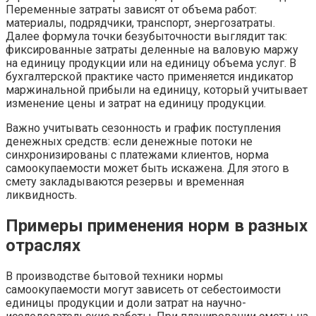
Переменные затраты зависят от объема работ:
материалы, подрядчики, транспорт, энергозатраты.
Далее формула точки безубыточности выглядит так:
фиксированные затраты деленные на валовую маржу
на единицу продукции или на единицу объема услуг. В
бухгалтерской практике часто применяется индикатор
маржинальной прибыли на единицу, который учитывает
изменение цены и затрат на единицу продукции.
Важно учитывать сезонность и график поступления
денежных средств: если денежные потоки не
синхронизированы с платежами клиентов, норма
самоокупаемости может быть искажена. Для этого в
смету закладываются резервы и временная
ликвидность.
Примеры применения норм в разных
отраслях
В производстве бытовой техники нормы
самоокупаемости могут зависеть от себестоимости
единицы продукции и доли затрат на научно-