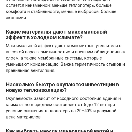
остается неизменной: меньше теплопотерь, больше
комфорта и стабильности, меньше выбросов, больше
экономии.
Какие материалы дают максимальный
эффект в холодном климате?
Максимальный эффект дают композитные утеплители с
высокой паро-герметичностью и внешним облицовочным
слоем, а также мембранные системы, которые
уменьшают конденсацию. Важна герметичность стыков и
правильная вентиляция.
Насколько быстро окупаются инвестиции в
новую теплоизоляцию?
Окупаемость зависит от исходного состояния здания и
климата, но в среднем составляет от 5 до 12 лет при
условии снижения теплопотерь на 20–40% и разумной
цене материалов.
Как выбрать между минеральной ватой и