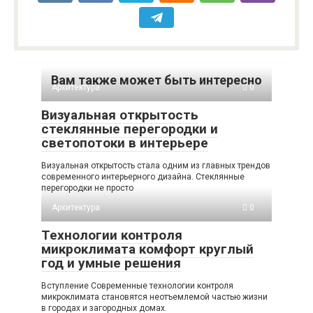
Вам также может быть интересно
Архитектура
0
Визуальная открытость
стеклянные перегородки и
светопотоки в интерьере
Визуальная открытость стала одним из главных трендов
современного интерьерного дизайна. Стеклянные
перегородки не просто
Архитектура
0
Технологии контроля
микроклимата комфорт круглый
год и умные решения
Вступление Современные технологии контроля
микроклимата становятся неотъемлемой частью жизни
в городах и загородных домах.