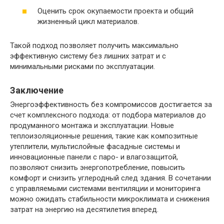
Оценить срок окупаемости проекта и общий
жизненный цикл материалов.
Такой подход позволяет получить максимально
эффективную систему без лишних затрат и с
минимальными рисками по эксплуатации.
Заключение
Энергоэффективность без компромиссов достигается за
счет комплексного подхода: от подбора материалов до
продуманного монтажа и эксплуатации. Новые
теплоизоляционные решения, такие как композитные
утеплители, мультислойные фасадные системы и
инновационные панели с паро- и влагозащитой,
позволяют снизить энергопотребление, повысить
комфорт и снизить углеродный след здания. В сочетании
с управляемыми системами вентиляции и мониторинга
можно ожидать стабильности микроклимата и снижения
затрат на энергию на десятилетия вперед.