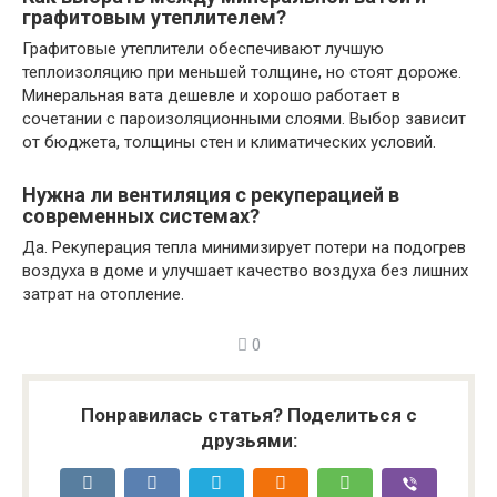
графитовым утеплителем?
Графитовые утеплители обеспечивают лучшую
теплоизоляцию при меньшей толщине, но стоят дороже.
Минеральная вата дешевле и хорошо работает в
сочетании с пароизоляционными слоями. Выбор зависит
от бюджета, толщины стен и климатических условий.
Нужна ли вентиляция с рекуперацией в
современных системах?
Да. Рекуперация тепла минимизирует потери на подогрев
воздуха в доме и улучшает качество воздуха без лишних
затрат на отопление.
0
Понравилась статья? Поделиться с
друзьями: