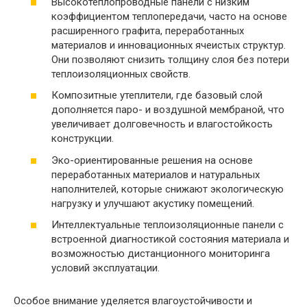
Высокотеплопроводные панели с низким
коэффициентом теплопередачи, часто на основе
расширенного графита, переработанных
материалов и инновационных ячеистых структур.
Они позволяют снизить толщину слоя без потери
теплоизоляционных свойств.
Композитные утеплители, где базовый слой
дополняется паро- и воздушной мембраной, что
увеличивает долговечность и влагостойкость
конструкции.
Эко-ориентированные решения на основе
переработанных материалов и натуральных
наполнителей, которые снижают экологическую
нагрузку и улучшают акустику помещений.
Интеллектуальные теплоизоляционные панели с
встроенной диагностикой состояния материала и
возможностью дистанционного мониторинга
условий эксплуатации.
Особое внимание уделяется влагоустойчивости и