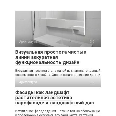
Архитектура
0
Визуальная простота чистые
линии аккуратная
функциональность дизайн
Визуальная простота стала одной из главных тенденций
современного дизайна. Она не означает лишние детали
Архитектура
0
Фасады как ландшафт
растительная эстетика
нарофасаде и ландшафтный диз
Вступление: фасад здания — это не только оболочка, но
и продолжение окружающего ландшафта. Растения