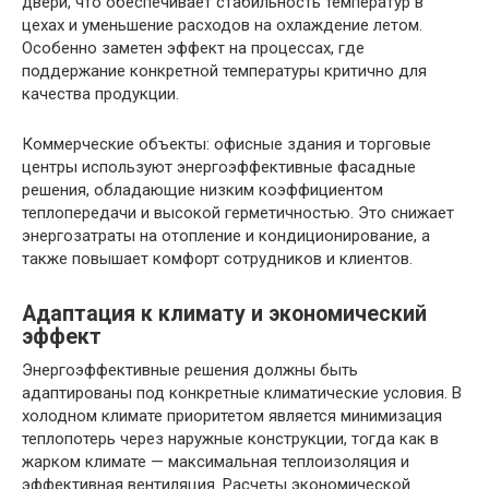
двери, что обеспечивает стабильность температур в
цехах и уменьшение расходов на охлаждение летом.
Особенно заметен эффект на процессах, где
поддержание конкретной температуры критично для
качества продукции.
Коммерческие объекты: офисные здания и торговые
центры используют энергоэффективные фасадные
решения, обладающие низким коэффициентом
теплопередачи и высокой герметичностью. Это снижает
энергозатраты на отопление и кондиционирование, а
также повышает комфорт сотрудников и клиентов.
Адаптация к климату и экономический
эффект
Энергоэффективные решения должны быть
адаптированы под конкретные климатические условия. В
холодном климате приоритетом является минимизация
теплопотерь через наружные конструкции, тогда как в
жарком климате — максимальная теплоизоляция и
эффективная вентиляция. Расчеты экономической