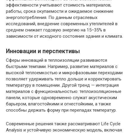
эффективности учитывают стоимость материалов,
работы, срока окупаемости и ожидаемое снижение
энергопотребления. По данным отраслевых
исследований, внедрение современных утеплителей в
среднем снижает годовую энергию на 15–35% в
зависимости от исходного состояния здания и климата.
Инновации и перспективы
Сферы инноваций в теплоизоляции развиваются
быстрыми темпами. Например, развитие материалов с
высокой теплоемкостью и микрофазовыми переходами
позволяет удерживать тепло дольше и корректировать
температуру в помещении. Другой тренд — интеграция
материалов с функциональностью: теплоизоляционные
панели, которые одновременно служат акустическим
барьером, влагостойкими и огнестойкими, а также
способны держать форму при перепадах температур.
Современные решения также рассматривают Life Cycle
Analysis и устойчивую экономическую модель, включая