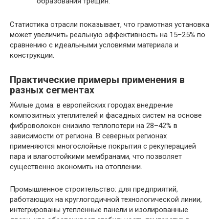
образования трещин.
Статистика отрасли показывает, что грамотная установка
может увеличить реальную эффективность на 15–25% по
сравнению с идеальными условиями материала и
конструкции.
Практические примеры применения в
разных сегментах
Жилые дома: в европейских городах внедрение
композитных утеплителей и фасадных систем на основе
фиброволокон снизило теплопотери на 28–42% в
зависимости от региона. В северных регионах
применяются многослойные покрытия с рекуперацией
пара и влагостойкими мембранами, что позволяет
существенно экономить на отоплении.
Промышленное строительство: для предприятий,
работающих на круглогодичной технологической линии,
интегрированы утеплённые панели и изолированные