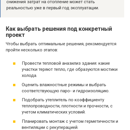
снижения затрат на отопление может стать
реальностью уже в первый год эксплуатации.
Как выбрать решения под конкретный
проект
Чтобы выбрать оптимальные решения, рекомендуется
пройти несколько этапов:
Провести тепловой аназилиз здания: какие
участки теряют тепло, где образуются мостики
холода.
Оценить влажностные режимы и выбрать
соответствующую паро- и гидроизоляцию.
Подобрать утеплитель по коэффициенту
теплопроводности, плотности и прочности, с
учетом климатических условий.
Планировать монтаж с учетом герметичности и
вентиляции с рекуперацией.