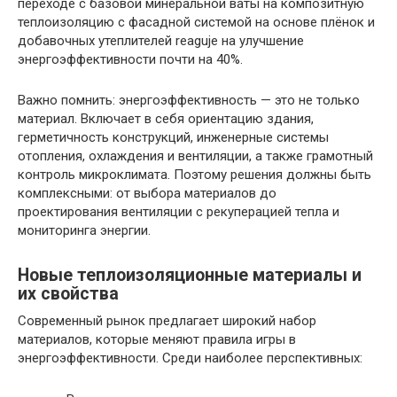
переходе с базовой минеральной ваты на композитную
теплоизоляцию с фасадной системой на основе плёнок и
добавочных утеплителей reaguje на улучшение
энергоэффективности почти на 40%.
Важно помнить: энергоэффективность — это не только
материал. Включает в себя ориентацию здания,
герметичность конструкций, инженерные системы
отопления, охлаждения и вентиляции, а также грамотный
контроль микроклимата. Поэтому решения должны быть
комплексными: от выбора материалов до
проектирования вентиляции с рекуперацией тепла и
мониторинга энергии.
Новые теплоизоляционные материалы и
их свойства
Современный рынок предлагает широкий набор
материалов, которые меняют правила игры в
энергоэффективности. Среди наиболее перспективных: