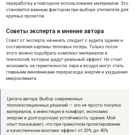
переработку и повторное использование материалов. Это
становится важным фактором при выборе утеплителя для
крупных проектов.
Советы эксперта и мнение автора
Совет от эксперта: начинать следует с аудита здания и
составления картины тепловых потерь. Только после
этого можно подобрать комплекс материалов и
технологий, которые дадут реальный эффект. Не стоит
экономить на герметичности: пара и воздух могут стать
главными виновниками перерасхода энергии и ухудшения
микроклимата.
Цитата автора: Выбор современных
теплоизоляционных решений — это не просто покупка
материалов, а инвестиция в комфорт, экономию
энергии и долгосрочную устойчивость здания. Мой
опыт показывает, что при грамотном проектировании
и качественном монтаже эффект от 20% до 40%