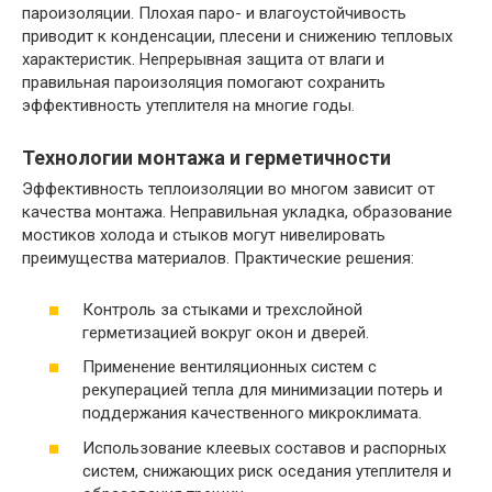
пароизоляции. Плохая паро- и влагоустойчивость
приводит к конденсации, плесени и снижению тепловых
характеристик. Непрерывная защита от влаги и
правильная пароизоляция помогают сохранить
эффективность утеплителя на многие годы.
Технологии монтажа и герметичности
Эффективность теплоизоляции во многом зависит от
качества монтажа. Неправильная укладка, образование
мостиков холода и стыков могут нивелировать
преимущества материалов. Практические решения:
Контроль за стыками и трехслойной
герметизацией вокруг окон и дверей.
Применение вентиляционных систем с
рекуперацией тепла для минимизации потерь и
поддержания качественного микроклимата.
Использование клеевых составов и распорных
систем, снижающих риск оседания утеплителя и