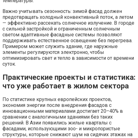
температуры.
Важно учитывать сезонность: зимой фасад должен
предотвращать холодный конвективный поток, а летом
— эффективно рассекать солнечное излучение. В городе
с сильной застройкой и ограниченным солнечным
светом адаптивные фасадные системы позволяют
поддерживать естественное освещение без перегрева.
Примером может служить здание, где наружные
элементы регулируются электронно, чтобы
оптимизировать свет и тепло в зависимости от времени
суток.
Практические проекты и статистика:
что уже работает в жилом сектора
По статистике крупных европейских проектов,
экономия энергии после внедрения фасадов с
инновационными материалами достигает 20–40% в
сравнении с аналогичными зданиями без таких
решений. В Азии появились жилые кварталы с
фасадами, использующими зоо- и микропористые
структуры, которые снижают шум на сидячих этажах на