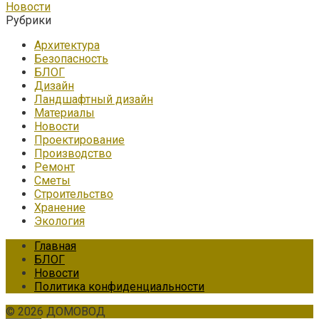
Новости
Рубрики
Архитектура
Безопасность
БЛОГ
Дизайн
Ландшафтный дизайн
Материалы
Новости
Проектирование
Производство
Ремонт
Сметы
Строительство
Хранение
Экология
Главная
БЛОГ
Новости
Политика конфиденциальности
© 2026 ДОМОВОД