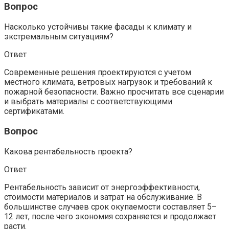
Вопрос
Насколько устойчивы такие фасады к климату и
экстремальным ситуациям?
Ответ
Современные решения проектируются с учетом
местного климата, ветровых нагрузок и требований к
пожарной безопасности. Важно просчитать все сценарии
и выбрать материалы с соответствующими
сертификатами.
Вопрос
Какова рентабельность проекта?
Ответ
Рентабельность зависит от энергоэффективности,
стоимости материалов и затрат на обслуживание. В
большинстве случаев срок окупаемости составляет 5–
12 лет, после чего экономия сохраняется и продолжает
расти.