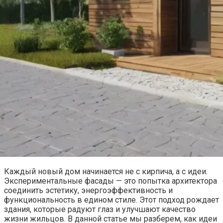
Каждый новый дом начинается не с кирпича, а с идеи.
Экспериментальные фасады — это попытка архитектора
соединить эстетику, энергоэффективность и
функциональность в едином стиле. Этот подход рождает
здания, которые радуют глаз и улучшают качество
жизни жильцов. В данной статье мы разберем, как идеи