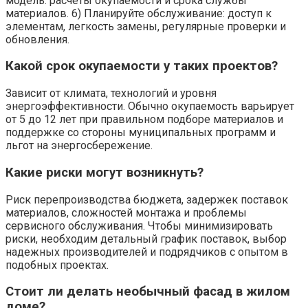
модель: расчеты окупаемости и срока службы
материалов. 6) Планируйте обслуживание: доступ к
элементам, легкость замены, регулярные проверки и
обновления.
Какой срок окупаемости у таких проектов?
Зависит от климата, технологий и уровня
энергоэффективности. Обычно окупаемость варьирует
от 5 до 12 лет при правильном подборе материалов и
поддержке со стороны муниципальных программ и
льгот на энергосбережение.
Какие риски могут возникнуть?
Риск перепроизводства бюджета, задержек поставок
материалов, сложностей монтажа и проблемы
сервисного обслуживания. Чтобы минимизировать
риски, необходим детальный график поставок, выбор
надежных производителей и подрядчиков с опытом в
подобных проектах.
Стоит ли делать необычный фасад в жилом
доме?