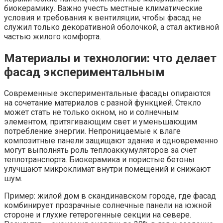
биокерамику. Важно учесть местные климатические
условия и требования к вентиляции, чтобы фасад не
служил только декоративной оболочкой, а стал активной
частью жилого комфорта.
Материалы и технологии: что делает
фасад экспериментальным
Современные экспериментальные фасады опираются
на сочетание материалов с разной функцией. Стекло
может стать не только окном, но и солнечным
элементом, притягивающим свет и уменьшающим
потребление энергии. Непроницаемые к влаге
композитные панели защищают здание и одновременно
могут выполнять роль теплоаккумуляторов за счет
теплотранспорта. Биокерамика и пористые бетоны
улучшают микроклимат внутри помещений и снижают
шум.
Пример: жилой дом в скандинавском городе, где фасад
комбинирует прозрачные солнечные панели на южной
стороне и глухие гетерогенные секции на севере.