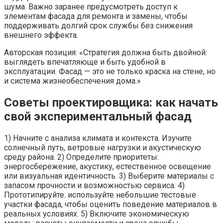
шума. Важно заранее предусмотреть доступ к
элементам фасада для ремонта и замены, чтобы
поддерживать долгий срок службы без снижения
внешнего эффекта.
Авторская позиция: «Стратегия должна быть двойной:
выглядеть впечатляюще и быть удобной в
эксплуатации. Фасад — это не только краска на стене, но
и система жизнеобеспечения дома.»
Советы проектировщика: как начать
свой экспериментальный фасад
1) Начните с анализа климата и контекста. Изучите
солнечный путь, ветровые нагрузки и акустическую
среду района. 2) Определите приоритеты:
энергосбережение, акустику, естественное освещение
или визуальная идентичность. 3) Выберите материалы с
запасом прочности и возможностью сервиса. 4)
Прототипируйте: используйте небольшие тестовые
участки фасада, чтобы оценить поведение материалов в
реальных условиях. 5) Включите экономическую