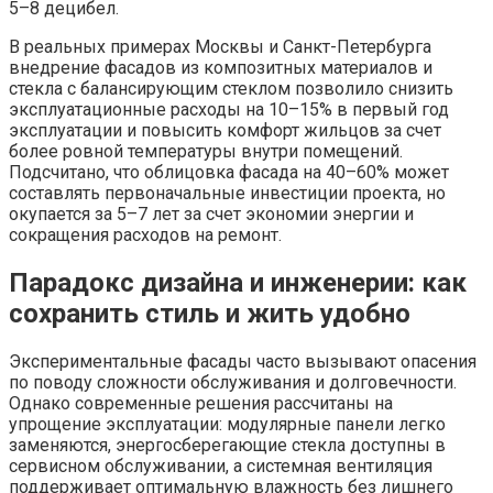
5–8 децибел.
В реальных примерах Москвы и Санкт-Петербурга
внедрение фасадов из композитных материалов и
стекла с балансирующим стеклом позволило снизить
эксплуатационные расходы на 10–15% в первый год
эксплуатации и повысить комфорт жильцов за счет
более ровной температуры внутри помещений.
Подсчитано, что облицовка фасада на 40–60% может
составлять первоначальные инвестиции проекта, но
окупается за 5–7 лет за счет экономии энергии и
сокращения расходов на ремонт.
Парадокс дизайна и инженерии: как
сохранить стиль и жить удобно
Экспериментальные фасады часто вызывают опасения
по поводу сложности обслуживания и долговечности.
Однако современные решения рассчитаны на
упрощение эксплуатации: модулярные панели легко
заменяются, энергосберегающие стекла доступны в
сервисном обслуживании, а системная вентиляция
поддерживает оптимальную влажность без лишнего