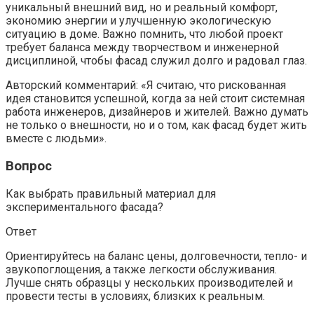
уникальный внешний вид, но и реальный комфорт,
экономию энергии и улучшенную экологическую
ситуацию в доме. Важно помнить, что любой проект
требует баланса между творчеством и инженерной
дисциплиной, чтобы фасад служил долго и радовал глаз.
Авторский комментарий: «Я считаю, что рискованная
идея становится успешной, когда за ней стоит системная
работа инженеров, дизайнеров и жителей. Важно думать
не только о внешности, но и о том, как фасад будет жить
вместе с людьми».
Вопрос
Как выбрать правильный материал для
экспериментального фасада?
Ответ
Ориентируйтесь на баланс цены, долговечности, тепло- и
звукопоглощения, а также легкости обслуживания.
Лучше снять образцы у нескольких производителей и
провести тесты в условиях, близких к реальным.