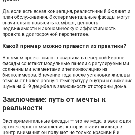
Да, если есть ясная концепция, реалистичный бюджет и
план обслуживания. Экспериментальные фасады могут
значительно повысить комфорт, ценность
недвижимости и экономическую эффективность
проекта в долгосрочной перспективе.
Какой пример можно привести из практики?
Возьмем проект жилого квартала в северной Европе:
фасады сочетают модульные панели с регулируемыми
солнечными элементами и теплоизоляцию из
биополимеров. В течение года после установки жильцы
отмечают более ровную температуру внутри и снижение
шума на 6–9 децибел в зависимости от стороны дома.
Заключение: путь от мечты к
реальности
Экспериментальные фасады — это не мода, а эволюция
архитектурного мышления, которая ставит жильца в
центр внимания: он получает не только красивый и