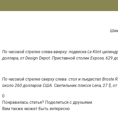
Шик
По часовой стрелке слева вверху: подвеска Le Klint цилиндр
доллара, от Design Depot. Приставной столик Expose, 629 
По часовой стрелке сверху слева: стол и пьедестал Broste R
около 260 долларов США. Светильник плиссе Lena, 27 $, от
0
Понравилась статья? Поделиться с друзьями:
Вам также может быть интересно