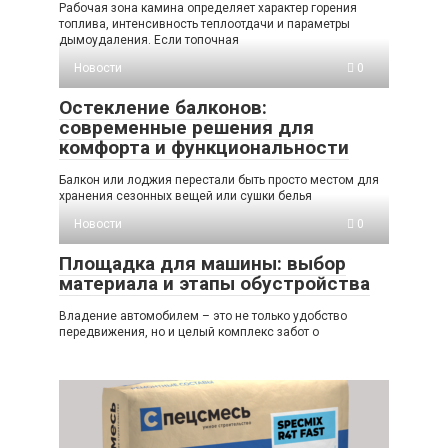
Рабочая зона камина определяет характер горения
топлива, интенсивность теплоотдачи и параметры
дымоудаления. Если топочная
Новости
0
Остекление балконов:
современные решения для
комфорта и функциональности
Балкон или лоджия перестали быть просто местом для
хранения сезонных вещей или сушки белья
Новости
0
Площадка для машины: выбор
материала и этапы обустройства
Владение автомобилем – это не только удобство
передвижения, но и целый комплекс забот о