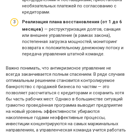
необязательных платежей по согласованию с
кредиторами.
Реализация плана восстановления (от 1 до 6
месяцев)
— реструктуризация долгов, санация
или внешнее управление (в рамках закона),
постепенная загрузка мощностей, мониторинг
возврата к положительному денежному потоку и
передача управления штатной команде.
Важно понимать, что антикризисное управление не
всегда заканчивается полным спасением. В ряде случаев
оптимальным решением становится контролируемое
банкротство с продажей бизнеса по частям — это
позволяет рассчитаться с кредиторами и сохранить хотя
бы часть рабочих мест. Однако в большинстве ситуаций
грамотно проведённая программа выводит предприятие
на новый уровень эффективности: убираются
накопленные годами неэффективные процессы,
инвестиции концентрируются на самых маржинальных
направлениях, а управленческая команда учится работать