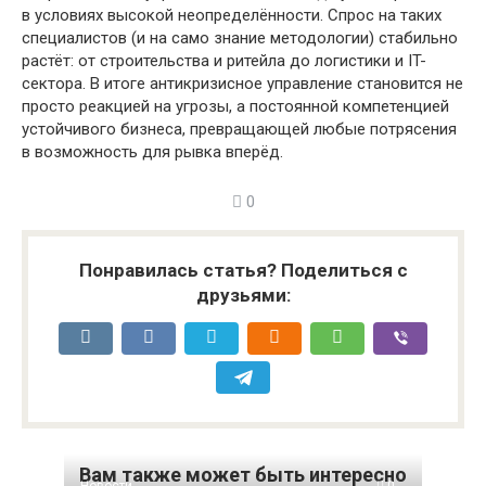
в условиях высокой неопределённости. Спрос на таких
специалистов (и на само знание методологии) стабильно
растёт: от строительства и ритейла до логистики и IT-
сектора. В итоге антикризисное управление становится не
просто реакцией на угрозы, а постоянной компетенцией
устойчивого бизнеса, превращающей любые потрясения
в возможность для рывка вперёд.
0
Понравилась статья? Поделиться с
друзьями:
Вам также может быть интересно