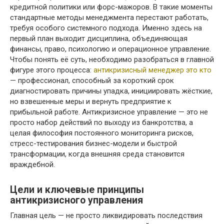
кредитной политики или форс-мажоров. В такие моменты
стандартные методы менеджмента перестают работать,
требуя особого системного подхода. Именно здесь на
первый план выходит дисциплина, объединяющая
финансы, право, психологию и операционное управление.
Чтобы понять её суть, необходимо разобраться в главной
фигуре этого процесса:
антикризисный менеджер это кто
— профессионал, способный за короткий срок
диагностировать причины упадка, инициировать жёсткие,
но взвешенные меры и вернуть предприятие к
прибыльной работе. Антикризисное управление — это не
просто набор действий по выходу из банкротства, а
целая философия постоянного мониторинга рисков,
стресс-тестирования бизнес-модели и быстрой
трансформации, когда внешняя среда становится
враждебной.
Цели и ключевые принципы
антикризисного управления
Главная цель — не просто ликвидировать последствия