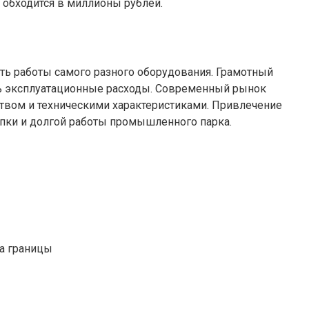
 обходится в миллионы рублей.
ь работы самого разного оборудования. Грамотный
ть эксплуатационные расходы. Современный рынок
ством и техническими характеристиками. Привлечение
пки и долгой работы промышленного парка.
 а границы