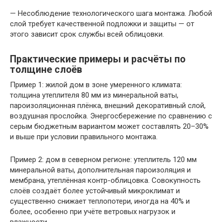
— Несоблюдение технологического шага монтажа. Любой
слой требует качественной подложки и защиты — от
этого зависит срок службы всей облицовки.
Практические примеры и расчёты по
толщине слоёв
Пример 1: жилой дом в зоне умеренного климата:
толщина утеплителя 80 мм из минеральной ваты,
пароизоляционная плёнка, внешний декоративный слой,
воздушная прослойка. Энергосбережение по сравнению с
серым бюджетным вариантом может составлять 20–30%
и выше при условии правильного монтажа.
Пример 2: дом в северном регионе: утеплитель 120 мм
минеральной ваты, дополнительная пароизоляция и
мембрана, утеплённая контр-облицовка. Совокупность
слоёв создаёт более устойчивый микроклимат и
существенно снижает теплопотери, иногда на 40% и
более, особенно при учёте ветровых нагрузок и