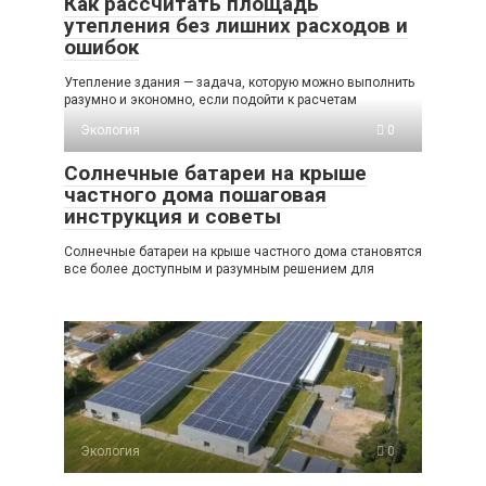
Как рассчитать площадь
утепления без лишних расходов и
ошибок
Утепление здания — задача, которую можно выполнить
разумно и экономно, если подойти к расчетам
Экология
0
Солнечные батареи на крыше
частного дома пошаговая
инструкция и советы
Солнечные батареи на крыше частного дома становятся
все более доступным и разумным решением для
Экология
0