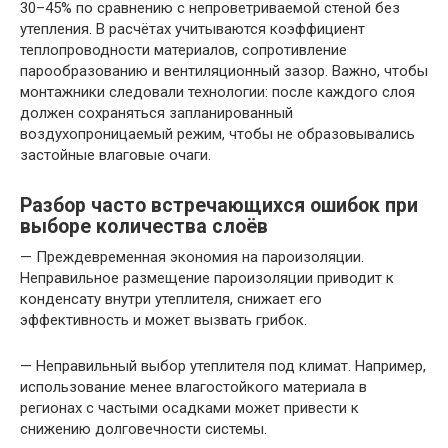
30–45% по сравнению с непроветриваемой стеной без
утепления. В расчётах учитываются коэффициент
теплопроводности материалов, сопротивление
парообразованию и вентиляционный зазор. Важно, чтобы
монтажники следовали технологии: после каждого слоя
должен сохраняться запланированный
воздухопроницаемый режим, чтобы не образовывались
застойные влаговые очаги.
Разбор часто встречающихся ошибок при
выборе количества слоёв
— Преждевременная экономия на пароизоляции.
Неправильное размещение пароизоляции приводит к
конденсату внутри утеплителя, снижает его
эффективность и может вызвать грибок.
— Неправильный выбор утеплителя под климат. Например,
использование менее влагостойкого материала в
регионах с частыми осадками может привести к
снижению долговечности системы.