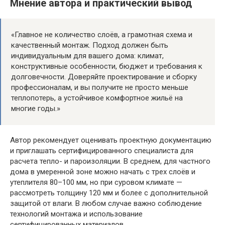
Мнение автора и практический вывод
«Главное не количество слоёв, а грамотная схема и
качественный монтаж. Подход должен быть
индивидуальным для вашего дома: климат,
конструктивные особенности, бюджет и требования к
долговечности. Доверяйте проектирование и сборку
профессионалам, и вы получите не просто меньше
теплопотерь, а устойчивое комфортное жильё на
многие годы.»
Автор рекомендует оценивать проектную документацию
и приглашать сертифицированного специалиста для
расчета тепло- и пароизоляции. В среднем, для частного
дома в умеренной зоне можно начать с трех слоёв и
утеплителя 80–100 мм, но при суровом климате —
рассмотреть толщину 120 мм и более с дополнительной
защитой от влаги. В любом случае важно соблюдение
технологий монтажа и использование
сертифицированных материалов.