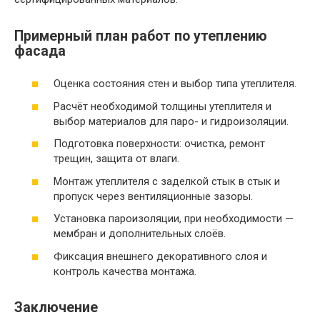
Примерный план работ по утеплению
фасада
Оценка состояния стен и выбор типа утеплителя.
Расчёт необходимой толщины утеплителя и
выбор материалов для паро- и гидроизоляции.
Подготовка поверхности: очистка, ремонт
трещин, защита от влаги.
Монтаж утеплителя с заделкой стык в стык и
пропуск через вентиляционные зазоры.
Установка пароизоляции, при необходимости —
мембран и дополнительных слоёв.
Фиксация внешнего декоративного слоя и
контроль качества монтажа.
Заключение