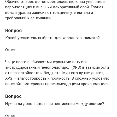
Обычно от трёх до четырёх слоёв, включая утеплитель,
пароизоляцию и внешний декоративный слой. Точная
конфигурация зависит от толщины утеплителя и
требований к вентиляции.
Вопрос
Какой утеплитель выбрать для холодного климата?
Ответ
Чаще всего выбирают минеральную вату или
экструдированный пенополистирол (XPS) в зависимости
от влагостойкости и бюджета. Минвата лучше дышит,
XPS — влагостойкость и прочность. В сложных условиях
сочетайте материалы по рекомендациям производителя.
Вопрос
Нужна ли дополнительная вентиляция между слоями?
Ответ