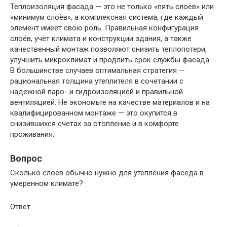
Теплоизоляция фасада — это не только «пять слоёв» или
«минимум слоёв», а комплексная система, где каждый
элемент имеет свою роль. Правильная конфигурация
слоёв, учёт климата и конструкции здания, а также
качественный монтаж позволяют снизить теплопотери,
улучшить микроклимат и продлить срок службы фасада.
В большинстве случаев оптимальная стратегия —
рациональная толщина утеплителя в сочетании с
надёжной паро- и гидроизоляцией и правильной
вентиляцией. Не экономьте на качестве материалов и на
квалифицированном монтаже — это окупится в
снизившихся счетах за отопление и в комфорте
проживания.
Вопрос
Сколько слоёв обычно нужно для утепления фаседа в
умеренном климате?
Ответ