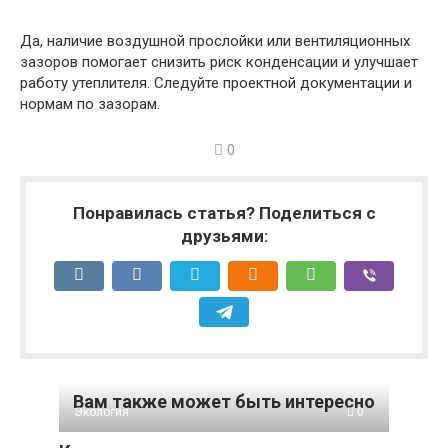
Да, наличие воздушной прослойки или вентиляционных
зазоров помогает снизить риск конденсации и улучшает
работу утеплителя. Следуйте проектной документации и
нормам по зазорам.
0
Понравилась статья? Поделиться с
друзьями:
Вам также может быть интересно
Экология
0