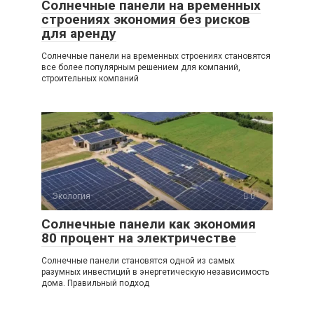
Солнечные панели на временных
строениях экономия без рисков
для аренду
Солнечные панели на временных строениях становятся
все более популярным решением для компаний,
строительных компаний
Экология
0
Солнечные панели как экономия
80 процент на электричестве
Солнечные панели становятся одной из самых
разумных инвестиций в энергетическую независимость
дома. Правильный подход