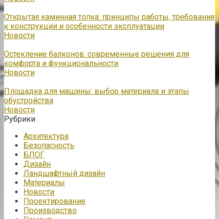
Открытая каминная топка: принципы работы, требования
к конструкции и особенности эксплуатации
Новости
Остекление балконов: современные решения для
комфорта и функциональности
Новости
Площадка для машины: выбор материала и этапы
обустройства
Новости
Рубрики
Архитектура
Безопасность
БЛОГ
Дизайн
Ландшафтный дизайн
Материалы
Новости
Проектирование
Производство