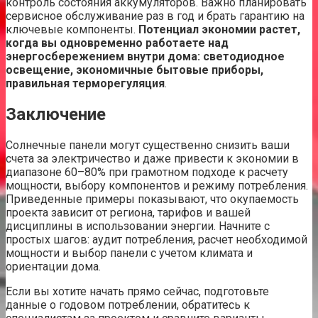
контроль состояния аккумуляторов. Важно планировать
сервисное обслуживание раз в год и брать гарантию на
ключевые компоненты.
Потенциал экономии растет,
когда вы одновременно работаете над
энергосбережением внутри дома: светодиодное
освещение, экономичные бытовые приборы,
правильная терморегуляция
.
Заключение
Солнечные панели могут существенно снизить ваши
счета за электричество и даже привести к экономии в
диапазоне 60–80% при грамотном подходе к расчету
мощности, выбору компонентов и режиму потребления.
Приведенные примеры показывают, что окупаемость
проекта зависит от региона, тарифов и вашей
дисциплины в использовании энергии. Начните с
простых шагов: аудит потребления, расчет необходимой
мощности и выбор панели с учетом климата и
ориентации дома.
Если вы хотите начать прямо сейчас, подготовьте
данные о годовом потреблении, обратитесь к