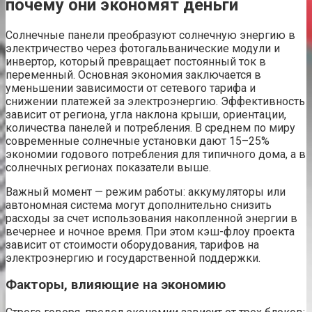
почему они экономят деньги
Солнечные панели преобразуют солнечную энергию в
электричество через фотогальванические модули и
инвертор, который превращает постоянный ток в
переменный. Основная экономия заключается в
уменьшении зависимости от сетевого тарифа и
снижении платежей за электроэнергию. Эффективность
зависит от региона, угла наклона крыши, ориентации,
количества панелей и потребления. В среднем по миру
современные солнечные установки дают 15–25%
экономии годового потребления для типичного дома, а в
солнечных регионах показатели выше.
Важный момент — режим работы: аккумуляторы или
автономная система могут дополнительно снизить
расходы за счет использования накопленной энергии в
вечернее и ночное время. При этом кэш-флоу проекта
зависит от стоимости оборудования, тарифов на
электроэнергию и государственной поддержки.
Факторы, влияющие на экономию