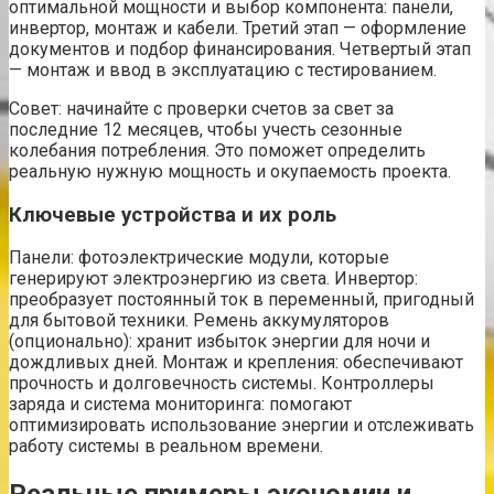
оптимальной мощности и выбор компонента: панели,
инвертор, монтаж и кабели. Третий этап — оформление
документов и подбор финансирования. Четвертый этап
— монтаж и ввод в эксплуатацию с тестированием.
Совет: начинайте с проверки счетов за свет за
последние 12 месяцев, чтобы учесть сезонные
колебания потребления. Это поможет определить
реальную нужную мощность и окупаемость проекта.
Ключевые устройства и их роль
Панели: фотоэлектрические модули, которые
генерируют электроэнергию из света. Инвертор:
преобразует постоянный ток в переменный, пригодный
для бытовой техники. Ремень аккумуляторов
(опционально): хранит избыток энергии для ночи и
дождливых дней. Монтаж и крепления: обеспечивают
прочность и долговечность системы. Контроллеры
заряда и система мониторинга: помогают
оптимизировать использование энергии и отслеживать
работу системы в реальном времени.