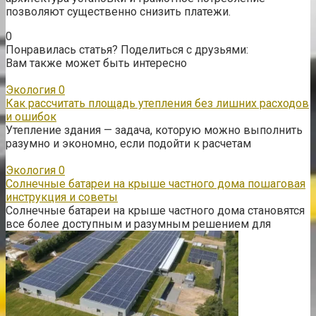
позволяют существенно снизить платежи.
0
Понравилась статья? Поделиться с друзьями:
Вам также может быть интересно
Экология
0
Как рассчитать площадь утепления без лишних расходов
и ошибок
Утепление здания — задача, которую можно выполнить
разумно и экономно, если подойти к расчетам
Экология
0
Солнечные батареи на крыше частного дома пошаговая
инструкция и советы
Солнечные батареи на крыше частного дома становятся
все более доступным и разумным решением для