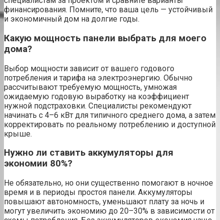
специалистам за проектом и сравните варианты
финансирования. Помните, что ваша цель — устойчивый
и экономичный дом на долгие годы.
Какую мощность панели выбрать для моего
дома?
Выбор мощности зависит от вашего годового
потребления и тарифа на электроэнергию. Обычно
рассчитывают требуемую мощность, умножая
ожидаемую годовую выработку на коэффициент
нужной подстраховки. Специалисты рекомендуют
начинать с 4–6 кВт для типичного среднего дома, а затем
корректировать по реальному потреблению и доступной
крыше.
Нужно ли ставить аккумуляторы для
экономии 80%?
Не обязательно, но они существенно помогают в ночное
время и в периоды простоя панели. Аккумуляторы
повышают автономность, уменьшают плату за ночь и
могут увеличить экономию до 20–30% в зависимости от