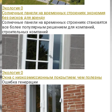
Экология
0
Солнечные панели на временных строениях экономия
без рисков для аренду
Солнечные панели на временных строениях становятся
все более популярным решением для компаний,
строительных компаний
Экология
0
Окна с низкоэмиссионным покрытием: чем полезны
Ошибка генерации