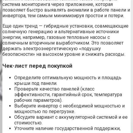
система мониторинга через приложение, которая
позволяет быстро выявлять аномалии в работе панели и
инвертора, тем самым минимизируя простои и потери.
Еще один тренд — гибридные установки, совмещающие
солнечную генерацию и альтернативные источники
энергии, например, газовые тепловые насосы с
солнечным вторичным выработчиком. Это позволяет
держать электроэнергетическую «подушку
безопасности» на высоком уровне и снижать расходы.
Чек-лист перед покупкой
Определите оптимальную мощность и площадь
крыши под панели.
Проверьте качество панелей (класс
эффективности, гарантийный срок, температура
рабочих параметров).
Выберите инвертор с необходимой мощностью и
мощностью по перегрузке.
Обсудите вариант с аккумуляторной системой и ее
стоимостью.
Уточните наличие государственной поддержки,