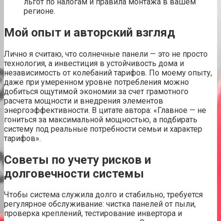
льгот по налогам и правила монтажа в вашем
регионе.
Мой опыт и авторский взгляд
Лично я считаю, что солнечные панели — это не просто
технология, а инвестиция в устойчивость дома и
независимость от колебаний тарифов. По моему опыту,
даже при умеренном уровне потребления можно
добиться ощутимой экономии за счет грамотного
расчета мощности и внедрения элементов
энергоэффективности. В цитате автора: «Главное — не
гониться за максимальной мощностью, а подбирать
систему под реальные потребности семьи и характер
тарифов».
Советы по учету рисков и
долговечности системы
Чтобы система служила долго и стабильно, требуется
регулярное обслуживание: чистка панелей от пыли,
проверка креплений, тестирование инвертора и