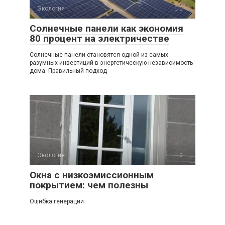
Экология
0
Солнечные панели как экономия
80 процент на электричестве
Солнечные панели становятся одной из самых
разумных инвестиций в энергетическую независимость
дома. Правильный подход
Экология
0
Окна с низкоэмиссионным
покрытием: чем полезны
Ошибка генерации