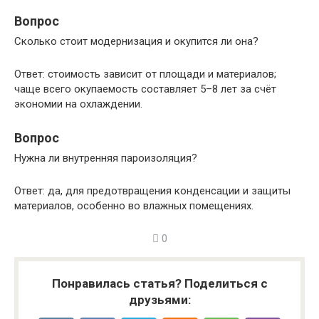
Вопрос
Сколько стоит модернизация и окупится ли она?
Ответ: стоимость зависит от площади и материалов;
чаще всего окупаемость составляет 5–8 лет за счёт
экономии на охлаждении.
Вопрос
Нужна ли внутренняя пароизоляция?
Ответ: да, для предотвращения конденсации и защиты
материалов, особенно во влажных помещениях.
0
Понравилась статья? Поделиться с
друзьями: