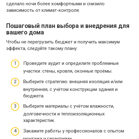
сделало ночи более комфортными и снизило
зависимость от климат-контроля.
Пошаговый план выбора и внедрения для
вашего дома
Чтобы не перегрузить бюджет и получить максимум
эффекта, следуйте такому плану:
Проведите аудит и определите проблемные
участки: стены, кровля, оконные проёмы.
Выберите стратегию: внешняя изоляция и/или
внутренняя, с учётом конструкции здания и
бюджета.
Выберите материалы с учётом влажности,
долговечности и теплоизоляционных
характеристик.
Закажите работы у профессионалов с опытом
монтажа и гарантиями.