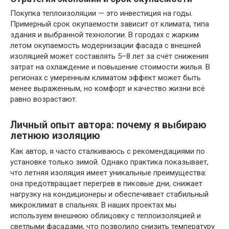
Покупка теплоизоляции — это инвестиция на годы.
Примерный срок окупаемости зависит от климата, типа
здания и выбранной технологии. В городах с жарким
летом окупаемость модернизации фасада с внешней
изоляцией может составлять 5–8 лет за счёт снижения
затрат на охлаждение и повышение стоимости жилья. В
регионах с умеренным климатом эффект может быть
менее выраженным, но комфорт и качество жизни всё
равно возрастают.
Личный опыт автора: почему я выбираю
летнюю изоляцию
Как автор, я часто сталкиваюсь с рекомендациями по
установке только зимой. Однако практика показывает,
что летняя изоляция имеет уникальные преимущества:
она предотвращает перегрев в пиковые дни, снижает
нагрузку на кондиционеры и обеспечивает стабильный
микроклимат в спальнях. В наших проектах мы
используем внешнюю облицовку с теплоизоляцией и
светлыми фасадами, что позволило снизить температуру