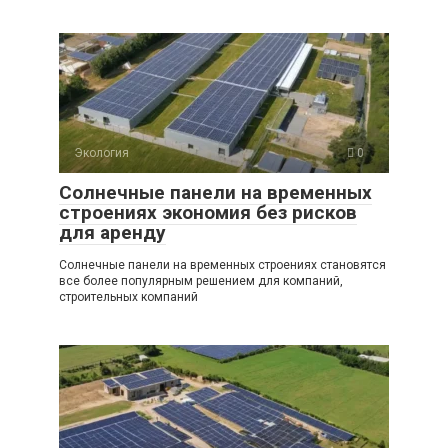
Экология
0
Солнечные панели на временных
строениях экономия без рисков
для аренду
Солнечные панели на временных строениях становятся
все более популярным решением для компаний,
строительных компаний