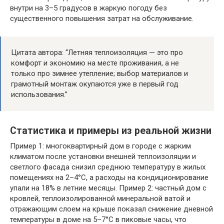
внутри на 3–5 градусов в жаркую погоду без
существенного повышения затрат на обслуживание.
Цитата автора: “Летняя теплоизоляция — это про
комфорт и экономию на месте проживания, а не
только про зимнее утепление; выбор материалов и
грамотный монтаж окупаются уже в первый год
использования.”
Статистика и примеры из реальной жизни
Пример 1: многоквартирный дом в городе с жарким
климатом после установки внешней теплоизоляции и
светлого фасада снизил среднюю температуру в жилых
помещениях на 2–4°С, а расходы на кондиционирование
упали на 18% в летние месяцы. Пример 2: частный дом с
кровлей, теплоизолированной минеральной ватой и
отражающим слоем на крыше показал снижение дневной
температуры в доме на 5–7°С в пиковые часы, что