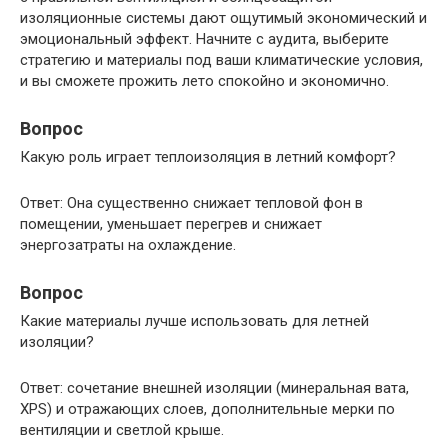
изоляционные системы дают ощутимый экономический и
эмоциональный эффект. Начните с аудита, выберите
стратегию и материалы под ваши климатические условия,
и вы сможете прожить лето спокойно и экономично.
Вопрос
Какую роль играет теплоизоляция в летний комфорт?
Ответ: Она существенно снижает тепловой фон в
помещении, уменьшает перегрев и снижает
энергозатраты на охлаждение.
Вопрос
Какие материалы лучше использовать для летней
изоляции?
Ответ: сочетание внешней изоляции (минеральная вата,
XPS) и отражающих слоев, дополнительные мерки по
вентиляции и светлой крыше.