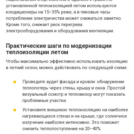
установленной теплоизоляцией летом используются
кондиционеры на 15–35% реже, а в пиковые часы
потребление электричества может снижаться заметно.
Кроме того, снижает риск перегрева
электрооборудования и оборудования вентиляции.
Практические шаги по модернизации
теплоизоляции летом
Чтобы максимально эффективно использовать изоляцию
в летний сезон, можно действовать по следующей схеме:
Проведите аудит фасада и кровли: обнаружение
теплопотерь через стены, крышу и окна. Простой
визуальный осмотр и тепловизор могут показать
проблемные участки.
Установите внешнюю теплоизоляцию на наиболее
нагревающихся стенах и на крыше, где солнечное
излучение наиболее интенсивно. Это поможет
снизить теплопоступление на 20–40%.