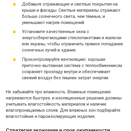
Добавьте отражающие и светлые покрытия на
крыши и фасады. Светлые материалы отражают
больше солнечного света, чем тёмные, и
уменьшают нагрев помещений.
Установите качественные окна с
энергосберегающими стеклопакетами и жалюзи
или экраны, чтобы ограничить прямое попадание
солнечных лучей в здание.
Проконтролируйте вентиляцию: хорошая
приточно-вытяжная система с теплообменником
сохраняет прохладу внутри и обеспечивает
свежий воздух без лишних затрат энергии.
Не забывайте про влажность. Влажные помещения
нагреваются быстрее, и изоляционные решения должны
учитывать влагостойкость материалов и наличие
влагопроницаемых слоёв. Для влажных зон подбирайте
влагостойкие и пароизолирующие изделия.
Стратегия экономии и срок окупаемости