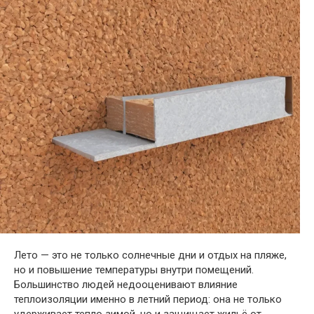
Лето — это не только солнечные дни и отдых на пляже,
но и повышение температуры внутри помещений.
Большинство людей недооценивают влияние
теплоизоляции именно в летний период: она не только