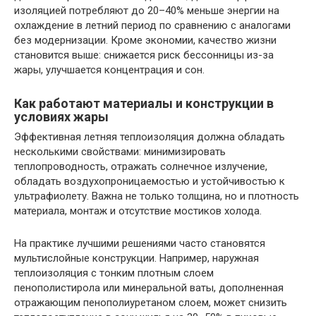
изоляцией потребляют до 20–40% меньше энергии на
охлаждение в летний период по сравнению с аналогами
без модернизации. Кроме экономии, качество жизни
становится выше: снижается риск бессонницы из-за
жары, улучшается концентрация и сон.
Как работают материалы и конструкции в
условиях жары
Эффективная летняя теплоизоляция должна обладать
несколькими свойствами: минимизировать
теплопроводность, отражать солнечное излучение,
обладать воздухопроницаемостью и устойчивостью к
ультрафиолету. Важна не только толщина, но и плотность
материала, монтаж и отсутствие мостиков холода.
На практике лучшими решениями часто становятся
мультислойные конструкции. Например, наружная
теплоизоляция с тонким плотным слоем
пенополистирола или минеральной ваты, дополненная
отражающим пенополиуретаном слоем, может снизить