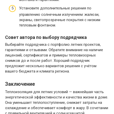
Установите дополнительные решения по
управлению солнечным излучением: жалюзи,
экраны, светопрозрачные покрытия с низким
тепловым фонтаном.
Совет автора по выбору подрядчика
Выбирайте подрядчика с портфолио летних проектов,
гарантиями и отзывами. Обратите внимание на наличие
лицензий, сертификатов и примеры тепловизорных
снимков до и после работ. Хороший подрядчик
предложит несколько вариантов решения с учётом
вашего бюджета и климата региона.
Заключение
Теплоизоляция для летних условий — важнейшая часть
энергетической эффективности и качества жизни в доме.
Она уменьшает теплопоступление, снижает затраты на
охлаждение и обеспечивает комфорт в жару. В сочетании
с правильной вентиляцией и солнцезащитой