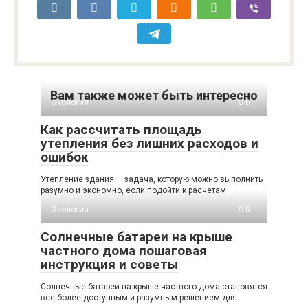
Вам также может быть интересно
Экология
0
Как рассчитать площадь
утепления без лишних расходов и
ошибок
Утепление здания — задача, которую можно выполнить
разумно и экономно, если подойти к расчетам
Экология
0
Солнечные батареи на крыше
частного дома пошаговая
инструкция и советы
Солнечные батареи на крыше частного дома становятся
все более доступным и разумным решением для