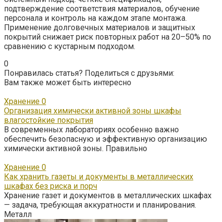
подтверждение соответствия материалов, обучение
персонала и контроль на каждом этапе монтажа.
Применение долговечных материалов и защитных
покрытий снижает риск повторных работ на 20–50% по
сравнению с кустарным подходом.
0
Понравилась статья? Поделиться с друзьями:
Вам также может быть интересно
Хранение
0
Организация химически активной зоны шкафы
влагостойкие покрытия
В современных лабораториях особенно важно
обеспечить безопасную и эффективную организацию
химически активной зоны. Правильно
Хранение
0
Как хранить газеты и документы в металлических
шкафах без риска и порч
Хранение газет и документов в металлических шкафах
— задача, требующая аккуратности и планирования.
Металл