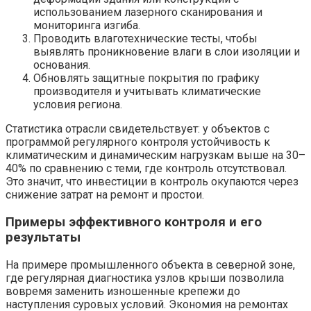
использованием лазерного сканирования и
мониторинга изгиба.
Проводить влаготехнические тесты, чтобы
выявлять проникновение влаги в слои изоляции и
основания.
Обновлять защитные покрытия по графику
производителя и учитывать климатические
условия региона.
Статистика отрасли свидетельствует: у объектов с
программой регулярного контроля устойчивость к
климатическим и динамическим нагрузкам выше на 30–
40% по сравнению с теми, где контроль отсутствовал.
Это значит, что инвестиции в контроль окупаются через
снижение затрат на ремонт и простои.
Примеры эффективного контроля и его
результаты
На примере промышленного объекта в северной зоне,
где регулярная диагностика узлов крыши позволила
вовремя заменить изношенные крепежи до
наступления суровых условий. Экономия на ремонтах