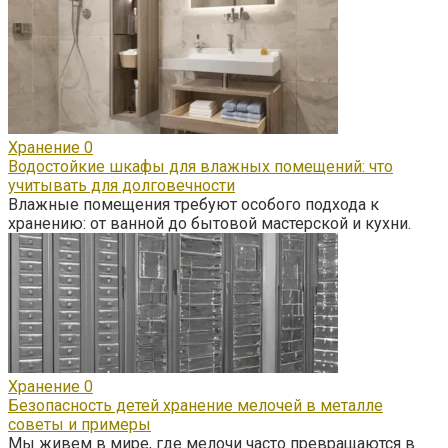
Хранение
0
Водостойкие шкафы для влажных помещений: что
учитывать для долговечности
Влажные помещения требуют особого подхода к
хранению: от ванной до бытовой мастерской и кухни.
Хранение
0
Безопасность детей хранение мелочей в металле
советы и примеры
Мы живем в мире, где мелочи часто превращаются в