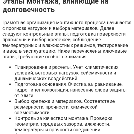
Этапы монтажа, влияющие на
долговечность
Грамотная организация монтажного процесса начинается
с прогноза нагрузок и выбора материалов. Далее
следуют контрольные этапы: подготовка поверхности,
правильный выбор крепежей, соблюдение
температурных и влажностных режимов, тестирование
и ввод в эксплуатацию. Ниже перечислены ключевые
этапы, требующие особого внимания.
Планирование и расчеты. Учет климатических
условий, ветровых нагрузок, сейсмичности и
динамических воздействий.
Подготовка основания. Очистка, выравнивание,
гидро- и теплоизоляция, нанесение слоев защиты
от влаги.
Выбор крепежа и материалов. Соответствие
размерности, прочности, химической
совместимости.
Контроль за качеством монтажа. Проверка
геометрии, торцевых зазоров, влажности,
температуры и прочности соединений.