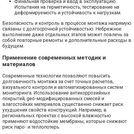
Финальная проверка и ввод в эксплуатацию.
Испытания на герметичность, тестирование на
деформируемость и устойчивость к нагрузкам.
Безопасность и контроль в процессе монтажа напрямую
связаны с долгосрочной устойчивостью. Небрежное
выполнение даже отдельных этапов может повлечь за
собой повторные ремонты и дополнительные расходы в
будущем.
Применение современных методик и
материалов
Современные технологии позволяют повысить
долговечность монтажа за счет точных расчетов,
визуального контроля и автоматизированных систем
мониторинга. Использование антикоррозийных
покрытий, geo-модифицированных смесей и
влагостойких материалов существенно снижает риск
ухудшения свойств конструкций. Например, в
региональных проектах с высокой влажностью
применяют водостойкие мембраны, которые снижают
риск паро- и теплопотерь.