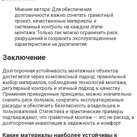
Мнение автора: Для обеспечения
долговечности важно сочетать грамотный
проект, качественные материалы и
системный контроль на каждом этапе
монтажа. Только так можно ограничить риск
разрушений и сохранить эксплуатационные
характеристики на десятилетия.
Заключение
Долгосрочная устойчивость монтажных объектов
достигается через комплексный подход: правильный
выбор материалов, соблюдение технологий монтажа,
регулярный контроль и этичный подход к качеству.
Применяя приведенные принципы, можно значительно
снизить риск поломок, сократить эксплуатационные
расходы и обеспечить безопасность владельцев и
пользователей. Статистика и практические примеры
подтверждают, что грамотный монтаж — это не расход, а
долгосрочная инвестиция в надежность и комфорт.
Какие материалы наиболее устойчивы к