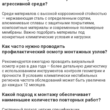
агрессивной среде?
Среди материалов с высокой коррозионной стойкостью
— нержавеющая сталь с определенным сортам,
алюминиевые сплавы с защитными покрытиями,
композитные материалы и современные полимерные
мембраны. Важно подобрать материалы под
конкретные климатические условия и нагрузки.
Как часто нужно проводить
профилактический осмотр монтажных узлов?
Рекомендуется ежегодно проводить визуальный
осмотр и раз в два года — более детальную диагностику
с использованием инструментов контроля геометрии и
прочности. В условиях климатически нестабильных
регионов частота обследований может быть увеличена
до каждых 12 месяцев.
Какой подход к монтажу обеспечивает
наименьшее количество повторных работ?
Системный подход: четкие спецификации,