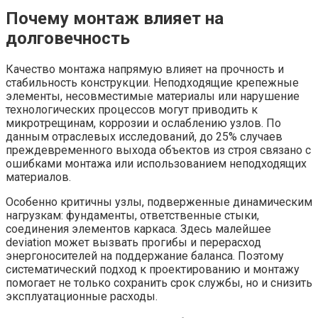
Почему монтаж влияет на
долговечность
Качество монтажа напрямую влияет на прочность и
стабильность конструкции. Неподходящие крепежные
элементы, несовместимые материалы или нарушение
технологических процессов могут приводить к
микротрещинам, коррозии и ослаблению узлов. По
данным отраслевых исследований, до 25% случаев
преждевременного выхода объектов из строя связано с
ошибками монтажа или использованием неподходящих
материалов.
Особенно критичны узлы, подверженные динамическим
нагрузкам: фундаменты, ответственные стыки,
соединения элементов каркаса. Здесь малейшее
deviation может вызвать прогибы и перерасход
энергоносителей на поддержание баланса. Поэтому
систематический подход к проектированию и монтажу
помогает не только сохранить срок службы, но и снизить
эксплуатационные расходы.