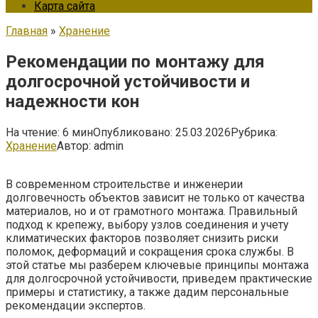
Карта сайта
Главная
»
Хранение
Рекомендации по монтажу для
долгосрочной устойчивости и
надежности кон
На чтение:
6 мин
Опубликовано:
25.03.2026
Рубрика:
Хранение
Автор:
admin
В современном строительстве и инженерии
долговечность объектов зависит не только от качества
материалов, но и от грамотного монтажа. Правильный
подход к крепежу, выбору узлов соединения и учету
климатических факторов позволяет снизить риски
поломок, деформаций и сокращения срока службы. В
этой статье мы разберем ключевые принципы монтажа
для долгосрочной устойчивости, приведем практические
примеры и статистику, а также дадим персональные
рекомендации экспертов.