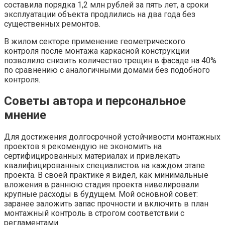
составила порядка 1,2 млн рублей за пять лет, а сроки
эксплуатации объекта продлились на два года без
существенных ремонтов.
В жилом секторе применение геометрического
контроля после монтажа каркасной конструкции
позволило снизить количество трещин в фасаде на 40%
по сравнению с аналогичными домами без подобного
контроля.
Советы автора и персональное
мнение
Для достижения долгосрочной устойчивости монтажных
проектов я рекомендую не экономить на
сертифицированных материалах и привлекать
квалифицированных специалистов на каждом этапе
проекта. В своей практике я видел, как минимальные
вложения в раннюю стадия проекта нивелировали
крупные расходы в будущем. Мой основной совет:
заранее заложить запас прочности и включить в план
монтажный контроль в строгом соответствии с
регламентами.