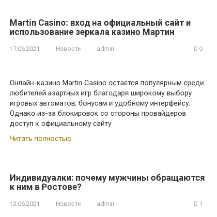
Martin Casino: вход на официальный сайт и
использование зеркала казино Мартин
17.06.2021
Новости
admin
0
Онлайн-казино Martin Casino остаётся популярным среди
любителей азартных игр благодаря широкому выбору
игровых автоматов, бонусам и удобному интерфейсу.
Однако из-за блокировок со стороны провайдеров
доступ к официальному сайту
Читать полностью
Индивидуалки: почему мужчины обращаются
к ним в Ростове?
12.06.2021
Новости
admin
1