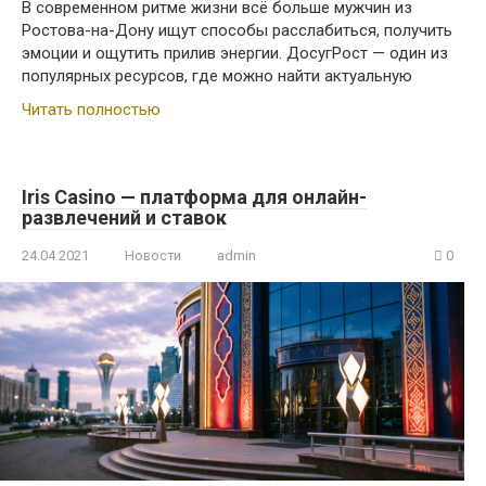
В современном ритме жизни всё больше мужчин из
Ростова-на-Дону ищут способы расслабиться, получить
эмоции и ощутить прилив энергии. ДосугРост — один из
популярных ресурсов, где можно найти актуальную
Читать полностью
Iris Casino — платформа для онлайн-
развлечений и ставок
24.04.2021
Новости
admin
0