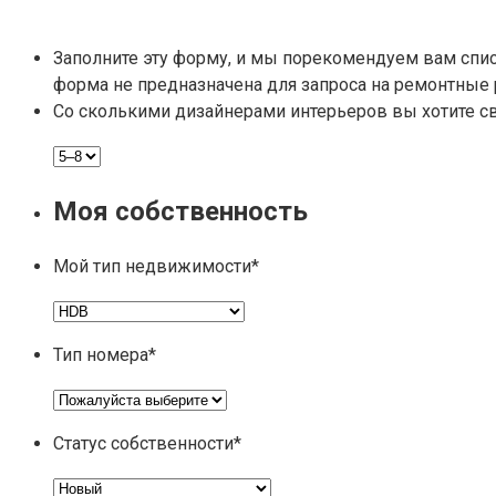
Заполните эту форму, и мы порекомендуем вам спис
форма не предназначена для запроса на ремонтные 
Со сколькими дизайнерами интерьеров вы хотите с
Моя собственность
Мой тип недвижимости
*
Тип номера
*
Статус собственности
*