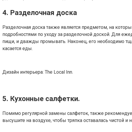
4. Разделочная доска
Разделочная доска также является предметом, на которы
подробностями по уходу за разделочной доской. Для еже
пищи, и дважды промывать. Наконец, его необходимо тща
касается еды.
Дизайн интерьера: The Local Inn.
5. Кухонные салфетки.
Помимо регулярной замены салфеток, также рекомендуетс
высушите на воздухе, чтобы тряпка оставалась чистой и н