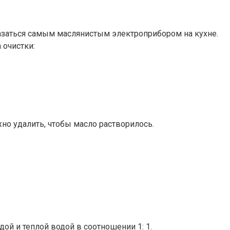
казаться самым маслянистым электроприбором на кухне.
 очистки:
но удалить, чтобы масло растворилось.
ой и теплой водой в соотношении 1: 1.