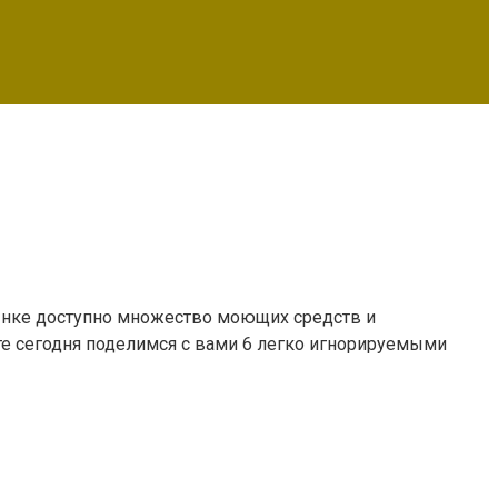
рынке доступно множество моющих средств и
те сегодня поделимся с вами 6 легко игнорируемыми