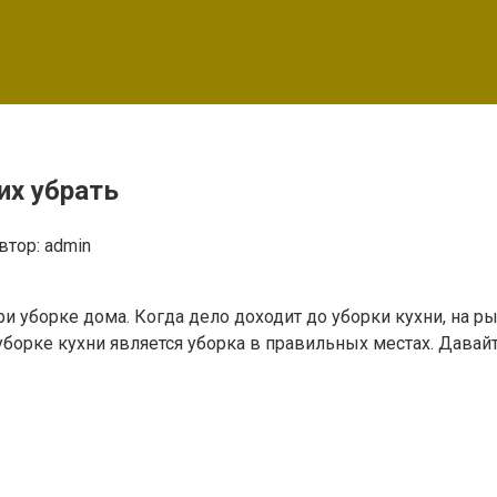
их убрать
втор:
admin
и уборке дома. Когда дело доходит до уборки кухни, на 
борке кухни является уборка в правильных местах. Давай