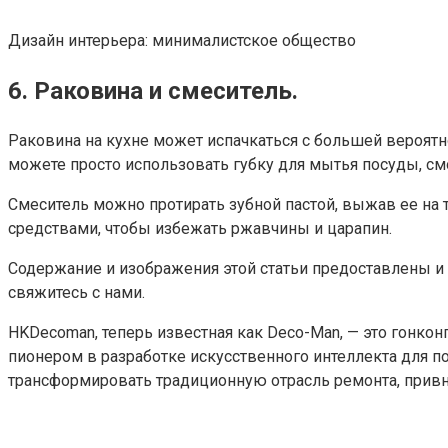
Дизайн интерьера: минималистское общество
6. Раковина и смеситель.
Раковина на кухне может испачкаться с большей вероятн
можете просто использовать губку для мытья посуды, с
Смеситель можно протирать зубной пастой, выжав ее на
средствами, чтобы избежать ржавчины и царапин.
Содержание и изображения этой статьи предоставлены и 
свяжитесь с нами.
HKDecoman, теперь известная как Deco-Man, — это гонко
пионером в разработке искусственного интеллекта для 
трансформировать традиционную отрасль ремонта, привно