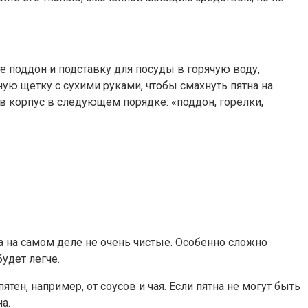
те поддон и подставку для посуды в горячую воду,
ую щетку с сухими руками, чтобы смахнуть пятна на
 в корпус в следующем порядке: «поддон, горелки,
а на самом деле не очень чистые. Особенно сложно
удет легче.
н, например, от соусов и чая. Если пятна не могут быть
а.