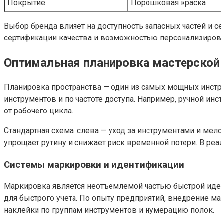
Покрытие
Порошковая краска
Выбор бренда влияет на доступность запасных частей и 
сертификации качества и возможностью персонализирова
Оптимальная планировка мастерской 
Планировка пространства — один из самых мощных инстр
инструментов и по частоте доступа. Например, ручной и
от рабочего цикла.
Стандартная схема: слева — уход за инструментами и мел
упрощает рутину и снижает риск временной потери. В реа
Системы маркировки и идентификации
Маркировка является неотъемлемой частью быстрой иде
для быстрого учета. По опыту предприятий, внедрение 
наклейки по группам инструментов и нумерацию полок.