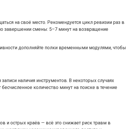
ться на своё место. Рекомендуется цикл ревизии раз в
 по завершении смены: 5–7 минут на возвращение
тивности дополняйте полки временными модулями, чтобы
записи наличия инструментов. В некоторых случаях
 бесчисленное количество минут на поиске в течение
ов и острых краёв — всё это снижает риск травм в