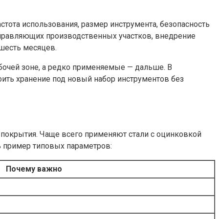
стота использования, размер инструмента, безопасность
управляющих производственных участков, внедрение
шесть месяцев.
бочей зоне, а редко применяемые — дальше. В
ить хранение под новый набор инструментов без
 покрытия. Чаще всего применяют стали с оцинковкой
ь пример типовых параметров:
Почему важно