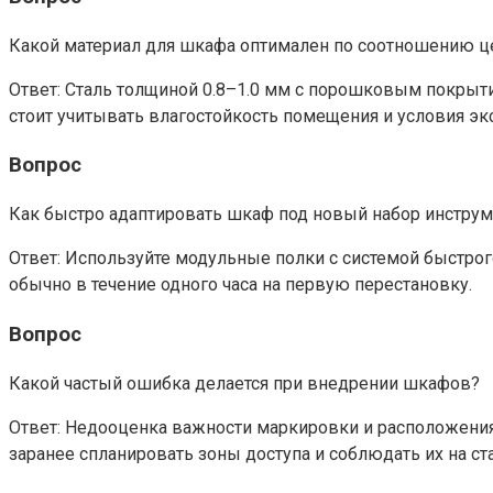
Какой материал для шкафа оптимален по соотношению ц
Ответ: Сталь толщиной 0.8–1.0 мм с порошковым покрыт
стоит учитывать влагостойкость помещения и условия эк
Вопрос
Как быстро адаптировать шкаф под новый набор инстру
Ответ: Используйте модульные полки с системой быстро
обычно в течение одного часа на первую перестановку.
Вопрос
Какой частый ошибка делается при внедрении шкафов?
Ответ: Недооценка важности маркировки и расположения 
заранее спланировать зоны доступа и соблюдать их на ста