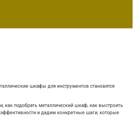
 Металлические шкафы для инструментов становятся
ем, как подобрать металлический шкаф, как выстроить
у эффективности и дадим конкретные шаги, которые