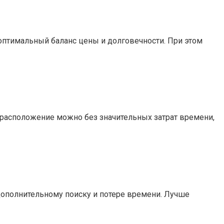
оптимальный баланс цены и долговечности. При этом
 расположение можно без значительных затрат времени,
дополнительному поиску и потере времени. Лучше