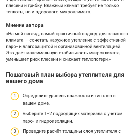
плесени и грибку. Влажный климат требует не только
теплоты, но и здорового микроклимата.
Мнение автора
«На мой взгляд, самый практичный подход для влажного
климата — сочетать наружное утепление с эффективной
паро- и влагозащитой и организованной вентиляцией.
Это даёт максимальную стабильность микроклимата,
уменьшает риск плесени и снижает теплопотери.»
Пошаговый план выбора утеплителя для
вашего дома
Определите уровень влажности и тип стен в
вашем доме.
Выберите 1–2 подходящих материала с учётом
паро- и гидроизоляции.
Проведите расчёт толщины слоя утеплителя с