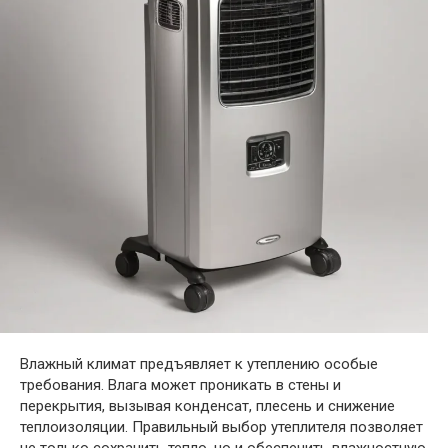
Влажный климат предъявляет к утеплению особые
требования. Влага может проникать в стены и
перекрытия, вызывая конденсат, плесень и снижение
теплоизоляции. Правильный выбор утеплителя позволяет