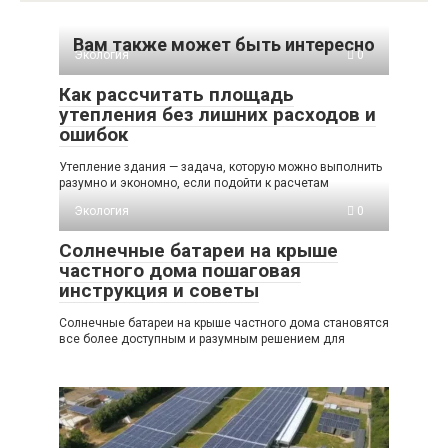
Вам также может быть интересно
Экология
0
Как рассчитать площадь
утепления без лишних расходов и
ошибок
Утепление здания — задача, которую можно выполнить
разумно и экономно, если подойти к расчетам
Экология
0
Солнечные батареи на крыше
частного дома пошаговая
инструкция и советы
Солнечные батареи на крыше частного дома становятся
все более доступным и разумным решением для