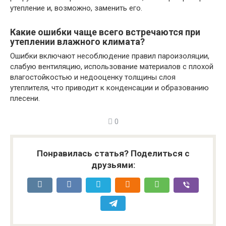
утепление и, возможно, заменить его.
Какие ошибки чаще всего встречаются при
утеплении влажного климата?
Ошибки включают несоблюдение правил пароизоляции,
слабую вентиляцию, использование материалов с плохой
влагостойкостью и недооценку толщины слоя
утеплителя, что приводит к конденсации и образованию
плесени.
0
Понравилась статья? Поделиться с
друзьями: