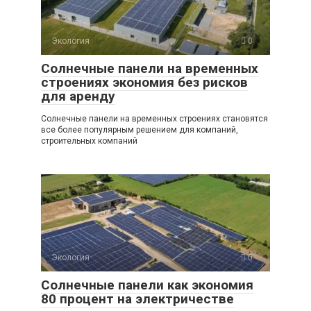
Экология
0
Солнечные панели на временных
строениях экономия без рисков
для аренду
Солнечные панели на временных строениях становятся
все более популярным решением для компаний,
строительных компаний
Экология
0
Солнечные панели как экономия
80 процент на электричестве