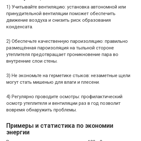
1) Учитывайте вентиляцию: установка автономной или
принудительной вентиляции поможет обеспечить
движение воздуха и снизить риск образования
конденсата.
2) Обеспечьте качественную пароизоляцию: правильно
размещённая пароизоляция на тыльной стороне
утеплителя предотвращает проникновение пара во
внутренние слои стены.
3) Не экономьте на герметике стыков: незаметные щели
могут стать мишенью для влаги и плесени.
4) Регулярно проводите осмотры: профилактический
осмотр утеплителя и вентиляции раз в год позволит
вовремя обнаружить проблемы.
Примеры и статистика по экономии
энергии