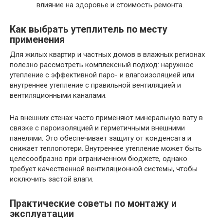
влияние на здоровье и стоимость ремонта.
Как выбрать утеплитель по месту
применения
Для жилых квартир и частных домов в влажных регионах
полезно рассмотреть комплексный подход: наружное
утепление с эффективной паро- и влагоизоляцией или
внутреннее утепление с правильной вентиляцией и
вентиляционными каналами.
На внешних стенах часто применяют минеральную вату в
связке с пароизоляцией и герметичными внешними
панелями. Это обеспечивает защиту от конденсата и
снижает теплопотери. Внутреннее утепление может быть
целесообразно при ограниченном бюджете, однако
требует качественной вентиляционной системы, чтобы
исключить застой влаги.
Практические советы по монтажу и
эксплуатации