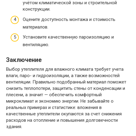
учётом климатической зоны и строительной
конструкции.
Оцените доступность монтажа и стоимость
материалов.
Установите качественную пароизоляцию и
вентиляцию.
Заключение
Выбор утеплителя для влажного климата требует учета
влаги, паро- и гидроизоляции, а также возможностей
вентиляции. Правильно подобранный материал поможет
снизить теплопотери, защитить стены от конденсации и
плесени, а значит — обеспечить комфортный
микроклимат и экономию энергии. Не забывайте о
реальных примерах и статистике: вложения в
качественные утеплители окупаются за счет снижения
расходов на отопление и повышения долговечности
здания.