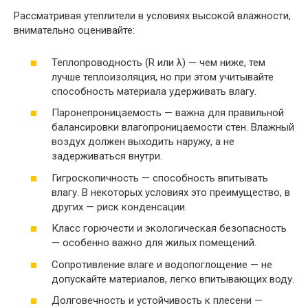
Рассматривая утеплители в условиях высокой влажности,
внимательно оценивайте:
Теплопроводность (R или λ) — чем ниже, тем
лучше теплоизоляция, но при этом учитывайте
способность материала удерживать влагу.
Паронепроницаемость — важна для правильной
балансировки влагопроницаемости стен. Влажный
воздух должен выходить наружу, а не
задерживаться внутри.
Гигроскопичность — способность впитывать
влагу. В некоторых условиях это преимущество, в
других — риск конденсации.
Класс горючести и экологическая безопасность
— особенно важно для жилых помещений.
Сопротивление влаге и водопоглощение — не
допускайте материалов, легко впитывающих воду.
Долговечность и устойчивость к плесени —