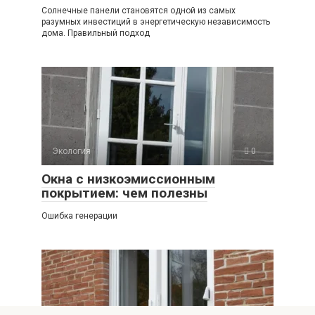
Солнечные панели становятся одной из самых
разумных инвестиций в энергетическую независимость
дома. Правильный подход
Экология
0
Окна с низкоэмиссионным
покрытием: чем полезны
Ошибка генерации