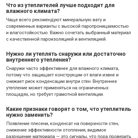
Что из утеплителей лучше подходит для
влажного климата?
Чаще всего рекомендуют минеральную вату и
современные варианты с высокой паропроницаемостью
и влагостойкостью. Важно сочетать выбранный материал
с качественной пароизоляцией и вентиляцией.
Нужно ли утеплять снаружи или достаточно
внутреннего утепления?
Снаружи часто эффективнее для влажного климата,
потому что защищает конструкции от влаги извне и
снижает риск конденсации внутри стен. Внутреннее
утепление может применяться на ограниченных
площадях, но требует грамотной вентиляции.
Какие признаки говорят о том, что утеплитель
нужно заменить?
Появление плесени, конденсат на поверхности стен,
снижение эффективности отопления, видимое
разрушение материала — это сигналы, что пора проверить