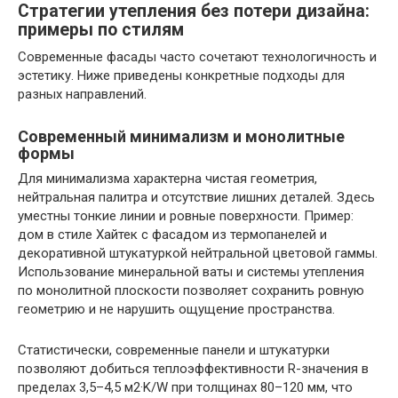
Стратегии утепления без потери дизайна:
примеры по стилям
Современные фасады часто сочетают технологичность и
эстетику. Ниже приведены конкретные подходы для
разных направлений.
Современный минимализм и монолитные
формы
Для минимализма характерна чистая геометрия,
нейтральная палитра и отсутствие лишних деталей. Здесь
уместны тонкие линии и ровные поверхности. Пример:
дом в стиле Хайтек с фасадом из термопанелей и
декоративной штукатуркой нейтральной цветовой гаммы.
Использование минеральной ваты и системы утепления
по монолитной плоскости позволяет сохранить ровную
геометрию и не нарушить ощущение пространства.
Статистически, современные панели и штукатурки
позволяют добиться теплоэффективности R-значения в
пределах 3,5–4,5 м2·K/W при толщинах 80–120 мм, что