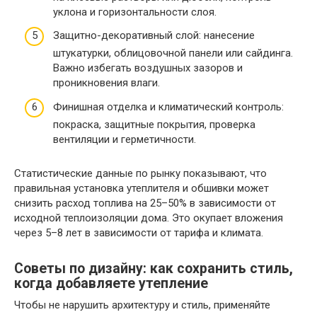
уклона и горизонтальности слоя.
Защитно-декоративный слой: нанесение
штукатурки, облицовочной панели или сайдинга.
Важно избегать воздушных зазоров и
проникновения влаги.
Финишная отделка и климатический контроль:
покраска, защитные покрытия, проверка
вентиляции и герметичности.
Статистические данные по рынку показывают, что
правильная установка утеплителя и обшивки может
снизить расход топлива на 25–50% в зависимости от
исходной теплоизоляции дома. Это окупает вложения
через 5–8 лет в зависимости от тарифа и климата.
Советы по дизайну: как сохранить стиль,
когда добавляете утепление
Чтобы не нарушить архитектуру и стиль, применяйте