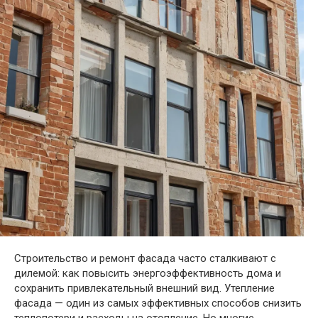
Строительство и ремонт фасада часто сталкивают с
дилемой: как повысить энергоэффективность дома и
сохранить привлекательный внешний вид. Утепление
фасада — один из самых эффективных способов снизить