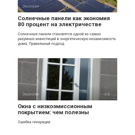
Экология
0
Солнечные панели как экономия
80 процент на электричестве
Солнечные панели становятся одной из самых
разумных инвестиций в энергетическую независимость
дома. Правильный подход
Экология
0
Окна с низкоэмиссионным
покрытием: чем полезны
Ошибка генерации