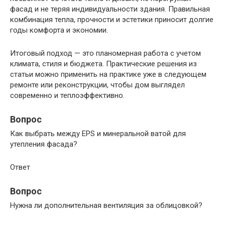
фасад и не теряя индивидуальности здания. Правильная
комбинация тепла, прочности и эстетики приносит долгие
годы комфорта и экономии.
Итоговый подход — это планомерная работа с учетом
климата, стиля и бюджета. Практические решения из
статьи можно применить на практике уже в следующем
ремонте или реконструкции, чтобы дом выглядел
современно и теплоэффективно.
Вопрос
Как выбрать между EPS и минеральной ватой для
утепления фасада?
Ответ
Вопрос
Нужна ли дополнительная вентиляция за облицовкой?