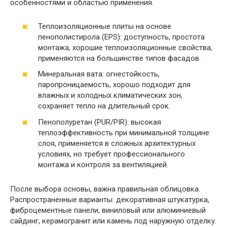
особенностями и областью применения.
Теплоизоляционные плиты на основе
пенополистирола (EPS): доступность, простота
монтажа, хорошие теплоизоляционные свойства,
применяются на большинстве типов фасадов.
Минеральная вата: огнестойкость,
паропроницаемость, хорошо подходит для
влажных и холодных климатических зон,
сохраняет тепло на длительный срок.
Пенополуретан (PUR/PIR): высокая
теплоэффективность при минимальной толщине
слоя, применяется в сложных архитектурных
условиях, но требует профессионального
монтажа и контроля за вентиляцией.
После выбора основы, важна правильная облицовка.
Распространенные варианты: декоративная штукатурка,
фиброцементные панели, виниловый или алюминиевый
сайдинг, керамогранит или камень под наружную отделку.