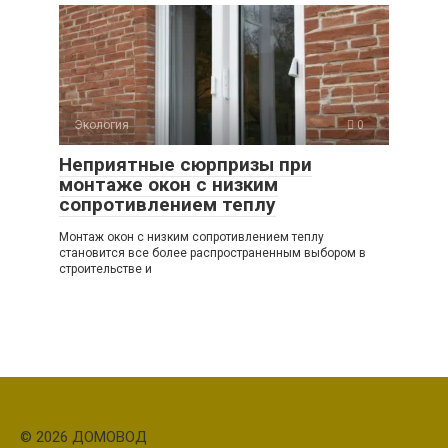
Экология
0
Неприятные сюрпризы при
монтаже окон с низким
сопротивлением теплу
Монтаж окон с низким сопротивлением теплу
становится все более распространенным выбором в
строительстве и
© 2026 ДОМОВОД