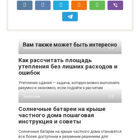
Вам также может быть интересно
Экология
0
Как рассчитать площадь
утепления без лишних расходов и
ошибок
Утепление здания — задача, которую можно выполнить
разумно и экономно, если подойти к расчетам
Экология
0
Солнечные батареи на крыше
частного дома пошаговая
инструкция и советы
Солнечные батареи на крыше частного дома становятся
все более доступным и разумным решением для