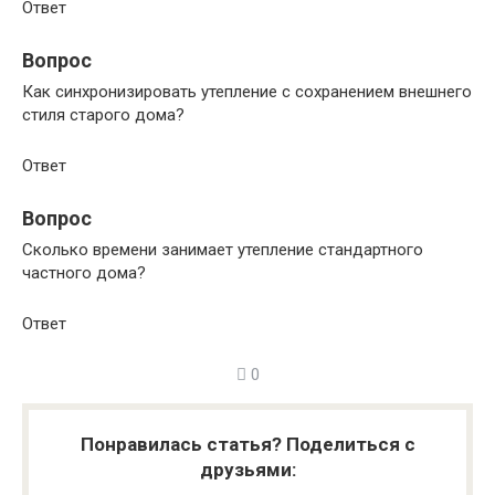
Ответ
Вопрос
Как синхронизировать утепление с сохранением внешнего
стиля старого дома?
Ответ
Вопрос
Сколько времени занимает утепление стандартного
частного дома?
Ответ
0
Понравилась статья? Поделиться с
друзьями: