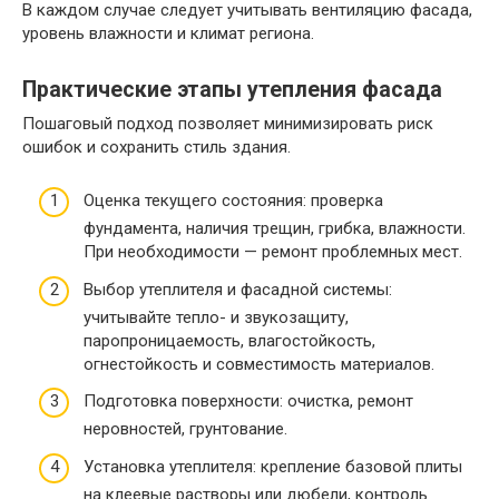
В каждом случае следует учитывать вентиляцию фасада,
уровень влажности и климат региона.
Практические этапы утепления фасада
Пошаговый подход позволяет минимизировать риск
ошибок и сохранить стиль здания.
Оценка текущего состояния: проверка
фундамента, наличия трещин, грибка, влажности.
При необходимости — ремонт проблемных мест.
Выбор утеплителя и фасадной системы:
учитывайте тепло- и звукозащиту,
паропроницаемость, влагостойкость,
огнестойкость и совместимость материалов.
Подготовка поверхности: очистка, ремонт
неровностей, грунтование.
Установка утеплителя: крепление базовой плиты
на клеевые растворы или дюбели, контроль