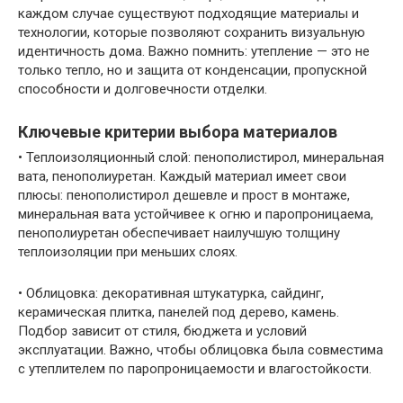
каждом случае существуют подходящие материалы и
технологии, которые позволяют сохранить визуальную
идентичность дома. Важно помнить: утепление — это не
только тепло, но и защита от конденсации, пропускной
способности и долговечности отделки.
Ключевые критерии выбора материалов
• Теплоизоляционный слой: пенополистирол, минеральная
вата, пенополиуретан. Каждый материал имеет свои
плюсы: пенополистирол дешевле и прост в монтаже,
минеральная вата устойчивее к огню и паропроницаема,
пенополиуретан обеспечивает наилучшую толщину
теплоизоляции при меньших слоях.
• Облицовка: декоративная штукатурка, сайдинг,
керамическая плитка, панелей под дерево, камень.
Подбор зависит от стиля, бюджета и условий
эксплуатации. Важно, чтобы облицовка была совместима
с утеплителем по паропроницаемости и влагостойкости.