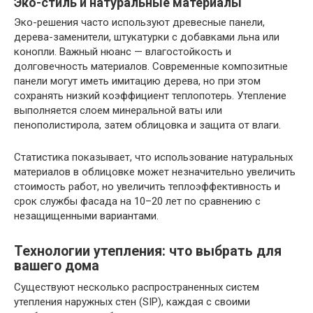
Эко-стиль и натуральные материалы
Эко-решения часто используют древесные панели,
дерева-заменители, штукатурки с добавками льна или
конопли. Важный нюанс — влагостойкость и
долговечность материалов. Современные композитные
панели могут иметь имитацию дерева, но при этом
сохранять низкий коэффициент теплопотерь. Утепление
выполняется слоем минеральной ваты или
пенополистирола, затем облицовка и защита от влаги.
Статистика показывает, что использование натуральных
материалов в облицовке может незначительно увеличить
стоимость работ, но увеличить теплоэффективность и
срок службы фасада на 10–20 лет по сравнению с
незащищенными вариантами.
Технологии утепления: что выбрать для
вашего дома
Существуют несколько распространенных систем
утепления наружных стен (SIP), каждая с своими