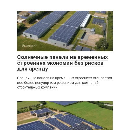
Экология
0
Солнечные панели на временных
строениях экономия без рисков
для аренду
Солнечные панели на временных строениях становятся
все более популярным решением для компаний,
строительных компаний