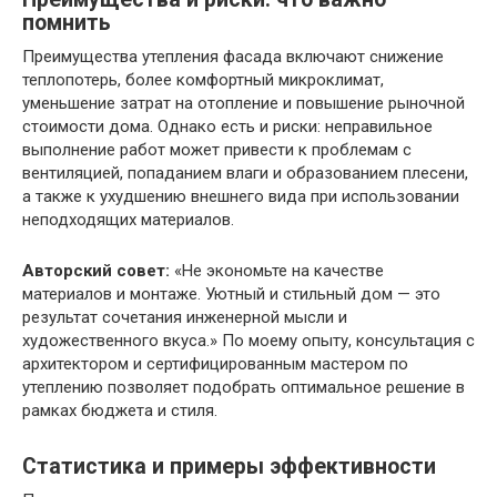
помнить
Преимущества утепления фасада включают снижение
теплопотерь, более комфортный микроклимат,
уменьшение затрат на отопление и повышение рыночной
стоимости дома. Однако есть и риски: неправильное
выполнение работ может привести к проблемам с
вентиляцией, попаданием влаги и образованием плесени,
а также к ухудшению внешнего вида при использовании
неподходящих материалов.
Авторский совет:
«Не экономьте на качестве
материалов и монтаже. Уютный и стильный дом — это
результат сочетания инженерной мысли и
художественного вкуса.» По моему опыту, консультация с
архитектором и сертифицированным мастером по
утеплению позволяет подобрать оптимальное решение в
рамках бюджета и стиля.
Статистика и примеры эффективности