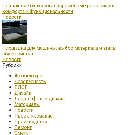
Остекление балконов: современные решения для
комфорта и функциональности
Новости
Площадка для машины: выбор материала и этапы
обустройства
Новости
Рубрики
Архитектура
Безопасность
БЛОГ
Дизайн
Ландшафтный дизайн
Материалы
Новости
Проектирование
Производство
Ремонт
Сметы