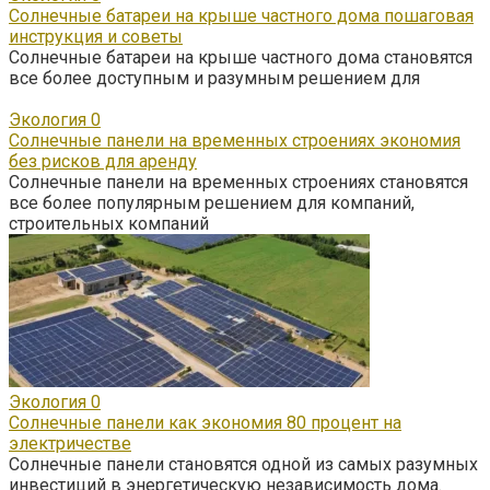
Солнечные батареи на крыше частного дома пошаговая
инструкция и советы
Солнечные батареи на крыше частного дома становятся
все более доступным и разумным решением для
Экология
0
Солнечные панели на временных строениях экономия
без рисков для аренду
Солнечные панели на временных строениях становятся
все более популярным решением для компаний,
строительных компаний
Экология
0
Солнечные панели как экономия 80 процент на
электричестве
Солнечные панели становятся одной из самых разумных
инвестиций в энергетическую независимость дома.