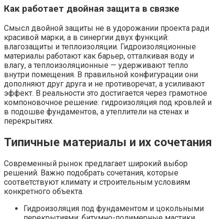
Как работает двойная защита в связке
Смысл двойной защиты не в удорожании проекта ради
красивой марки, а в синергии двух функций:
влагозащиты и теплоизоляции. Гидроизоляционные
материалы работают как барьер, отталкивая воду и
влагу, а теплоизоляционные — удерживают тепло
внутри помещения. В правильной конфигурации они
дополняют друг друга и не противоречат, а усиливают
эффект. В реальности это достигается через грамотное
компоновочное решение: гидроизоляция под кровлей и
в подошве фундаментов, а утеплители на стенах и
перекрытиях.
Типичные материалы и их сочетания
Современный рынок предлагает широкий выбор
решений. Важно подобрать сочетания, которые
соответствуют климату и строительным условиям
конкретного объекта.
Гидроизоляция под фундаментом и цокольными
перекрытиями: битумно-полимерные мастики,