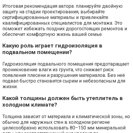
Итоговая рекомендация автора: планируйте двойную
защиту на стадии проектирования, выбирайте
сертифицированные материалы и привлекайте
квалифицированных специалистов для монтажа. Это
поможет избежать поздних дорогостоящих ремонтов и
обеспечит комфортную жизнь вашей семье.
Какую роль играет гидроизоляция в
подвальном помещении?
Гидроизоляция подвального помещения предотвращает
проникновение влаги из грунта, что снижает риск
появления плесени и разрушения материалов. Без неё
подвал быстро становится сырим и небезопасным для
жизни.
Какой толщины должен быть утеплитель в
холодном климате?
Толщина зависит от материала и климатической зоны, но
обычно для наружных стен в холодном регионе
целесообразно использовать 80–150 мм минеральной