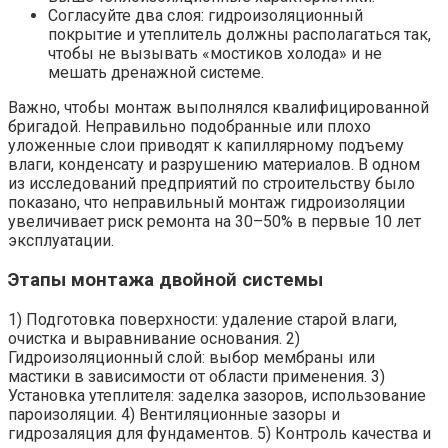
Согласуйте два слоя: гидроизоляционный
покрытие и утеплитель должны располагаться так,
чтобы не вызывать «мостиков холода» и не
мешать дренажной системе.
Важно, чтобы монтаж выполнялся квалифицированной
бригадой. Неправильно подобранные или плохо
уложенные слои приводят к капиллярному подъему
влаги, конденсату и разрушению материалов. В одном
из исследований предприятий по строительству было
показано, что неправильный монтаж гидроизоляции
увеличивает риск ремонта на 30–50% в первые 10 лет
эксплуатации.
Этапы монтажа двойной системы
1) Подготовка поверхности: удаление старой влаги,
очистка и выравнивание основания. 2)
Гидроизоляционный слой: выбор мембраны или
мастики в зависимости от области применения. 3)
Установка утеплителя: заделка зазоров, использование
пароизоляции. 4) Вентиляционные зазоры и
гидрозаляция для фундаментов. 5) Контроль качества и