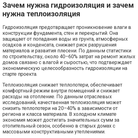
Зачем нужна гидроизоляция и зачем
нужна теплоизоляция
Гидроизоляция предотвращает проникновение влаги в
конструкции фундамента, стен и перекрытий. Она
защищает от попадания воды из грунта, атмосферных
осадков и конденсата, снижает риск разрушения
материалов и развития плесени. По данным статистики
по строительству, около 40–60% затрат на ремонт жилых
домов связано с влагой и сыростью, что подтверждает
экономическую целесообразность гидроизоляции на
старте проекта.
Теплоизоляция снижает теплопотери, обеспечивает
комфортный режим внутри помещений и снижает
расходы на отопление. По данным отраслевых
исследований, качественная теплоизоляция может
снизить теплопотери на 20–40% в зависимости от
региона и класса материала. В холодном климате
экономия может достигать значительных сумм за
отопительный сезон, особенно в старых домах с
массовыми конструктивными утеплениями.