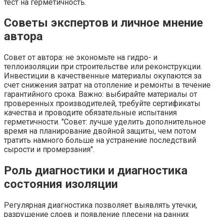
тест на герметичность.
Советы экспертов и личное мнение
автора
Совет от автора: не экономьте на гидро- и
теплоизоляции при строительстве или реконструкции.
Инвестиции в качественные материалы окупаются за
счет снижения затрат на отопление и ремонты в течение
гарантийного срока. Важно: выбирайте материалы от
проверенных производителей, требуйте сертификаты
качества и проводите обязательные испытания
герметичности.
Совет: лучше уделить дополнительное
время на планирование двойной защиты, чем потом
тратить намного больше на устранение последствий
сырости и промерзания
.
Роль диагностики и диагностика
состояния изоляции
Регулярная диагностика позволяет выявлять утечки,
разрушение слоев и появление плесени на ранних