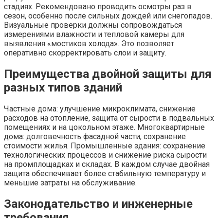
стадиях. Рекомендовано проводить осмотры раз в
сезон, особенно после сильных дождей или снегопадов.
Визуальные проверки должны сопровождаться
измерениями влажности и тепловой камеры для
выявления «мостиков холода». Это позволяет
оперативно скорректировать слои и защиту.
Преимущества двойной защиты для
разных типов зданий
Частные дома: улучшение микроклимата, снижение
расходов на отопление, защита от сырости в подвальных
помещениях и на цокольном этаже. Многоквартирные
дома: долговечность фасадной части, сохранение
стоимости жилья. Промышленные здания: сохранение
технологических процессов и снижение риска сырости
на промплощадках и складах. В каждом случае двойная
защита обеспечивает более стабильную температуру и
меньшие затраты на обслуживание.
Законодательство и инженерные
требования