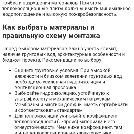
грибка и разрушения материалов. При этом
теплоизоляционные плиты должны иметь минимальное
водопоглощение и высокую пожаробезопасность.
Как выбрать материалы и
правильную схему монтажа
Перед выбором материалов важно учесть климат,
наличие грунтовых вод, архитектурные особенности и
бюджет проекта. Рекомендации по выбору:
Оцените грунтовые условия. При высокой
влажности и близком залегании грунтовых вод
необходима усиленная гидроизоляция и
вентиляционная прослойка.
Выбирайте гидроизоляцию, устойчивую к
ультрафиолету и механическим нагрузкам.
Мембраны и мастики должны иметь сертификаты
и соответствовать стандартам.
Для теплоизоляции учитывайте коэффициент
теплопроводности (U-пройс) материала и его
огнеустойчивость. Чем ниже коэффициент, тем
выше теплоизоляционные характеристики.