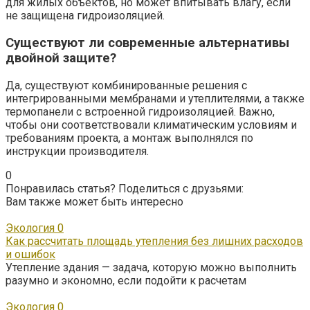
для жилых объектов, но может впитывать влагу, если
не защищена гидроизоляцией.
Существуют ли современные альтернативы
двойной защите?
Да, существуют комбинированные решения с
интегрированными мембранами и утеплителями, а также
термопанели с встроенной гидроизоляцией. Важно,
чтобы они соответствовали климатическим условиям и
требованиям проекта, а монтаж выполнялся по
инструкции производителя.
0
Понравилась статья? Поделиться с друзьями:
Вам также может быть интересно
Экология
0
Как рассчитать площадь утепления без лишних расходов
и ошибок
Утепление здания — задача, которую можно выполнить
разумно и экономно, если подойти к расчетам
Экология
0