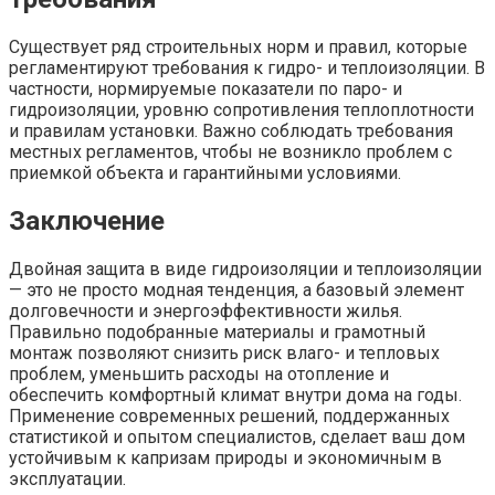
Существует ряд строительных норм и правил, которые
регламентируют требования к гидро- и теплоизоляции. В
частности, нормируемые показатели по паро- и
гидроизоляции, уровню сопротивления теплоплотности
и правилам установки. Важно соблюдать требования
местных регламентов, чтобы не возникло проблем с
приемкой объекта и гарантийными условиями.
Заключение
Двойная защита в виде гидроизоляции и теплоизоляции
— это не просто модная тенденция, а базовый элемент
долговечности и энергоэффективности жилья.
Правильно подобранные материалы и грамотный
монтаж позволяют снизить риск влаго- и тепловых
проблем, уменьшить расходы на отопление и
обеспечить комфортный климат внутри дома на годы.
Применение современных решений, поддержанных
статистикой и опытом специалистов, сделает ваш дом
устойчивым к капризам природы и экономичным в
эксплуатации.