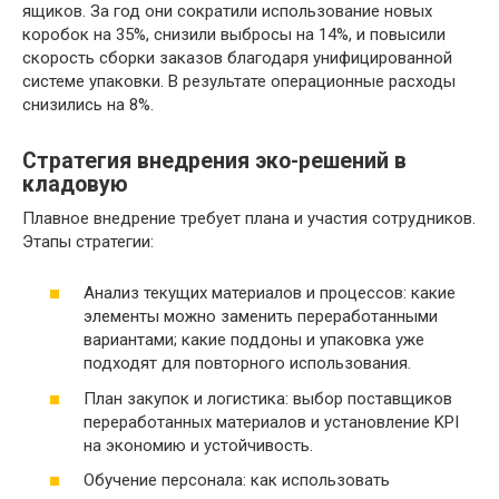
ящиков. За год они сократили использование новых
коробок на 35%, снизили выбросы на 14%, и повысили
скорость сборки заказов благодаря унифицированной
системе упаковки. В результате операционные расходы
снизились на 8%.
Стратегия внедрения эко-решений в
кладовую
Плавное внедрение требует плана и участия сотрудников.
Этапы стратегии:
Анализ текущих материалов и процессов: какие
элементы можно заменить переработанными
вариантами; какие поддоны и упаковка уже
подходят для повторного использования.
План закупок и логистика: выбор поставщиков
переработанных материалов и установление KPI
на экономию и устойчивость.
Обучение персонала: как использовать