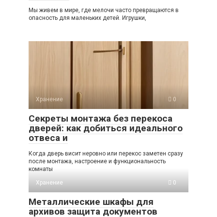
Мы живем в мире, где мелочи часто превращаются в
опасность для маленьких детей. Игрушки,
Хранение
0
Секреты монтажа без перекоса
дверей: как добиться идеального
отвеса и
Когда дверь висит неровно или перекос заметен сразу
после монтажа, настроение и функциональность
комнаты
Хранение
0
Металлические шкафы для
архивов защита документов