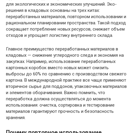
для экологических и экономических улучшений. Эко-
решения в кладовых основаны на трех китах:
переработанных материалов, повторном использовании и
рациональном планировании пространства. Такой подход
сокращает потребление новых ресурсов, снижает объем
отходов и упрощает логистику внутреннего склада.
Главное преимущество переработанных материалов в
кладовых — снижение углеродного следа и экономия на
закупках. Например, использование переработанных
картонных коробок вместо новых может снизить
выбросы до 60% по сравнению с производством свежего
картона. В международной практике все чаще применяют
вторичное сырье для поддонов, упаковочных материалов
и элементов оборачивания. Важно помнить, что
переработка должна осуществляться до момента
использования: очистка, сортировка и тестирование
материалов гарантируют прочность и безопасность
хранения.
Почему повторное использование