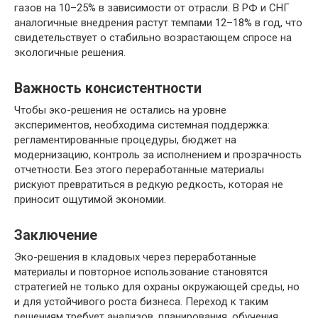
газов на 10–25% в зависимости от отрасли. В РФ и СНГ
аналогичные внедрения растут темпами 12–18% в год, что
свидетельствует о стабильно возрастающем спросе на
экологичные решения.
Важность консистентности
Чтобы эко-решения не остались на уровне
экспериментов, необходима системная поддержка:
регламентированные процедуры, бюджет на
модернизацию, контроль за исполнением и прозрачность
отчетности. Без этого переработанные материалы
рискуют превратиться в редкую редкость, которая не
приносит ощутимой экономии.
Заключение
Эко-решения в кладовых через переработанные
материалы и повторное использование становятся
стратегией не только для охраны окружающей среды, но
и для устойчивого роста бизнеса. Переход к таким
решениям требует анализов, планирования, обучения