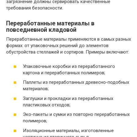
загрязнение должны сервировать качественные
требования безопасности.
Переработанные материалы в
повседневной кладовой
Переработанные материалы применяются в самых разных
формах: от упаковочных решений до элементов
обустройства стеллажей и сортиpов. Примеры включают:
Упаковочные коробки из переработанного
картона и переработанных полимеров;
Паллеты из переработанных древесно-подобных
материалов;
Заглушки и прокладки из переработанных
пластиковых отходов;
Эко-пакеты и сумки из повторно переработанных
полимеров;
Изоляционные материалы, изготовленные
частично из вторичного сырья.