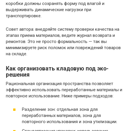
коробки должны сохранять форму под влагой и
выдерживать динамические нагрузки при
транспортировке.
Совет автора: внедряйте систему проверки качества на
этапах приема материалов, ведите журнал возврата и
ремонтов. Это не просто формальность — так вы
минимизируете риск поломок или повреждений товаров
на складе.
Как организовать кладовую под эко-
решения
Рациональная организация пространства позволяет
эффективно использовать переработанные материалы и
повторное использование. Ниже примеры подходов:
Разделение зон: отдельная зона для
переработанных материалов, зона для
повторного использования и зона утилизации.
Стандартизация упаковки: использование