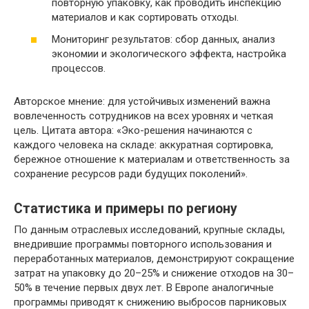
повторную упаковку, как проводить инспекцию
материалов и как сортировать отходы.
Мониторинг результатов: сбор данных, анализ
экономии и экологического эффекта, настройка
процессов.
Авторское мнение: для устойчивых изменений важна
вовлеченность сотрудников на всех уровнях и четкая
цель. Цитата автора: «Эко-решения начинаются с
каждого человека на складе: аккуратная сортировка,
бережное отношение к материалам и ответственность за
сохранение ресурсов ради будущих поколений».
Статистика и примеры по региону
По данным отраслевых исследований, крупные склады,
внедрившие программы повторного использования и
переработанных материалов, демонстрируют сокращение
затрат на упаковку до 20–25% и снижение отходов на 30–
50% в течение первых двух лет. В Европе аналогичные
программы приводят к снижению выбросов парниковых