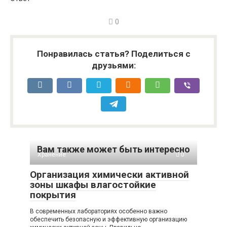
0
Понравилась статья? Поделиться с
друзьями:
Вам также может быть интересно
Хранение
0
Организация химически активной
зоны шкафы влагостойкие
покрытия
В современных лабораториях особенно важно
обеспечить безопасную и эффективную организацию