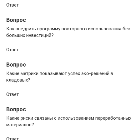
Ответ
Вопрос
Как внедрить программу повторного использования без
больших инвестиций?
Ответ
Вопрос
Какие метрики показывают успех эко-решений в
кладовых?
Ответ
Вопрос
Какие риски связаны с использованием переработанных
материалов?
Ответ