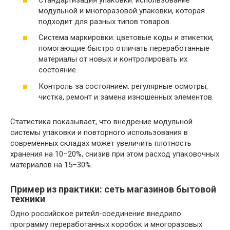
модульной и многоразовой упаковки, которая
подходит для разных типов товаров.
Система маркировки: цветовые коды и этикетки,
помогающие быстро отличать переработанные
материалы от новых и контролировать их
состояние.
Контроль за состоянием: регулярные осмотры,
чистка, ремонт и замена изношенных элементов.
Статистика показывает, что внедрение модульной
системы упаковки и повторного использования в
современных складах может увеличить плотность
хранения на 10–20%, снизив при этом расход упаковочных
материалов на 15–30%.
Пример из практики: сеть магазинов бытовой
техники
Одно российское ритейл-соединение внедрило
программу переработанных коробок и многоразовых