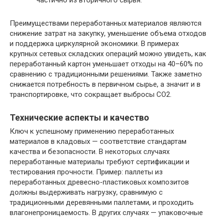
Преимуществами переработанных материалов являются
снижение затрат на закупку, уменьшение объема отходов
и поддержка циркулярной экономики. В примерах
крупных сетевых складских операций можно увидеть, как
переработанный картон уменьшает отходы на 40–60% по
сравнению с традиционными решениями. Также заметно
снижается потребность в первичном сырье, а значит и в
транспортировке, что сокращает выбросы CO2.
Технические аспекты и качество
Ключ к успешному применению переработанных
материалов в кладовых — соответствие стандартам
качества и безопасности. В некоторых случаях
переработанные материалы требуют сертификации и
тестирования прочности. Пример: паллеты из
переработанных древесно-пластиковых композитов
должны выдерживать нагрузку, сравнимую с
традиционными деревянными паллетами, и проходить
влагонепроницаемость. В других случаях — упаковочные