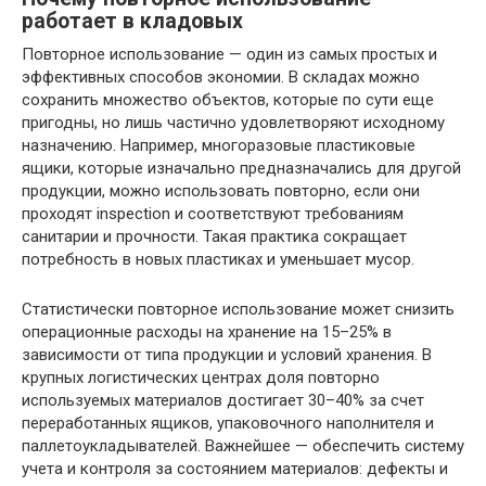
работает в кладовых
Повторное использование — один из самых простых и
эффективных способов экономии. В складах можно
сохранить множество объектов, которые по сути еще
пригодны, но лишь частично удовлетворяют исходному
назначению. Например, многоразовые пластиковые
ящики, которые изначально предназначались для другой
продукции, можно использовать повторно, если они
проходят inspection и соответствуют требованиям
санитарии и прочности. Такая практика сокращает
потребность в новых пластиках и уменьшает мусор.
Статистически повторное использование может снизить
операционные расходы на хранение на 15–25% в
зависимости от типа продукции и условий хранения. В
крупных логистических центрах доля повторно
используемых материалов достигает 30–40% за счет
переработанных ящиков, упаковочного наполнителя и
паллетоукладывателей. Важнейшее — обеспечить систему
учета и контроля за состоянием материалов: дефекты и