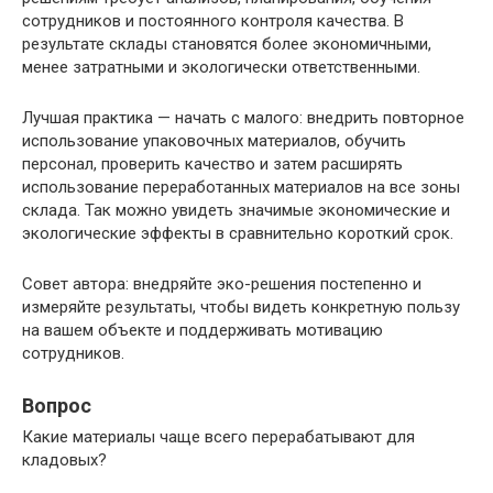
сотрудников и постоянного контроля качества. В
результате склады становятся более экономичными,
менее затратными и экологически ответственными.
Лучшая практика — начать с малого: внедрить повторное
использование упаковочных материалов, обучить
персонал, проверить качество и затем расширять
использование переработанных материалов на все зоны
склада. Так можно увидеть значимые экономические и
экологические эффекты в сравнительно короткий срок.
Совет автора: внедряйте эко-решения постепенно и
измеряйте результаты, чтобы видеть конкретную пользу
на вашем объекте и поддерживать мотивацию
сотрудников.
Вопрос
Какие материалы чаще всего перерабатывают для
кладовых?