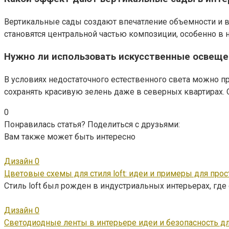
Вертикальные сады создают впечатление объемности и вы
становятся центральной частью композиции, особенно в 
Нужно ли использовать искусственные освеще
В условиях недостаточного естественного света можно 
сохранять красивую зелень даже в северных квартирах. 
0
Понравилась статья? Поделиться с друзьями:
Вам также может быть интересно
Дизайн
0
Цветовые схемы для стиля loft: идеи и примеры для прос
Стиль loft был рожден в индустриальных интерьерах, гд
Дизайн
0
Светодиодные ленты в интерьере идеи и безопасность д