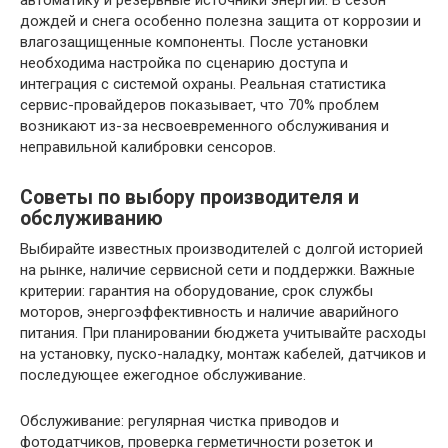
дождей и снега особенно полезна защита от коррозии и
влагозащищенные компоненты. После установки
необходима настройка по сценарию доступа и
интеграция с системой охраны. Реальная статистика
сервис-провайдеров показывает, что 70% проблем
возникают из-за несвоевременного обслуживания и
неправильной калибровки сенсоров.
Советы по выбору производителя и
обслуживанию
Выбирайте известных производителей с долгой историей
на рынке, наличие сервисной сети и поддержки. Важные
критерии: гарантия на оборудование, срок службы
моторов, энергоэффективность и наличие аварийного
питания. При планировании бюджета учитывайте расходы
на установку, пуско-наладку, монтаж кабелей, датчиков и
последующее ежегодное обслуживание.
Обслуживание: регулярная чистка приводов и
фотодатчиков, проверка герметичности розеток и