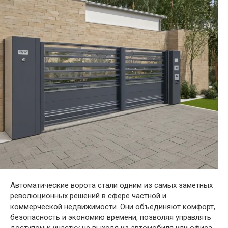
Автоматические ворота стали одним из самых заметных
революционных решений в сфере частной и
коммерческой недвижимости. Они объединяют комфорт,
безопасность и экономию времени, позволяя управлять