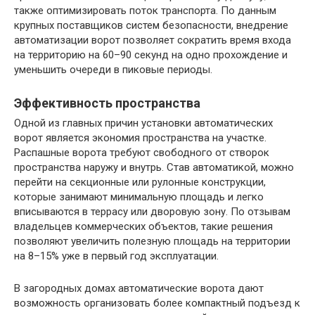
также оптимизировать поток транспорта. По данным
крупных поставщиков систем безопасности, внедрение
автоматизации ворот позволяет сократить время входа
на территорию на 60–90 секунд на одно прохождение и
уменьшить очереди в пиковые периоды.
Эффективность пространства
Одной из главных причин установки автоматических
ворот является экономия пространства на участке.
Распашные ворота требуют свободного от створок
пространства наружу и внутрь. Став автоматикой, можно
перейти на секционные или рулонные конструкции,
которые занимают минимальную площадь и легко
вписываются в террасу или дворовую зону. По отзывам
владельцев коммерческих объектов, такие решения
позволяют увеличить полезную площадь на территории
на 8–15% уже в первый год эксплуатации.
В загородных домах автоматические ворота дают
возможность организовать более компактный подъезд к