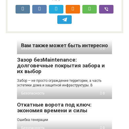
Вам также может быть интересно
Безопасность
0
Зазор безMaintenance:
долговечные покрытия забора и
их выбор
Забор — не просто ограждение территории, а часть
эстетики дома и защитной инфраструктуры. В
Безопасность
0
Откатные ворота под ключ:
экономия времени и силы
Ошибка генерации
Безопасность
0