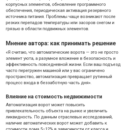
корпусных элементов, обновление программного
обеспечения, периодическая активация резервного
источника питания. Проблемы чаще возникают после
резких перепадов температуры или засоров снегом и
грязью в области подвижных элементов.
Мнение автора: как принимать решение
«Я считаю, что автоматические ворота — это не просто
элемент уюта, а разумное вложение в безопасность и
эффективность повседневной жизни. Если ваш подъезд
часто перегружен машиной или у вас ограничено
пространство, автоматизация превращает рутинный
процесс входа в беззаботную часть дня».
Влияние на стоимость недвижимости
Автоматизация ворот может повысить
привлекательность объекта на рынке и увеличить
ликвидность. По данным отраслевых исследований,
наличие автоматических ворот может добавить к
стоимости дома 5–12% в зависимости от класса и