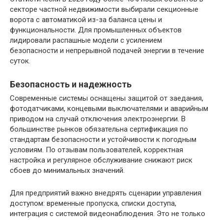
секторе частной недвижимости выбирали секционные
ворота с автоматикой из-за баланса цены и
функциональности. Для промышленных объектов
лидировали распашные модели с усилением
безопасности и непрерывной подачей энергии в течение
суток.
Безопасность и надежность
Современные системы оснащены защитой от заедания,
фотодатчиками, концевыми выключателями и аварийным
приводом на случай отключения электроэнергии. В
большинстве рынков обязательна сертификация по
стандартам безопасности и устойчивости к погодным
условиям. По отзывам пользователей, корректная
настройка и регулярное обслуживание снижают риск
сбоев до минимальных значений.
Для предприятий важно внедрять сценарии управления
доступом: временные пропуска, списки доступа,
интеграция с системой видеонаблюдения. Это не только