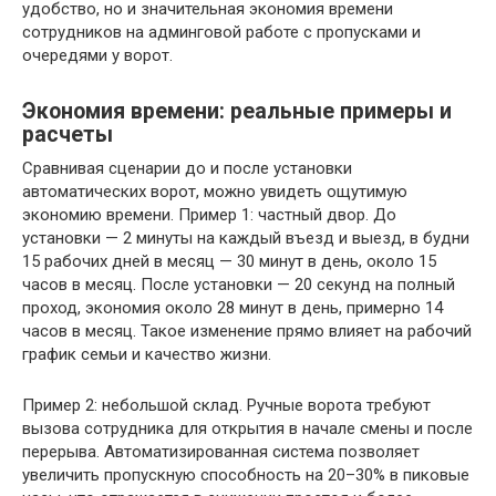
удобство, но и значительная экономия времени
сотрудников на админговой работе с пропусками и
очередями у ворот.
Экономия времени: реальные примеры и
расчеты
Сравнивая сценарии до и после установки
автоматических ворот, можно увидеть ощутимую
экономию времени. Пример 1: частный двор. До
установки — 2 минуты на каждый въезд и выезд, в будни
15 рабочих дней в месяц — 30 минут в день, около 15
часов в месяц. После установки — 20 секунд на полный
проход, экономия около 28 минут в день, примерно 14
часов в месяц. Такое изменение прямо влияет на рабочий
график семьи и качество жизни.
Пример 2: небольшой склад. Ручные ворота требуют
вызова сотрудника для открытия в начале смены и после
перерыва. Автоматизированная система позволяет
увеличить пропускную способность на 20–30% в пиковые