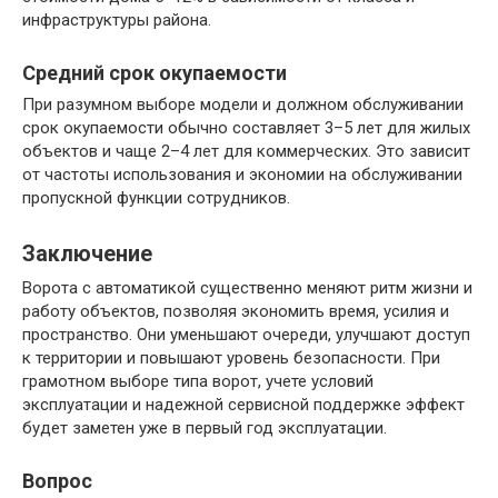
инфраструктуры района.
Средний срок окупаемости
При разумном выборе модели и должном обслуживании
срок окупаемости обычно составляет 3–5 лет для жилых
объектов и чаще 2–4 лет для коммерческих. Это зависит
от частоты использования и экономии на обслуживании
пропускной функции сотрудников.
Заключение
Ворота с автоматикой существенно меняют ритм жизни и
работу объектов, позволяя экономить время, усилия и
пространство. Они уменьшают очереди, улучшают доступ
к территории и повышают уровень безопасности. При
грамотном выборе типа ворот, учете условий
эксплуатации и надежной сервисной поддержке эффект
будет заметен уже в первый год эксплуатации.
Вопрос