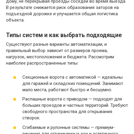
дому, не перекрывая проезды соседей во время выезда.
В результате снижается риск образования заторов на
подъездной дорожке и улучшается общая логистика
объекта.
Типы систем и как выбрать подходящие
Существуют разные варианты автоматизации, и
правильный выбор зависит от размеров проема,
нагрузок, местоположения и бюджета. Рассмотрим
наиболее распространенные типы:
Секционные ворота с автоматикой — идеальны
для гаражей и складских помещений. Занимают
мало места, работают быстро и бесшумно.
Распашные ворота с приводом — подходят для
больших проездов и частных территорий. Требуют
свободного пространства для открывания
створок.
Сгибаемые и рулонные системы — премиум-
решения для ограниченных зон и эстетичного