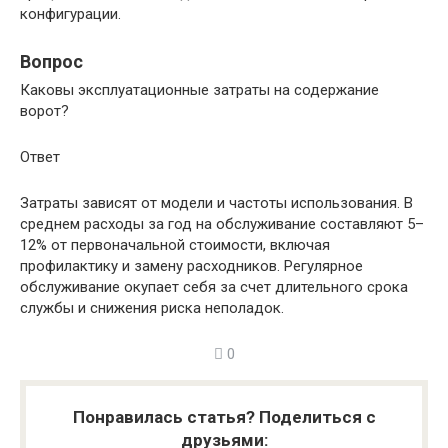
конфигурации.
Вопрос
Каковы эксплуатационные затраты на содержание
ворот?
Ответ
Затраты зависят от модели и частоты использования. В
среднем расходы за год на обслуживание составляют 5–
12% от первоначальной стоимости, включая
профилактику и замену расходников. Регулярное
обслуживание окупает себя за счет длительного срока
службы и снижения риска неполадок.
0
Понравилась статья? Поделиться с
друзьями: