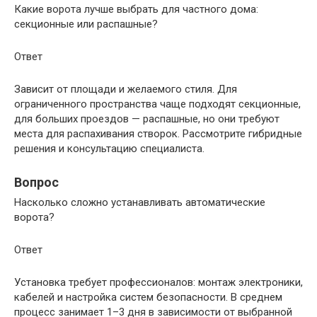
Какие ворота лучше выбрать для частного дома:
секционные или распашные?
Ответ
Зависит от площади и желаемого стиля. Для
ограниченного пространства чаще подходят секционные,
для больших проездов — распашные, но они требуют
места для распахивания створок. Рассмотрите гибридные
решения и консультацию специалиста.
Вопрос
Насколько сложно устанавливать автоматические
ворота?
Ответ
Установка требует профессионалов: монтаж электроники,
кабелей и настройка систем безопасности. В среднем
процесс занимает 1–3 дня в зависимости от выбранной