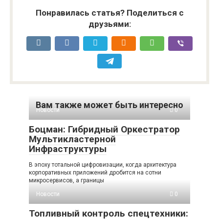
Понравилась статья? Поделиться с
друзьями:
Вам также может быть интересно
Новости
0
Боцман: Гибридный Оркестратор
Мультикластерной
Инфраструктуры
В эпоху тотальной цифровизации, когда архитектура
корпоративных приложений дробится на сотни
микросервисов, а границы
Новости
0
Топливный контроль спецтехники: