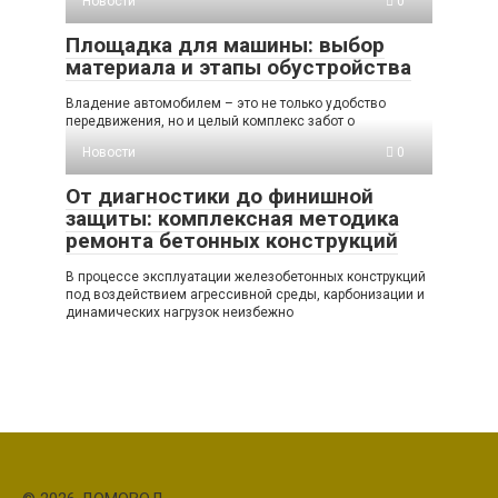
Новости
0
Площадка для машины: выбор
материала и этапы обустройства
Владение автомобилем – это не только удобство
передвижения, но и целый комплекс забот о
Новости
0
От диагностики до финишной
защиты: комплексная методика
ремонта бетонных конструкций
В процессе эксплуатации железобетонных конструкций
под воздействием агрессивной среды, карбонизации и
динамических нагрузок неизбежно