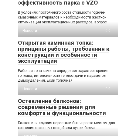
эффективность парка с VZO
В условиях постоянного роста стоимости горюче-
смазочных материалов и необходимости жесткой
оптимизации эксплуатационных расходов, вопрос
Новости
0
Открытая каминная топка:
принципы работы, требования к
конструкции и особенности
эксплуатации
Рабочая зона камина определяет характер горения
топлива, интенсивность теплоотдачи и параметры
дымоудаления. Если топочная
Новости
0
Остекление балконов:
современные решения для
комфорта и функциональности
Балкон или лоджия перестали быть просто местом для
хранения сезонных вещей или сушки белья