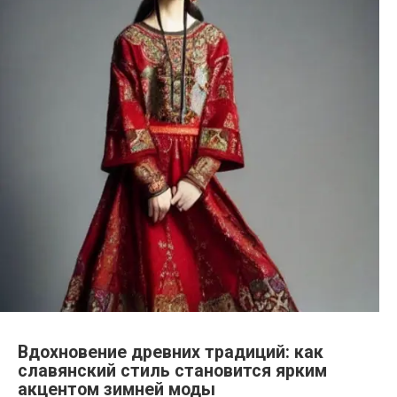
Вдохновение древних традиций: как
славянский стиль становится ярким
акцентом зимней моды