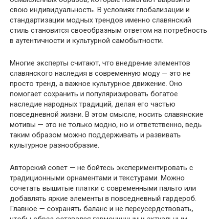
свою индивидуальность. В условиях глобализации и
стандартизации модных трендов именно славянский
стиль становится своеобразным ответом на потребность
в аутентичности и культурной самобытности.
Многие эксперты считают, что внедрение элементов
славянского наследия в современную моду — это не
просто тренд, а важное культурное движение. Оно
помогает сохранить и популяризировать богатое
наследие народных традиций, делая его частью
повседневной жизни. В этом смысле, носить славянские
мотивы — это не только модно, но и ответственно, ведь
таким образом можно поддерживать и развивать
культурное разнообразие.
Авторский совет — не бойтесь экспериментировать с
традиционными орнаментами и текстурами. Можно
сочетать вышитые платки с современными пальто или
добавлять яркие элементы в повседневный гардероб.
Главное — сохранять баланс и не переусердствовать,