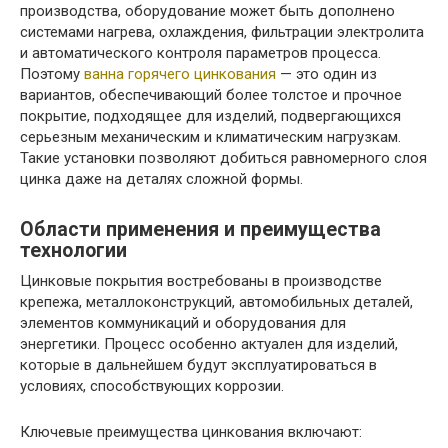
производства, оборудование может быть дополнено
системами нагрева, охлаждения, фильтрации электролита
и автоматического контроля параметров процесса.
Поэтому
ванна горячего цинкования
— это один из
вариантов, обеспечивающий более толстое и прочное
покрытие, подходящее для изделий, подвергающихся
серьезным механическим и климатическим нагрузкам.
Такие установки позволяют добиться равномерного слоя
цинка даже на деталях сложной формы.
Области применения и преимущества
технологии
Цинковые покрытия востребованы в производстве
крепежа, металлоконструкций, автомобильных деталей,
элементов коммуникаций и оборудования для
энергетики. Процесс особенно актуален для изделий,
которые в дальнейшем будут эксплуатироваться в
условиях, способствующих коррозии.
Ключевые преимущества цинкования включают: