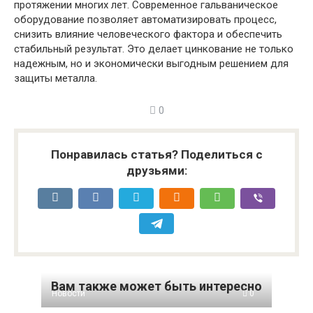
протяжении многих лет. Современное гальваническое
оборудование позволяет автоматизировать процесс,
снизить влияние человеческого фактора и обеспечить
стабильный результат. Это делает цинкование не только
надежным, но и экономически выгодным решением для
защиты металла.
0
Понравилась статья? Поделиться с
друзьями:
Вам также может быть интересно
Новости
0