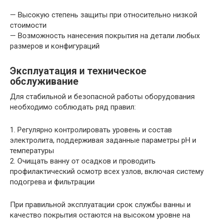
— Высокую степень защиты при относительно низкой
стоимости
— Возможность нанесения покрытия на детали любых
размеров и конфигураций
Эксплуатация и техническое
обслуживание
Для стабильной и безопасной работы оборудования
необходимо соблюдать ряд правил:
1. Регулярно контролировать уровень и состав
электролита, поддерживая заданные параметры pH и
температуры
2. Очищать ванну от осадков и проводить
профилактический осмотр всех узлов, включая систему
подогрева и фильтрации
При правильной эксплуатации срок службы ванны и
качество покрытия остаются на высоком уровне на