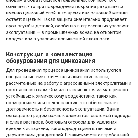
означает, что при повреждении покрытия разрушается
именно цинковый слой, в то время как основной металл
остается целым. Такая защита значительно продлевает
срок службы деталей, особенно в агрессивных условиях
эксплуатации — в промышленных зонах, на открытом
воздухе или в условиях повышенной влажности.
Конструкция и комплектация
оборудования для цинкования
Для проведения процесса цинкования используются
специальные емкости — гальванические ванны,
рассчитанные на работу с агрессивными электролитами и
постоянным током. Они изготавливаются из материалов,
устойчивых к химическому воздействию, таких как
полипропилен или стеклопластик, что обеспечивает
долговечность и безопасность эксплуатации. Ванна
оснащается рядом важных элементов: системой подвода
и слива раствора, бортовым отсосом для удаления
вредных испарений, токоподводящими штангами и
держателями для деталей. В зависимости от требований