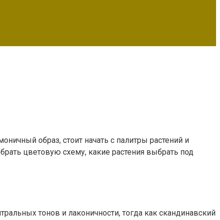
моничный образ, стоит начать с палитры растений и
обрать цветовую схему, какие растения выбрать под
тральных тонов и лаконичности, тогда как скандинавский