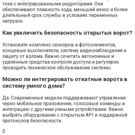
тока с интегрированными редукторами. Они
обеспечивают плавность хода, меньший износ и более
длительный срок службы в условиях переменных
нагрузок.
Как увеличить безопасность открытых ворот?
Установите комплекс сенсоров и фотоэлементов,
концевые выключатели, систему видеонаблюдения и
защиту от взлома. Важно сочетать автономные и
удалённые средства контроля доступа и регулярно
проводить техническое обслуживание системы.
Можно ли интегрировать откатные ворота в
систему умного дома?
Да. Современные модели поддерживают управление
через мобильное приложение, голосовые команды и
интеграцию с другими умными устройствами. Важно
выбрать оборудование с открытым API и поддержкой
протоколов безопасности.
0