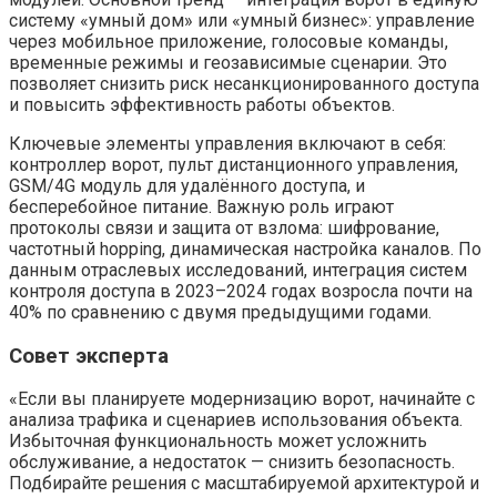
систему «умный дом» или «умный бизнес»: управление
через мобильное приложение, голосовые команды,
временные режимы и геозависимые сценарии. Это
позволяет снизить риск несанкционированного доступа
и повысить эффективность работы объектов.
Ключевые элементы управления включают в себя:
контроллер ворот, пульт дистанционного управления,
GSM/4G модуль для удалённого доступа, и
бесперебойное питание. Важную роль играют
протоколы связи и защита от взлома: шифрование,
частотный hopping, динамическая настройка каналов. По
данным отраслевых исследований, интеграция систем
контроля доступа в 2023–2024 годах возросла почти на
40% по сравнению с двумя предыдущими годами.
Совет эксперта
«Если вы планируете модернизацию ворот, начинайте с
анализа трафика и сценариев использования объекта.
Избыточная функциональность может усложнить
обслуживание, а недостаток — снизить безопасность.
Подбирайте решения с масштабируемой архитектурой и