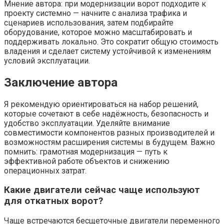
Мнение автора: при модернизации ворот подходите к
проекту системно — начните с анализа трафика и
сценариев использования, затем подбирайте
оборудование, которое можно масштабировать и
поддерживать локально. Это сократит общую стоимость
владения и сделает систему устойчивой к изменениям
условий эксплуатации.
Заключение автора
Я рекомендую ориентироваться на набор решений,
которые сочетают в себе надёжность, безопасность и
удобство эксплуатации. Уделяйте внимание
совместимости компонентов разных производителей и
возможностям расширения системы в будущем. Важно
помнить: грамотная модернизация — путь к
эффективной работе объектов и снижению
операционных затрат.
Какие двигатели сейчас чаще используют
для откатных ворот?
Чаще встречаются бесщеточные двигатели переменного