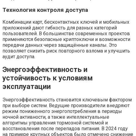
Технология контроля доступа
Комбинации карт, бесконтактных ключей и мобильных
приложений дают гибкость для разных категорий
пользователей. В большинстве современных проектов
применяются безопасные криптоключи и возможности
передачи данных через защищённые каналы. Это
позволяет снизить риск повторного взлома и улучшить
аудит доступа.
Энергоэффективность и
устойчивость к условиям
эксплуатации
Энергоэффективность становится ключевым фактором
при выборе систем. Ведущие производители внедряют
режим пониженного энергопотребления в периоды
ночной активности, а также интеллектуальные
алгоритмы управления тормозной системой и
восстановления после перепадов питания. В 2024 году
на примере крупных объектов было отмечено снижение