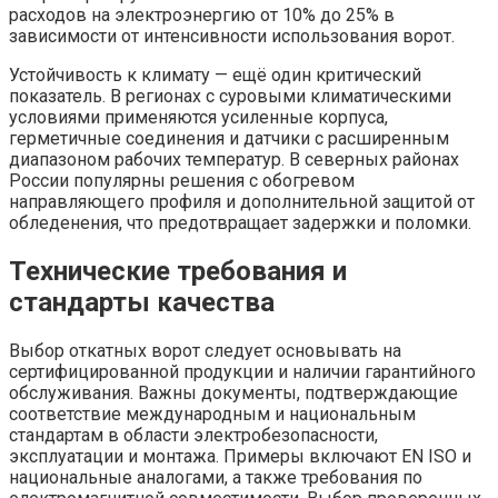
расходов на электроэнергию от 10% до 25% в
зависимости от интенсивности использования ворот.
Устойчивость к климату — ещё один критический
показатель. В регионах с суровыми климатическими
условиями применяются усиленные корпуса,
герметичные соединения и датчики с расширенным
диапазоном рабочих температур. В северных районах
России популярны решения с обогревом
направляющего профиля и дополнительной защитой от
обледенения, что предотвращает задержки и поломки.
Технические требования и
стандарты качества
Выбор откатных ворот следует основывать на
сертифицированной продукции и наличии гарантийного
обслуживания. Важны документы, подтверждающие
соответствие международным и национальным
стандартам в области электробезопасности,
эксплуатации и монтажа. Примеры включают EN ISO и
национальные аналогами, а также требования по