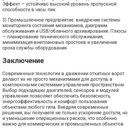
Эффект — устойчиво высокий уровень пропускной
способности в часы пик.
3) Промышленное предприятие: внедрение системы
мониторинга состояния механизмов, диаграмм
обслуживания и USB/облачного архивирования. Плюсы
— планирование технического обслуживания,
минимизация внеплановых простоев и увеличение
срока службы оборудования.
Заключение
Современные технологии в движении откатных ворот
делают их не просто механизмами для доступа, а
комплексными системами управления пространством.
Выбор подходящих двигателей, сенсоров и модулей
управления позволяет обеспечить безопасность,
энергоэффективность и комфорт пользования
объектами любого типа. Внедряя современные
решения, вы получаете не только ускорение доступа, но
и уменьшение операционных рисков, что особенно
важно для коммерческих и промышленных объектов.