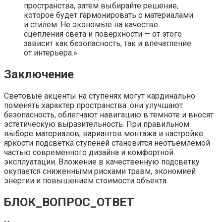
пространства, затем выбирайте решение,
которое будет гармонировать с материалами
и стилем. Не экономьте на качестве
сцепления света и поверхности — от этого
зависит как безопасность, так и впечатление
от интерьера.»
Заключение
Световые акценты на ступенях могут кардинально
поменять характер пространства: они улучшают
безопасность, облегчают навигацию в темноте и вносят
эстетическую выразительность. При правильном
выборе материалов, вариантов монтажа и настройке
яркости подсветка ступеней становится неотъемлемой
частью современного дизайна и комфортной
эксплуатации. Вложение в качественную подсветку
окупается сниженными рисками травм, экономией
энергии и повышением стоимости объекта.
БЛОК_ВОПРОС_ОТВЕТ