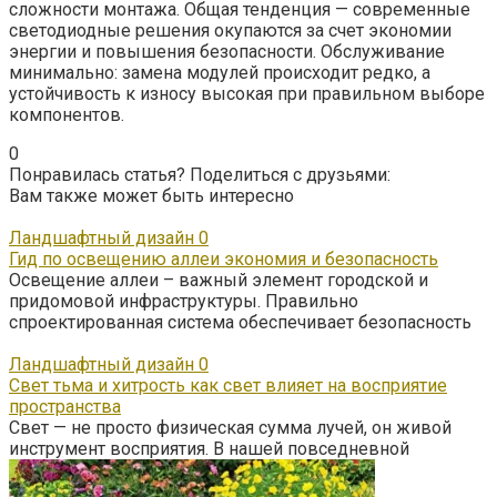
сложности монтажа. Общая тенденция — современные
светодиодные решения окупаются за счет экономии
энергии и повышения безопасности. Обслуживание
минимально: замена модулей происходит редко, а
устойчивость к износу высокая при правильном выборе
компонентов.
0
Понравилась статья? Поделиться с друзьями:
Вам также может быть интересно
Ландшафтный дизайн
0
Гид по освещению аллеи экономия и безопасность
Освещение аллеи – важный элемент городской и
придомовой инфраструктуры. Правильно
спроектированная система обеспечивает безопасность
Ландшафтный дизайн
0
Свет тьма и хитрость как свет влияет на восприятие
пространства
Свет — не просто физическая сумма лучей, он живой
инструмент восприятия. В нашей повседневной