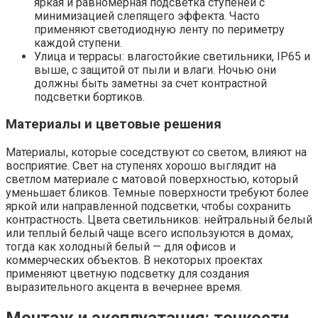
яркая и равномерная подсветка ступеней с
минимизацией слепящего эффекта. Часто
применяют светодиодную ленту по периметру
каждой ступени.
Улица и террасы: влагостойкие светильники, IP65 и
выше, с защитой от пыли и влаги. Ночью они
должны быть заметны за счет контрастной
подсветки бортиков.
Материалы и цветовые решения
Материалы, которые соседствуют со светом, влияют на
восприятие. Свет на ступенях хорошо выглядит на
светлом материале с матовой поверхностью, который
уменьшает бликов. Темные поверхности требуют более
яркой или направленной подсветки, чтобы сохранить
контрастность. Цвета светильников: нейтральный белый
или теплый белый чаще всего используются в домах,
тогда как холодный белый — для офисов и
коммерческих объектов. В некоторых проектах
применяют цветную подсветку для создания
выразительного акцента в вечернее время.