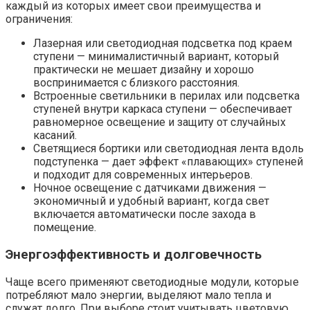
каждый из которых имеет свои преимущества и
ограничения:
Лазерная или светодиодная подсветка под краем
ступени — минималистичный вариант, который
практически не мешает дизайну и хорошо
воспринимается с близкого расстояния.
Встроенные светильники в перилах или подсветка
ступеней внутри каркаса ступени — обеспечивает
равномерное освещение и защиту от случайных
касаний.
Светящиеся бортики или светодиодная лента вдоль
подступенка — дает эффект «плавающих» ступеней
и подходит для современных интерьеров.
Ночное освещение с датчиками движения —
экономичный и удобный вариант, когда свет
включается автоматически после захода в
помещение.
Энергоэффективность и долговечность
Чаще всего применяют светодиодные модули, которые
потребляют мало энергии, выделяют мало тепла и
служат долго. При выборе стоит учитывать цветовую