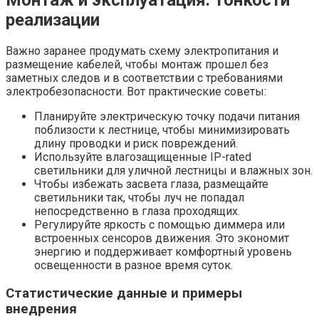
Монтаж и эксплуатация: тонкости
реализации
Важно заранее продумать схему электропитания и
размещение кабелей, чтобы монтаж прошел без
заметных следов и в соответствии с требованиями
электробезопасности. Вот практические советы:
Планируйте электрическую точку подачи питания
поблизости к лестнице, чтобы минимизировать
длину проводки и риск повреждений.
Используйте влагозащищенные IP-rated
светильники для уличной лестницы и влажных зон.
Чтобы избежать засвета глаза, размещайте
светильники так, чтобы луч не попадал
непосредственно в глаза проходящих.
Регулируйте яркость с помощью диммера или
встроенных сенсоров движения. Это экономит
энергию и поддерживает комфортный уровень
освещенности в разное время суток.
Статистические данные и примеры
внедрения