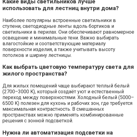
Какие виды светильников лучше
использовать для лестниц внутри дома?
Наиболее популярны встроенные светильники в
ступени, светодиодные ленты вдоль бортиков и
светильники в перилах. Они обеспечивают равномерное
освещение и минимальные тени. Важно выбирать
влагостойкие и соответствующие материалу
поверхности изделия, а также учитывать высоту
потолков и ширину лестницы.
Как выбрать цветовую температуру света для
жилого пространства?
Для жилых помещений чаще выбирают теплый белый
(2700–3000 K), который создаёт уют и естественный
переход между поверхностями. Холодный белый (5000–
6500 K) полезен для кухонь и рабочих зон, где требуется
максимальная контрастность. В смешанных
пространствах можно применять комбинированные
решения с зонной подсветкой.
Нужна ли автоматизация подсветки на