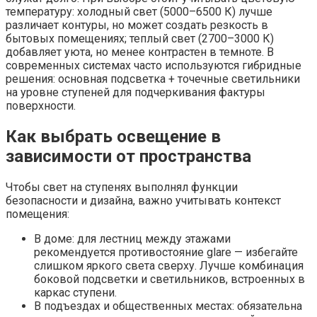
температуру: холодный свет (5000–6500 К) лучше
различает контуры, но может создать резкость в
бытовых помещениях; теплый свет (2700–3000 К)
добавляет уюта, но менее контрастен в темноте. В
современных системах часто используются гибридные
решения: основная подсветка + точечные светильники
на уровне ступеней для подчеркивания фактуры
поверхности.
Как выбрать освещение в
зависимости от пространства
Чтобы свет на ступенях выполнял функции
безопасности и дизайна, важно учитывать контекст
помещения:
В доме: для лестниц между этажами
рекомендуется противостояние glare — избегайте
слишком яркого света сверху. Лучше комбинация
боковой подсветки и светильников, встроенных в
каркас ступени.
В подъездах и общественных местах: обязательна