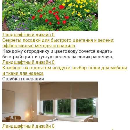
Ландшафтный дизайн
0
Секреты посадки для быстрого цветения и зелени:
эффективные методы и правила
Каждому огороднику и цветоводу хочется видеть
быстрый цвет и густую зелень на своих растениях.
Ландшафтный дизайн
0
Комфорт на открытом воздухе: выбор ткани для мебели
и ткани для навеса
Ошибка генерации
Ландшафтный дизайн
0