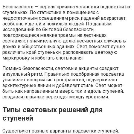
Безопасность — первая причина установки подсветки на
ступеньках. По статистике в помещениях с
недостаточным освещением риск падений возрастает,
особенно у детей и пожилых людей. По данным
исследований по бытовой безопасности,
повторяющиеся мелкие травмы на лестницах
составляют значительную долю несчастных случаев в
домах и общественных зданиях. Свет помогает лучше
различать край ступеньки, распознавать цветовую
маркировку и избегать спотыкания.
Помимо безопасности, световые акценты создают
визуальный ритм. Правильно подобранная подсветка
усиливает восприятие пространства, подчеркивает
архитектурные линии и добавляет стиль. Свет может
быть как направленным вверх, так и вдоль ступеней,
создавая плавные переходы между уровнями.
Типы световых решений для
ступеней
Существуют разные варианты подсветки ступеней,