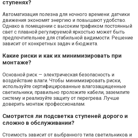
ступенях?
Автоматизация полезна для ночного времени: датчики
движения экономят энергию и повышают удобство.
Однако в помещении с высоким трафиком постоянный
свет с плавной регулируемой яркостью может быть
предпочтительнее для стабильной видимости. Решение
зависит от конкретных задач и бюджета.
Какие риски и как их минимизировать при
монтаже?
Основной риск — электрическая безопасность и
воздействие влаги. Чтобы минимизировать риски,
используйте сертифицированные влагозащищенные
светильники, правильно проложите кабели, заземлите
систему и реализуйте защиту от перегрева. Лучше
доверить монтаж профессионалам.
Смотрится ли подсветка ступеней дорого и
сложно в обслуживании?
Стоимость зависит от выбранного типа светильников и