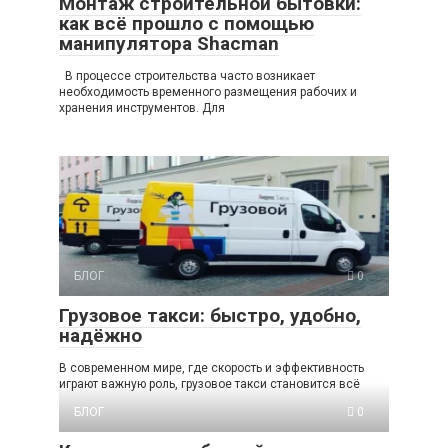
Монтаж строительной бытовки:
как всё прошло с помощью
манипулятора Shacman
В процессе строительства часто возникает
необходимость временного размещения рабочих и
хранения инструментов. Для
БЛОГ
0
Грузовое такси: быстро, удобно,
надёжно
В современном мире, где скорость и эффективность
играют важную роль, грузовое такси становится всё
БЛОГ
0