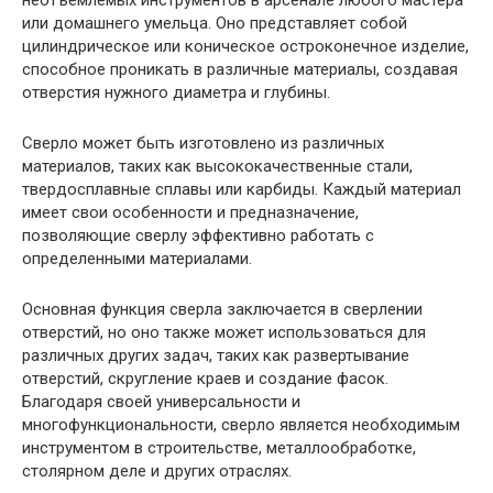
неотъемлемых инструментов в арсенале любого мастера
или домашнего умельца. Оно представляет собой
цилиндрическое или коническое остроконечное изделие,
способное проникать в различные материалы, создавая
отверстия нужного диаметра и глубины.
Сверло может быть изготовлено из различных
материалов, таких как высококачественные стали,
твердосплавные сплавы или карбиды. Каждый материал
имеет свои особенности и предназначение,
позволяющие сверлу эффективно работать с
определенными материалами.
Основная функция сверла заключается в сверлении
отверстий, но оно также может использоваться для
различных других задач, таких как развертывание
отверстий, скругление краев и создание фасок.
Благодаря своей универсальности и
многофункциональности, сверло является необходимым
инструментом в строительстве, металлообработке,
столярном деле и других отраслях.