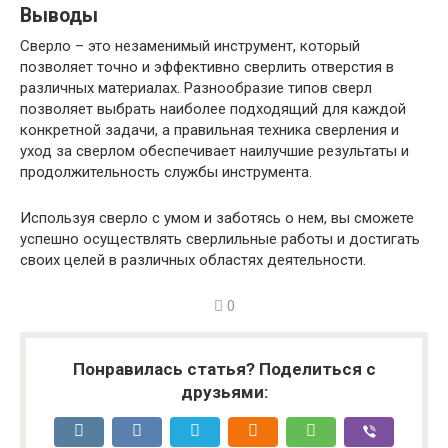
Выводы
Сверло – это незаменимый инструмент, который
позволяет точно и эффективно сверлить отверстия в
различных материалах. Разнообразие типов сверл
позволяет выбрать наиболее подходящий для каждой
конкретной задачи, а правильная техника сверления и
уход за сверлом обеспечивает наилучшие результаты и
продолжительность службы инструмента.
Используя сверло с умом и заботясь о нем, вы сможете
успешно осуществлять сверлильные работы и достигать
своих целей в различных областях деятельности.
0
Понравилась статья? Поделиться с
друзьями: