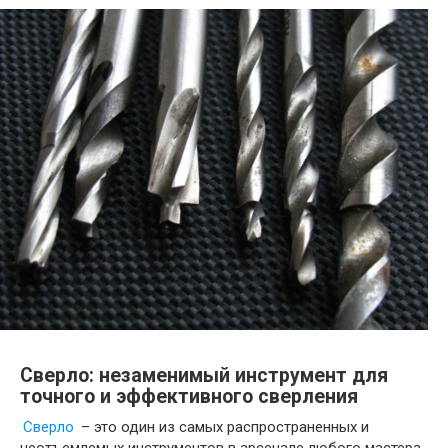
Сверло: незаменимый инструмент для
точного и эффективного сверления
Сверло
– это один из самых распространенных и