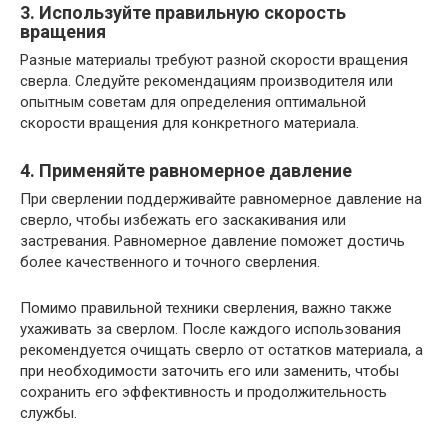
3. Используйте правильную скорость
вращения
Разные материалы требуют разной скорости вращения
сверла. Следуйте рекомендациям производителя или
опытным советам для определения оптимальной
скорости вращения для конкретного материала.
4. Применяйте равномерное давление
При сверлении поддерживайте равномерное давление на
сверло, чтобы избежать его заскакивания или
застревания. Равномерное давление поможет достичь
более качественного и точного сверления.
Помимо правильной техники сверления, важно также
ухаживать за сверлом. После каждого использования
рекомендуется очищать сверло от остатков материала, а
при необходимости заточить его или заменить, чтобы
сохранить его эффективность и продолжительность
службы.