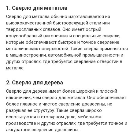
1. Сверло для металла
Сверло для металла обычно изготавливается из
высококачественной быстрорежущей стали или
твердосплавных сплавов. Оно имеет острый
конусообразный наконечник и специальные спирали,
которые обеспечивают быстрое и точное сверление
металлических поверхностей. Такие сверла применяются
в машиностроении, автомобильной промышленности и
других отраслях, где требуется сверление отверстий в
металле.
2. Сверло для дерева
Сверло для дерева имеет более широкий и плоский
наконечник, чем сверло для металла. Оно обеспечивает
более плавное и чистое сверление древесины, не
разрушая ее структуру. Такие сверла широко
используются в столярном деле, мебельном
производстве и других отраслях, где требуется точное и
аккуратное сверление древесины.