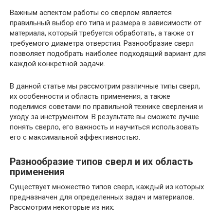
Важным аспектом работы со сверлом является
правильный выбор его типа и размера в зависимости от
материала, который требуется обработать, а также от
требуемого диаметра отверстия. Разнообразие сверл
позволяет подобрать наиболее подходящий вариант для
каждой конкретной задачи.
В данной статье мы рассмотрим различные типы сверл,
их особенности и область применения, а также
поделимся советами по правильной технике сверления и
уходу за инструментом. В результате вы сможете лучше
понять сверло, его важность и научиться использовать
его с максимальной эффективностью.
Разнообразие типов сверл и их область
применения
Существует множество типов сверл, каждый из которых
предназначен для определенных задач и материалов.
Рассмотрим некоторые из них: