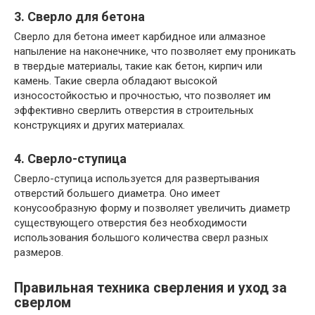
3. Сверло для бетона
Сверло для бетона имеет карбидное или алмазное
напыление на наконечнике, что позволяет ему проникать
в твердые материалы, такие как бетон, кирпич или
камень. Такие сверла обладают высокой
износостойкостью и прочностью, что позволяет им
эффективно сверлить отверстия в строительных
конструкциях и других материалах.
4. Сверло-ступица
Сверло-ступица используется для развертывания
отверстий большего диаметра. Оно имеет
конусообразную форму и позволяет увеличить диаметр
существующего отверстия без необходимости
использования большого количества сверл разных
размеров.
Правильная техника сверления и уход за
сверлом