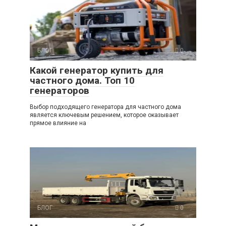
БЛОГ
0
Какой генератор купить для
частного дома. Топ 10
генераторов
Выбор подходящего генератора для частного дома
является ключевым решением, которое оказывает
прямое влияние на
БЛОГ
0