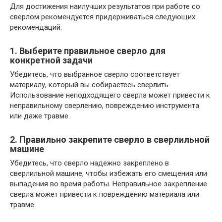
Для достижения наилучших результатов при работе со
сверлом рекомендуется придерживаться следующих
рекомендаций:
1. Выберите правильное сверло для
конкретной задачи
Убедитесь, что выбранное сверло соответствует
материалу, который вы собираетесь сверлить.
Использование неподходящего сверла может привести к
неправильному сверлению, повреждению инструмента
или даже травме.
2. Правильно закрепите сверло в сверлильной
машине
Убедитесь, что сверло надежно закреплено в
сверлильной машине, чтобы избежать его смещения или
выпадения во время работы. Неправильное закрепление
сверла может привести к повреждению материала или
травме.