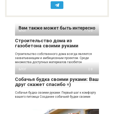
Вам также может быть интересно
БЛОГ
0
Строительство дома из
газобетона своими руками
Строительство собственного дома всегда является
захватывающим и амбициозным проектом. Среди
множества доступных материалов газобетон
БЛОГ
0
Собачья будка своими руками: Ваш
друг скажет спасибо =)
Собачья будка своими руками: Первый шаг к комфорту
вашего питомца Создание собачьей будки своими