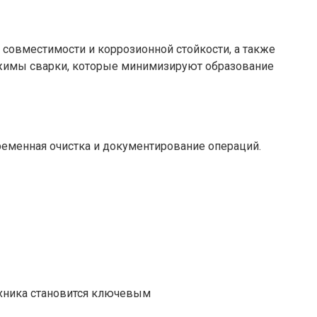
 совместимости и коррозионной стойкости, а также
ежимы сварки, которые минимизируют образование
ременная очистка и документирование операций.
ехника становится ключевым