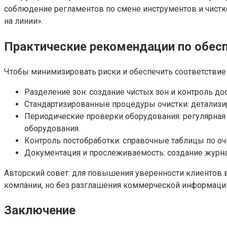
соблюдение регламентов по смене инструментов и чистке
на линии».
Практические рекомендации по обес
Чтобы минимизировать риски и обеспечить соответствие
Разделение зон: создание чистых зон и контроль до
Стандартизированные процедуры очистки: детализир
Периодические проверки оборудования: регулярная 
оборудования.
Контроль постобработки: справочные таблицы по очи
Документация и прослеживаемость: создание журнал
Авторский совет: для повышения уверенности клиентов в
компании, но без разглашения коммерческой информации
Заключение