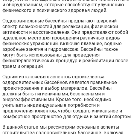
и оборудованием, которые способствуют улучшению
физического и психического здоровья людей.
Оздоровительные бассейны предлагают широкий
спектр возможностей для релаксации, физической
активности и восстановления. Они представляют собой
идеальное место для проведения различных видов
физических упражнений, включая плавание, водные
аэробные занятия и гидромассаж. Бассейны также
могут быть использованы для проведения
физиотерапевтических процедур и реабилитации после
травм и операций.
Одним из ключевых аспектов строительства
оздоровительных бассейнов является правильное
проектирование и выбор материалов. Бассейны
должны быть гигиеничными, безопасными и
энергоэффективными. Кроме того, необходимо
учитывать индивидуальные потребности и
предпочтения клиентов, чтобы создать уникальное и
комфортное пространство для отдыха и занятий спортом.
В данной статье мы рассмотрим основные аспекты
строительства оздоровительных бассейнов, включая