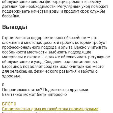
обслуживание систем фильтрации, ремонт и замену
деталей при необходимости. Регулярный уход поможет
поддерживать качество воды и продлит срок службы
бассейна.
Выводы
Строительство оздоровительных бассейнов — это
сложный и многопроцессный проект, который требует
профессионального подхода и опыта. Важно учитывать
особенности местности, выбирать подходящие
материалы и системы, а также обеспечивать регулярное
обслуживание и уход. Создание оздоровительных
бассейнов позволяет создать исключительное место
для релаксации, физического развития и заботы о
здоровье.
0
Понравилась статья? Поделиться с друзьями:
Вам также может быть интересно
БЛОГ
0
Строительство дома из газобетона своими руками