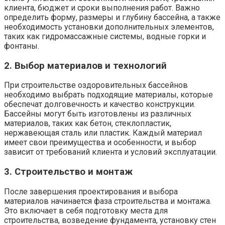
клиента, бюджет и сроки выполнения работ. Важно
определить форму, размеры и глубину бассейна, а также
необходимость установки дополнительных элементов,
таких как гидромассажные системы, водные горки и
фонтаны.
2. Выбор материалов и технологий
При строительстве оздоровительных бассейнов
необходимо выбрать подходящие материалы, которые
обеспечат долговечность и качество конструкции.
Бассейны могут быть изготовлены из различных
материалов, таких как бетон, стеклопластик,
нержавеющая сталь или пластик. Каждый материал
имеет свои преимущества и особенности, и выбор
зависит от требований клиента и условий эксплуатации.
3. Строительство и монтаж
После завершения проектирования и выбора
материалов начинается фаза строительства и монтажа.
Это включает в себя подготовку места для
строительства, возведение фундамента, установку стен