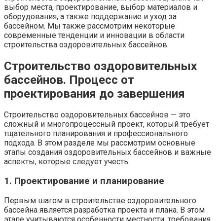
выбор места, проектирование, выбор материалов и
оборудования, а также поддержание и уход за
бассейном. Мы также рассмотрим некоторые
современные тенденции и инновации в области
строительства оздоровительных бассейнов.
Строительство оздоровительных
бассейнов. Процесс от
проектирования до завершения
Строительство оздоровительных бассейнов — это
сложный и многопроцессный проект, который требует
тщательного планирования и профессионального
подхода. В этом разделе мы рассмотрим основные
этапы создания оздоровительных бассейнов и важные
аспекты, которые следует учесть.
1. Проектирование и планирование
Первым шагом в строительстве оздоровительного
бассейна является разработка проекта и плана. В этом
этапе учитываются особенности местности, требования