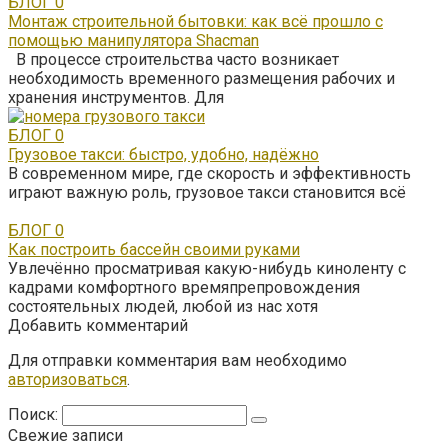
БЛОГ
0
Монтаж строительной бытовки: как всё прошло с
помощью манипулятора Shacman
В процессе строительства часто возникает
необходимость временного размещения рабочих и
хранения инструментов. Для
БЛОГ
0
Грузовое такси: быстро, удобно, надёжно
В современном мире, где скорость и эффективность
играют важную роль, грузовое такси становится всё
БЛОГ
0
Как построить бассейн своими руками
Увлечённо просматривая какую-нибудь киноленту с
кадрами комфортного времяпрепровождения
состоятельных людей, любой из нас хотя
Добавить комментарий
Для отправки комментария вам необходимо
авторизоваться
.
Поиск:
Свежие записи