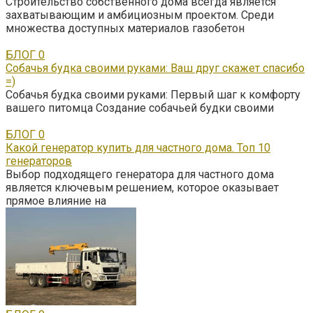
Строительство собственного дома всегда является
захватывающим и амбициозным проектом. Среди
множества доступных материалов газобетон
БЛОГ
0
Собачья будка своими руками: Ваш друг скажет спасибо
=)
Собачья будка своими руками: Первый шаг к комфорту
вашего питомца Создание собачьей будки своими
БЛОГ
0
Какой генератор купить для частного дома. Топ 10
генераторов
Выбор подходящего генератора для частного дома
является ключевым решением, которое оказывает
прямое влияние на