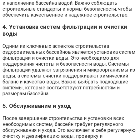
и наполнение бассейна водой. Важно соблюдать
строительные стандарты и нормы безопасности, чтобы
обеспечить качественное и надежное строительство.
4. Установка систем фильтрации и очистки
воды
Одним из ключевых аспектов строительства
оздоровительных бассейнов является установка систем
фильтрации и очистки воды. Это необходимо для
поддержания чистоты и безопасности воды. Системы
фильтрации удаляют загрязнения и микроорганизмы из
воды, а системы очистки поддерживают химический
баланс и качество воды. Важно выбрать подходящие
системы, которые соответствуют потребностям и
размерам бассейна.
5. Обслуживание и уход
После завершения строительства и установки всех
необходимых систем, бассейн требует регулярного
обслуживания и ухода. Это включает в себя регулярную
очистку и дезинфекцию воды, проверку и