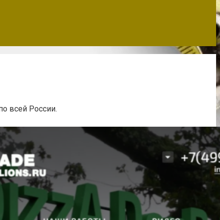
по всей России.