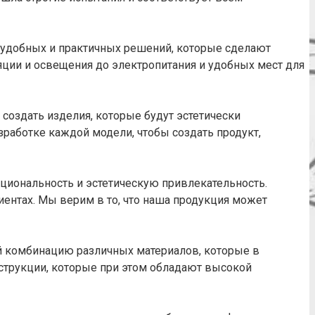
 удобных и практичных решений, которые сделают
ции и освещения до электропитания и удобных мест для
создать изделия, которые будут эстетически
работке каждой модели, чтобы создать продукт,
кциональность и эстетическую привлекательность.
иентах. Мы верим в то, что наша продукция может
 комбинацию различных материалов, которые в
нструкции, которые при этом обладают высокой