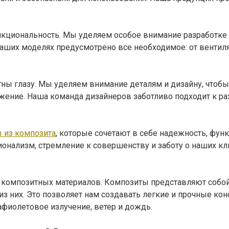
нкциональность. Мы уделяем особое внимание разработке
ших моделях предусмотрено все необходимое: от вентиля
ны глазу. Мы уделяем внимание деталям и дизайну, чтобы 
ение. Наша команда дизайнеров заботливо подходит к раз
 из композита
, которые сочетают в себе надежность, фун
онализм, стремление к совершенству и заботу о наших кл
композитных материалов. Композиты представляют собой
з них. Это позволяет нам создавать легкие и прочные ко
фиолетовое излучение, ветер и дождь.