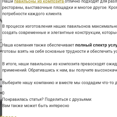
Наши
павильоны из композита
отлично подходят для раз
рестораны, выставочные площадки и многое другое. Кро
потребности каждого клиента.
В процессе изготовления наших павильонов максимально
создать современные и элегантные конструкции, котор
Наша компания также обеспечивает
полный спектр усл
готовы взять на себя основные трудности и обеспечить у
В итоге, наши павильоны из композита превосходят ожи
применений. Обратившись к нам, вы получите высококач
Выберите нашу компанию и вместе мы создадим что-то д
0
Понравилась статья? Поделиться с друзьями:
Вам также может быть интересно