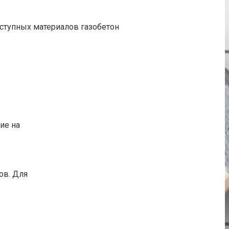
ступных материалов газобетон
ие на
ов. Для