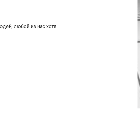
дей, любой из нас хотя