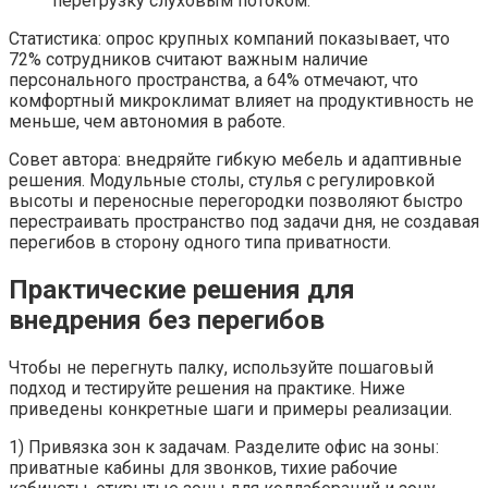
перегрузку слуховым потоком.
Статистика: опрос крупных компаний показывает, что
72% сотрудников считают важным наличие
персонального пространства, а 64% отмечают, что
комфортный микроклимат влияет на продуктивность не
меньше, чем автономия в работе.
Совет автора: внедряйте гибкую мебель и адаптивные
решения. Модульные столы, стулья с регулировкой
высоты и переносные перегородки позволяют быстро
перестраивать пространство под задачи дня, не создавая
перегибов в сторону одного типа приватности.
Практические решения для
внедрения без перегибов
Чтобы не перегнуть палку, используйте пошаговый
подход и тестируйте решения на практике. Ниже
приведены конкретные шаги и примеры реализации.
1) Привязка зон к задачам. Разделите офис на зоны:
приватные кабины для звонков, тихие рабочие