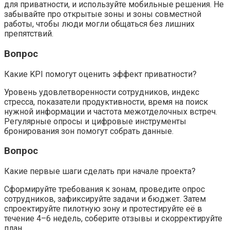
для приватности, и используйте мобильные решения. Не
забывайте про открытые зоны и зоны совместной
работы, чтобы люди могли общаться без лишних
препятствий.
Вопрос
Какие KPI помогут оценить эффект приватности?
Уровень удовлетворенности сотрудников, индекс
стресса, показатели продуктивности, время на поиск
нужной информации и частота межотделочных встреч.
Регулярные опросы и цифровые инструменты
бронирования зон помогут собрать данные.
Вопрос
Какие первые шаги сделать при начале проекта?
Сформируйте требования к зонам, проведите опрос
сотрудников, зафиксируйте задачи и бюджет. Затем
спроектируйте пилотную зону и протестируйте её в
течение 4–6 недель, соберите отзывы и скорректируйте
план.