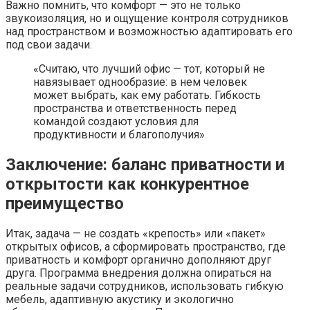
Важно помнить, что комфорт — это не только
звукоизоляция, но и ощущение контроля сотрудников
над пространством и возможностью адаптировать его
под свои задачи.
«Считаю, что лучший офис — тот, который не
навязывает однообразие: в нем человек
может выбрать, как ему работать. Гибкость
пространства и ответственность перед
командой создают условия для
продуктивности и благополучия»
Заключение: баланс приватности и
открытости как конкурентное
преимущество
Итак, задача — не создать «крепость» или «пакет»
открытых офисов, а сформировать пространство, где
приватность и комфорт органично дополняют друг
друга. Программа внедрения должна опираться на
реальные задачи сотрудников, использовать гибкую
мебель, адаптивную акустику и экологично