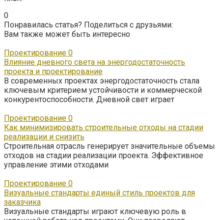
0
Понравилась статья? Поделиться с друзьями:
Вам также может быть интересно
Проектирование
0
Влияние дневного света на энергодостаточность
проекта и проектирование
В современных проектах энергодостаточность стала
ключевым критерием устойчивости и коммерческой
конкурентоспособности. Дневной свет играет
Проектирование
0
Как минимизировать строительные отходы на стадии
реализации и снизить
Строительная отрасль генерирует значительные объемы
отходов на стадии реализации проекта. Эффективное
управление этими отходами
Проектирование
0
Визуальные стандарты единый стиль проектов для
заказчика
Визуальные стандарты играют ключевую роль в