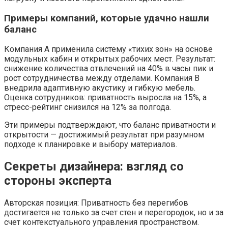
Примеры компаний, которые удачно нашли
баланс
Компания А применила систему «тихих зон» на основе
модульных кабин и открытых рабочих мест. Результат:
снижение количества отвлечений на 40% в часы пик и
рост сотрудничества между отделами. Компания B
внедрила адаптивную акустику и гибкую мебель.
Оценка сотрудников: приватность выросла на 15%, а
стресс-рейтинг снизился на 12% за полгода.
Эти примеры подтверждают, что баланс приватности и
открытости — достижимый результат при разумном
подходе к планировке и выбору материалов.
Секреты дизайнера: взгляд со
стороны эксперта
Авторская позиция: Приватность без перегибов
достигается не только за счет стен и перегородок, но и за
счет контекстуального управления пространством.