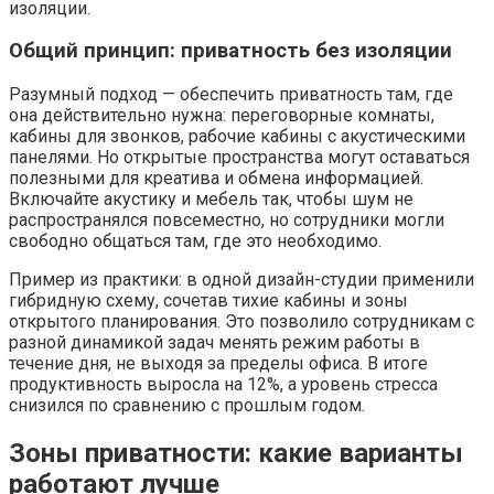
изоляции.
Общий принцип: приватность без изоляции
Разумный подход — обеспечить приватность там, где
она действительно нужна: переговорные комнаты,
кабины для звонков, рабочие кабины с акустическими
панелями. Но открытые пространства могут оставаться
полезными для креатива и обмена информацией.
Включайте акустику и мебель так, чтобы шум не
распространялся повсеместно, но сотрудники могли
свободно общаться там, где это необходимо.
Пример из практики: в одной дизайн-студии применили
гибридную схему, сочетав тихие кабины и зоны
открытого планирования. Это позволило сотрудникам с
разной динамикой задач менять режим работы в
течение дня, не выходя за пределы офиса. В итоге
продуктивность выросла на 12%, а уровень стресса
снизился по сравнению с прошлым годом.
Зоны приватности: какие варианты
работают лучше