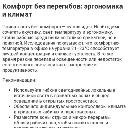
Комфорт без перегибов: эргономика
и климат
Приватность без комфорта — пустая идея. Необходимо
сочетать акустику, свет, температуру и эргономику,
чтобы рабочая среда была не только приватной, но и
приятной. Исследования показывают, что комфортная
температура в офисе на уровне 21–23°C способствует
лучшей концентрации и снижает усталость. В то же
время резкие перепады освещенности или недостаток
естественного света снижают настроение и
продуктивность.
Рекомендации:
Используйте гибкие светодизайны: локальные
источники света в приватных зонах и общее
освещение в открытых пространствах.
Обеспечьте индивидуальные контроллеры климата
в приватных кабинах и переговорных.
Разместите зоны отдыха и микро-перерывы
вблизи рабочих зон, чтобы снизить стресс и