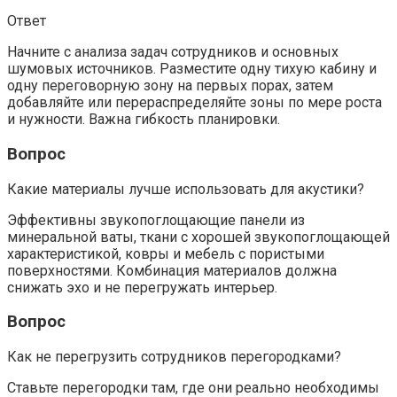
Ответ
Начните с анализа задач сотрудников и основных
шумовых источников. Разместите одну тихую кабину и
одну переговорную зону на первых порах, затем
добавляйте или перераспределяйте зоны по мере роста
и нужноcти. Важна гибкость планировки.
Вопрос
Какие материалы лучше использовать для акустики?
Эффективны звукопоглощающие панели из
минеральной ваты, ткани с хорошей звукопоглощающей
характеристикой, ковры и мебель с пористыми
поверхностями. Комбинация материалов должна
снижать эхо и не перегружать интерьер.
Вопрос
Как не перегрузить сотрудников перегородками?
Ставьте перегородки там, где они реально необходимы