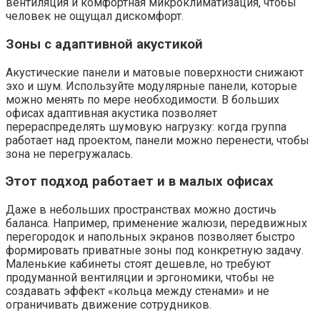
вентиляция и комфортная микроклиматизация, чтобы
человек не ощущал дискомфорт.
Зоны с адаптивной акустикой
Акустические панели и матовые поверхности снижают
эхо и шум. Используйте модулярные панели, которые
можно менять по мере необходимости. В больших
офисах адаптивная акустика позволяет
перераспределять шумовую нагрузку: когда группа
работает над проектом, панели можно перенести, чтобы
зона не перегружалась.
Этот подход работает и в малых офисах
Даже в небольших пространствах можно достичь
баланса. Например, применение жалюзи, передвижных
перегородок и напольных экранов позволяет быстро
формировать приватные зоны под конкретную задачу.
Маленькие кабинеты стоят дешевле, но требуют
продуманной вентиляции и эргономики, чтобы не
создавать эффект «кольца между стенами» и не
ограничивать движение сотрудников.