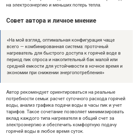
на электроэнергию и меньших потерь тепла.
Совет автора и личное мнение
«На мой взгляд, оптимальная конфигурация чаще
всего — комбинированная система: проточный
нагреватель для быстрого доступа к горячей воде в
период пик спроса и накопительный бак малой или
средней емкости для устойчивости в ночное время и
экономии при снижении энергопотребления»
Автор рекомендует ориентироваться на реальные
потребности семьи: расчет суточного расхода горячей
воды, анализ графика подачи воды в часы пик и учет
тарифов. Такое сочетание позволяет минимизировать
вклад каждого типа нагревателя в общий счет за
электроэнергию и обеспечить комфортную подачу
горячей воды в любое время суток.