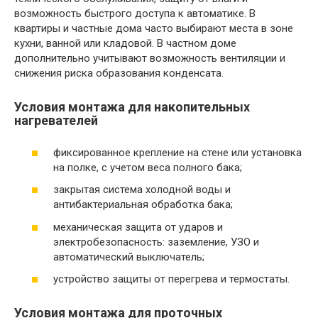
возможность быстрого доступа к автоматике. В
квартиры и частные дома часто выбирают места в зоне
кухни, ванной или кладовой. В частном доме
дополнительно учитывают возможность вентиляции и
снижения риска образования конденсата.
Условия монтажа для накопительных
нагревателей
фиксированное крепление на стене или установка
на полке, с учетом веса полного бака;
закрытая система холодной воды и
антибактериальная обработка бака;
механическая защита от ударов и
электробезопасность: заземление, УЗО и
автоматический выключатель;
устройство защиты от перегрева и термостаты.
Условия монтажа для проточных