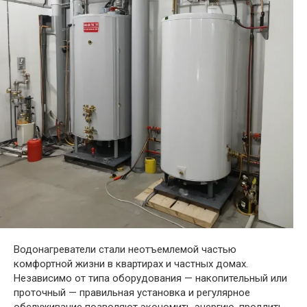
Водонагреватели стали неотъемлемой частью
комфортной жизни в квартирах и частных домах.
Независимо от типа оборудования — накопительный или
проточный — правильная установка и регулярное