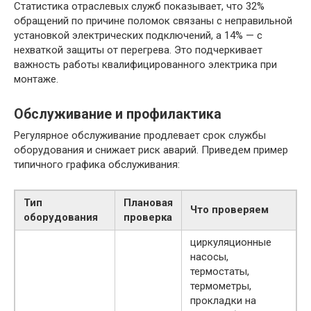
Статистика отраслевых служб показывает, что 32%
обращений по причине поломок связаны с неправильной
установкой электрических подключений, а 14% — с
нехваткой защиты от перегрева. Это подчеркивает
важность работы квалифицированного электрика при
монтаже.
Обслуживание и профилактика
Регулярное обслуживание продлевает срок службы
оборудования и снижает риск аварий. Приведем пример
типичного графика обслуживания:
Тип
Плановая
Что проверяем
оборудования
проверка
циркуляционные
насосы,
термостаты,
термометры,
прокладки на