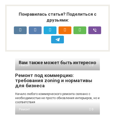
Понравилась статья? Поделиться с
друзьями:
Вам также может быть интересно
Ремонт
0
Ремонт под коммерцию:
требования zoning и нормативы
для бизнеса
Начало любого коммерческого ремонта связано с
необходимостью не просто обновления интерьеров, но и
соответствия
Ремонт
0