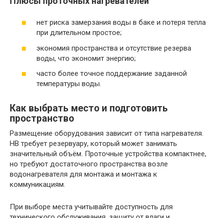
Плюсы проточных нагревателей
нет риска замерзания воды в баке и потеря тепла
при длительном простое;
экономия пространства и отсутствие резерва
воды, что экономит энергию;
часто более точное поддержание заданной
температуры воды.
Как выбрать место и подготовить
пространство
Размещение оборудования зависит от типа нагревателя.
НВ требует резервуару, который может занимать
значительный объём. Проточные устройства компактнее,
но требуют достаточного пространства возле
водонагревателя для монтажа и монтажа к
коммуникациям.
При выборе места учитывайте доступность для
технического обслуживания, защиту от влаги и