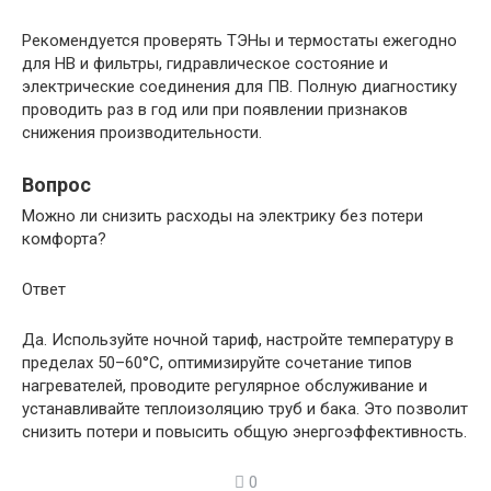
Рекомендуется проверять ТЭНы и термостаты ежегодно
для НВ и фильтры, гидравлическое состояние и
электрические соединения для ПВ. Полную диагностику
проводить раз в год или при появлении признаков
снижения производительности.
Вопрос
Можно ли снизить расходы на электрику без потери
комфорта?
Ответ
Да. Используйте ночной тариф, настройте температуру в
пределах 50–60°C, оптимизируйте сочетание типов
нагревателей, проводите регулярное обслуживание и
устанавливайте теплоизоляцию труб и бака. Это позволит
снизить потери и повысить общую энергоэффективность.
0