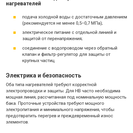
нагревателей
подача холодной воды с достаточным давлением
(рекомендуется не менее 0,5–0,7 МПа);
электрическое питание с отдельной линией и
защитой от перенапряжения;
соединение с водопроводом через обратный
клапан и фильтр-регулятор для защиты от
крупных частиц.
Электрика и безопасность
Оба типа нагревателей требуют корректной
электропроводки и защиты. Для НВ часто необходима
мощная линия, рассчитанная под номинальную мощность
бака. Проточные устройства требуют мощного
электропитания и минимального напряжения, чтобы
предотвратить перегрев и преждевременный износ
элементов.