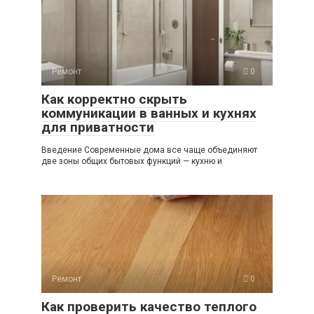
Ремонт
0
Как корректно скрыть
коммуникации в ванных и кухнях
для приватности
Введение Современные дома все чаще объединяют
две зоны общих бытовых функций — кухню и
Ремонт
0
Как проверить качество теплого