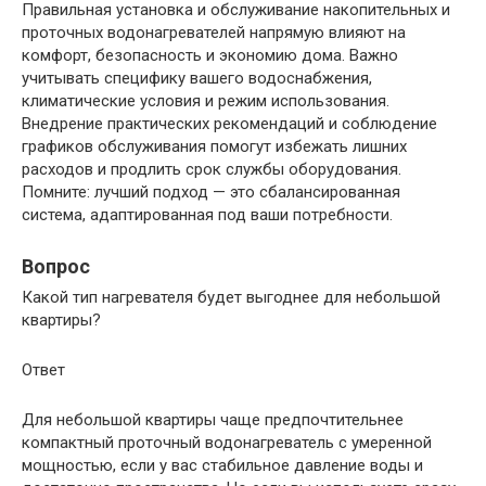
Правильная установка и обслуживание накопительных и
проточных водонагревателей напрямую влияют на
комфорт, безопасность и экономию дома. Важно
учитывать специфику вашего водоснабжения,
климатические условия и режим использования.
Внедрение практических рекомендаций и соблюдение
графиков обслуживания помогут избежать лишних
расходов и продлить срок службы оборудования.
Помните: лучший подход — это сбалансированная
система, адаптированная под ваши потребности.
Вопрос
Какой тип нагревателя будет выгоднее для небольшой
квартиры?
Ответ
Для небольшой квартиры чаще предпочтительнее
компактный проточный водонагреватель с умеренной
мощностью, если у вас стабильное давление воды и