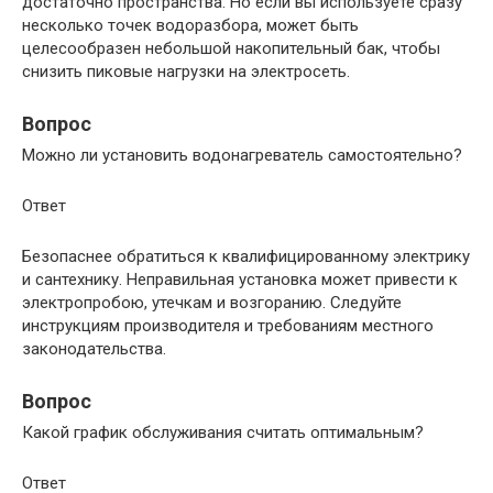
достаточно пространства. Но если вы используете сразу
несколько точек водоразбора, может быть
целесообразен небольшой накопительный бак, чтобы
снизить пиковые нагрузки на электросеть.
Вопрос
Можно ли установить водонагреватель самостоятельно?
Ответ
Безопаснее обратиться к квалифицированному электрику
и сантехнику. Неправильная установка может привести к
электропробою, утечкам и возгоранию. Следуйте
инструкциям производителя и требованиям местного
законодательства.
Вопрос
Какой график обслуживания считать оптимальным?
Ответ