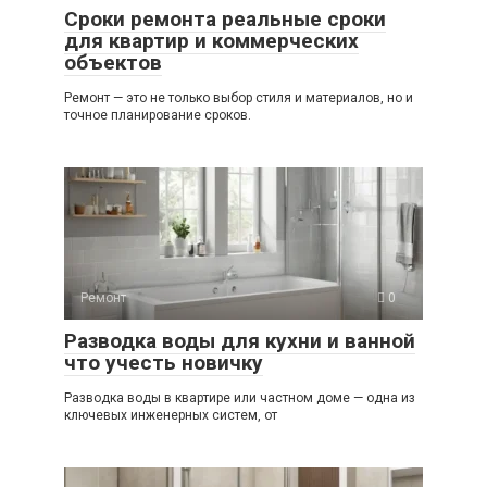
Сроки ремонта реальные сроки
для квартир и коммерческих
объектов
Ремонт — это не только выбор стиля и материалов, но и
точное планирование сроков.
Ремонт
0
Разводка воды для кухни и ванной
что учесть новичку
Разводка воды в квартире или частном доме — одна из
ключевых инженерных систем, от