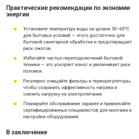
Практические рекомендации по экономии
энергии
Установите температуру воды на уровне 50–60°C
для бытовых условий — этого достаточно для
бытовой санитарной обработки и предотвращает
риск ожогов.
Избегайте частых переподключений бытовой
техники — это ускоряет износ и увеличивает риск
поломок.
Регулярно очищайте фильтры и терморегуляторы,
чтобы сохранить эффективность нагрева и
снизить нагрузку на электропитание.
Планируйте обслуживание заранее и привлекайте
сертифицированных специалистов для монтажа и
настройки оборудования.
В заключение