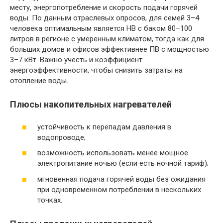
месту, энергопотребление и скорость подачи горячей
воды. По данным отраслевых опросов, для семей 3–4
человека оптимальным является НВ с баком 80–100
литров в регионе с умеренным климатом, тогда как для
больших домов и офисов эффективнее ПВ с мощностью
3–7 кВт. Важно учесть и коэффициент
энергоэффективности, чтобы снизить затраты на
отопление воды.
Плюсы накопительных нагревателей
устойчивость к перепадам давления в
водопроводе;
возможность использовать менее мощное
электропитание ночью (если есть ночной тариф);
мгновенная подача горячей воды без ожидания
при одновременном потреблении в нескольких
точках.