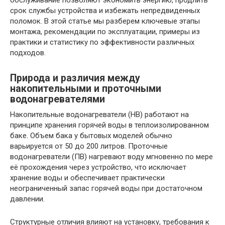
обслуживание позволяют экономить энергию, продлить
срок службы устройства и избежать непредвиденных
поломок. В этой статье мы разберем ключевые этапы
монтажа, рекомендации по эксплуатации, примеры из
практики и статистику по эффективности различных
подходов.
Природа и различия между
накопительными и проточными
водонагревателями
Накопительные водонагреватели (НВ) работают на
принципе хранения горячей воды в теплоизолированном
баке. Объем бака у бытовых моделей обычно
варьируется от 50 до 200 литров. Проточные
водонагреватели (ПВ) нагревают воду мгновенно по мере
её прохождения через устройство, что исключает
хранение воды и обеспечивает практически
неограниченный запас горячей воды при достаточном
давлении.
Структурные отличия влияют на установку, требования к