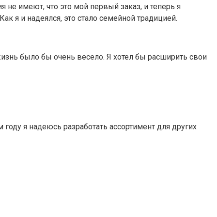
я не имеют, что это мой первый заказ, и теперь я
ак я и надеялся, это стало семейной традицией.
жизнь было бы очень весело. Я хотел бы расширить свои
 году я надеюсь разработать ассортимент для других