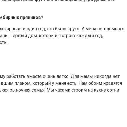
имбирных пряников?
караван в один год, это было круто. У меня не так много
изнь. Первый дом, который я строю каждый год,
сть.
му работать вместе очень легко. Для мамы никогда нет
едшим планом, который у меня есть. Нам обоим нравятся
кая рыночная семья. Мы часами строим на кухне сотни