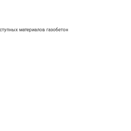
ступных материалов газобетон